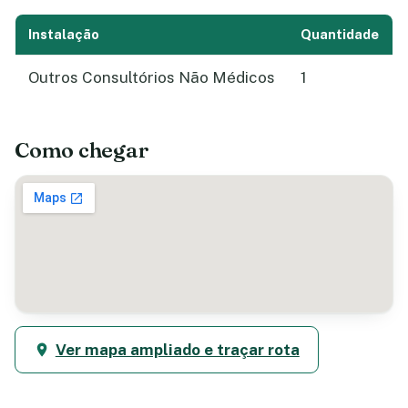
Instalação
Quantidade
Outros Consultórios Não Médicos
1
Como chegar
Ver mapa ampliado e traçar rota