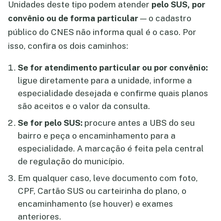
Unidades deste tipo podem atender
pelo SUS, por
convênio ou de forma particular
— o cadastro
público do CNES não informa qual é o caso. Por
isso, confira os dois caminhos:
Se for atendimento particular ou por convênio:
ligue diretamente para a unidade, informe a
especialidade desejada e confirme quais planos
são aceitos e o valor da consulta.
Se for pelo SUS:
procure antes a UBS do seu
bairro e peça o encaminhamento para a
especialidade. A marcação é feita pela central
de regulação do município.
Em qualquer caso, leve documento com foto,
CPF, Cartão SUS ou carteirinha do plano, o
encaminhamento (se houver) e exames
anteriores.