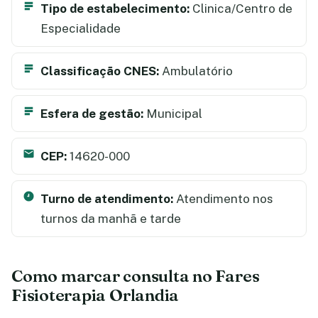
Tipo de estabelecimento:
Clinica/Centro de
Especialidade
Classificação CNES:
Ambulatório
Esfera de gestão:
Municipal
CEP:
14620-000
Turno de atendimento:
Atendimento nos
turnos da manhã e tarde
Como marcar consulta no Fares
Fisioterapia Orlandia