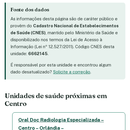
Fonte dos dados
As informações desta página são de caráter público e
provêm do
Cadastro Nacional de Estabelecimentos
de Saúde (CNES)
, mantido pelo Ministério da Saúde e
disponibilizado nos termos da Lei de Acesso à
Informação (Lei nº 12.527/2011). Código CNES desta
unidade:
6662145
.
É responsável por esta unidade e encontrou algum
dado desatualizado?
Solicite a correção
.
Unidades de saúde próximas em
Centro
Oral Doc Radiologia Especializada –
Centro – Orlândia –