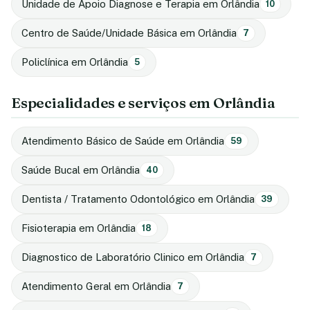
Unidade de Apoio Diagnose e Terapia em Orlândia
10
Centro de Saúde/Unidade Básica em Orlândia
7
Policlínica em Orlândia
5
Especialidades e serviços em Orlândia
Atendimento Básico de Saúde em Orlândia
59
Saúde Bucal em Orlândia
40
Dentista / Tratamento Odontológico em Orlândia
39
Fisioterapia em Orlândia
18
Diagnostico de Laboratório Clinico em Orlândia
7
Atendimento Geral em Orlândia
7