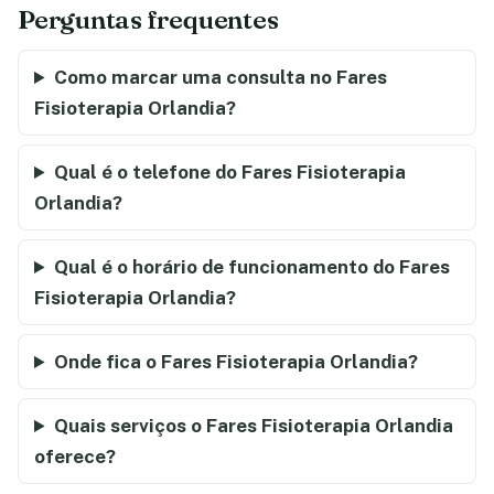
Perguntas frequentes
Como marcar uma consulta no Fares
Fisioterapia Orlandia?
Qual é o telefone do Fares Fisioterapia
Orlandia?
Qual é o horário de funcionamento do Fares
Fisioterapia Orlandia?
Onde fica o Fares Fisioterapia Orlandia?
Quais serviços o Fares Fisioterapia Orlandia
oferece?