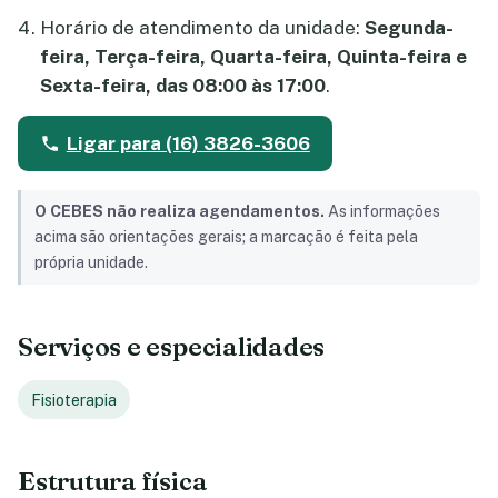
Horário de atendimento da unidade:
Segunda-
feira, Terça-feira, Quarta-feira, Quinta-feira e
Sexta-feira, das 08:00 às 17:00
.
Ligar para (16) 3826-3606
O CEBES não realiza agendamentos.
As informações
acima são orientações gerais; a marcação é feita pela
própria unidade.
Serviços e especialidades
Fisioterapia
Estrutura física