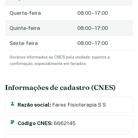
Quarta-feira
08:00 – 17:00
Quinta-feira
08:00 – 17:00
Sexta-feira
08:00 – 17:00
Horários informados ao CNES pela unidade; sujeitos a
confirmação, especialmente em feriados.
Informações de cadastro (CNES)
Razão social:
Fares Fisioterapia S S
Código CNES:
6662145