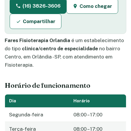
(16) 3826-3606
Como chegar
Compartilhar
Fares Fisioterapia Orlandia
é um estabelecimento
do tipo
clinica/centro de especialidade
no bairro
Centro, em Orlândia - SP, com atendimento em
Fisioterapia.
Horário de funcionamento
Dia
Horário
Segunda-feira
08:00 – 17:00
Terça-feira
08:00 – 17:00