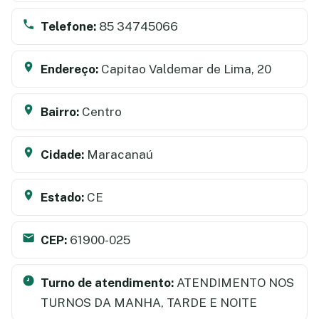
Telefone:
85 34745066
Endereço:
Capitao Valdemar de Lima, 20
Bairro:
Centro
Cidade:
Maracanaú
Estado:
CE
CEP:
61900-025
Turno de atendimento:
ATENDIMENTO NOS
TURNOS DA MANHA, TARDE E NOITE