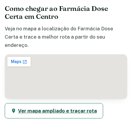
Como chegar ao Farmácia Dose
Certa em Centro
Veja no mapa a localização do Farmácia Dose
Certa e trace a melhor rota a partir do seu
endereço.
Ver mapa ampliado e traçar rota