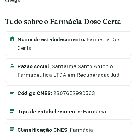
chegar.
Tudo sobre o Farmácia Dose Certa
Nome do estabelecimento:
Farmácia Dose
Certa
Razão social:
Sanfarma Santo Antônio
Farmaceutica LTDA em Recuperacao Judi
Código CNES:
2307652990563
Tipo de estabelecimento:
Farmácia
Classificação CNES:
Farmácia