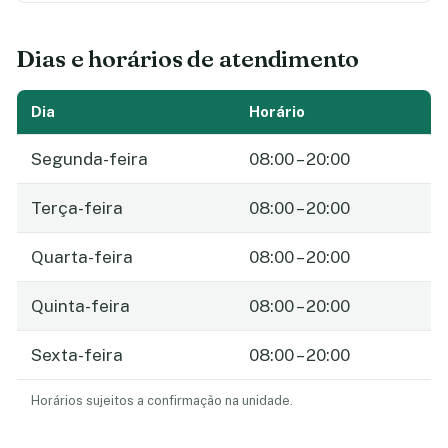
Dias e horários de atendimento
Dia
Horário
Segunda-feira
08:00 – 20:00
Terça-feira
08:00 – 20:00
Quarta-feira
08:00 – 20:00
Quinta-feira
08:00 – 20:00
Sexta-feira
08:00 – 20:00
Horários sujeitos a confirmação na unidade.