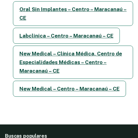
Oral Sin Implantes – Centro – Maracanaú –
CE
Labclinica – Centro – Maracanaú – CE
New Medical – Clínica Médica, Centro de
Especialidades Médicas – Centro –
Maracanaú – CE
New Medical – Centro – Maracanaú – CE
Buscas populares