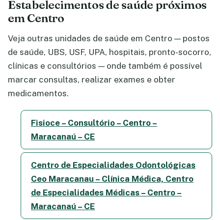
Estabelecimentos de saúde próximos
em Centro
Veja outras unidades de saúde em Centro — postos
de saúde, UBS, USF, UPA, hospitais, pronto-socorro,
clínicas e consultórios — onde também é possível
marcar consultas, realizar exames e obter
medicamentos.
Fisioce – Consultório – Centro –
Maracanaú – CE
Centro de Especialidades Odontológicas
Ceo Maracanau – Clínica Médica, Centro
de Especialidades Médicas – Centro –
Maracanaú – CE