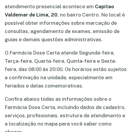
atendimento presencial acontece em
Capitao
Valdemar de Lima, 20
, no bairro Centro. No local é
possível obter informações sobre marcação de
consultas, agendamento de exames, emissão de
guias e demais questões administrativas.
O Farmácia Dose Certa atende Segunda-feira,
Terça-feira, Quarta-feira, Quinta-feira e Sexta-
feira, das 08:00 às 20:00. Os horários estão sujeitos
a confirmação na unidade, especialmente em
feriados e datas comemorativas.
Confira abaixo todas as informações sobre o
Farmácia Dose Certa, incluindo dados de cadastro,
serviços, profissionais, estrutura de atendimento e
a localização no mapa para você saber como