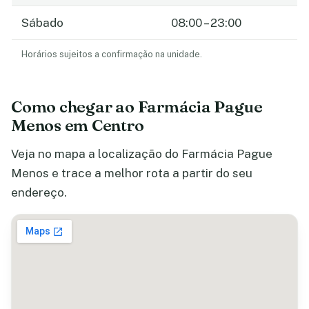
Sábado
08:00 – 23:00
Horários sujeitos a confirmação na unidade.
Como chegar ao Farmácia Pague
Menos em Centro
Veja no mapa a localização do Farmácia Pague
Menos e trace a melhor rota a partir do seu
endereço.