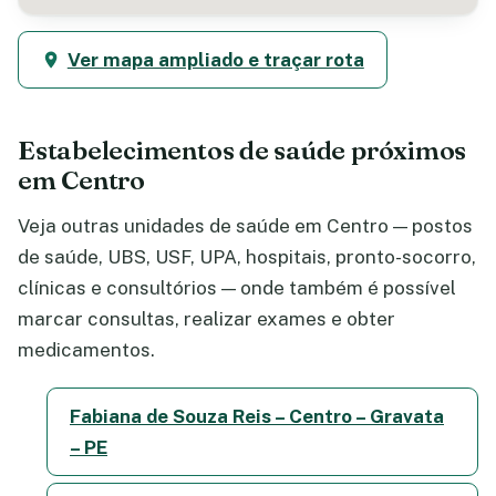
Ver mapa ampliado e traçar rota
Estabelecimentos de saúde próximos
em Centro
Veja outras unidades de saúde em Centro — postos
de saúde, UBS, USF, UPA, hospitais, pronto-socorro,
clínicas e consultórios — onde também é possível
marcar consultas, realizar exames e obter
medicamentos.
Fabiana de Souza Reis – Centro – Gravata
– PE