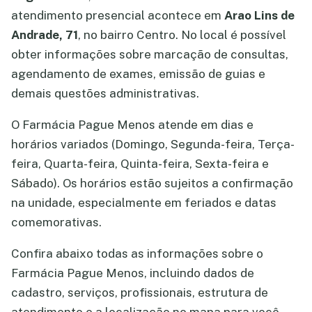
atendimento presencial acontece em
Arao Lins de
Andrade, 71
, no bairro Centro. No local é possível
obter informações sobre marcação de consultas,
agendamento de exames, emissão de guias e
demais questões administrativas.
O Farmácia Pague Menos atende em dias e
horários variados (Domingo, Segunda-feira, Terça-
feira, Quarta-feira, Quinta-feira, Sexta-feira e
Sábado). Os horários estão sujeitos a confirmação
na unidade, especialmente em feriados e datas
comemorativas.
Confira abaixo todas as informações sobre o
Farmácia Pague Menos, incluindo dados de
cadastro, serviços, profissionais, estrutura de