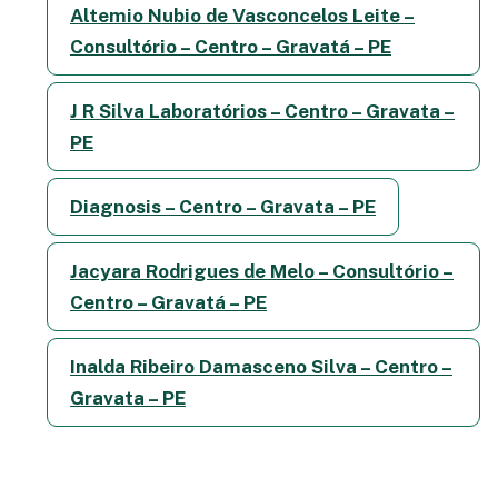
Altemio Nubio de Vasconcelos Leite –
Consultório – Centro – Gravatá – PE
J R Silva Laboratórios – Centro – Gravata –
PE
Diagnosis – Centro – Gravata – PE
Jacyara Rodrigues de Melo – Consultório –
Centro – Gravatá – PE
Inalda Ribeiro Damasceno Silva – Centro –
Gravata – PE