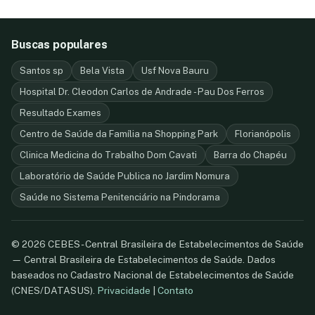
Buscas populares
Santos sp
Bela Vista
Usf Nova Bauru
Hospital Dr. Cleodon Carlos de Andrade - Pau Dos Ferros
Resultado Exames
Centro de Saúde da Família na Shopping Park
Florianópolis
Clinica Medicina do Trabalho Dom Cavati
Barra do Chapéu
Laboratório de Saúde Publica no Jardim Nomura
Saúde no Sistema Penitenciário na Pindorama
© 2026 CEBES - Central Brasileira de Estabelecimentos de Saúde
— Central Brasileira de Estabelecimentos de Saúde. Dados
baseados no Cadastro Nacional de Estabelecimentos de Saúde
(CNES/DATASUS).
Privacidade
|
Contato