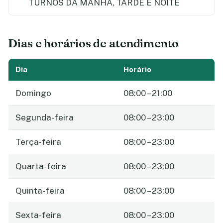
TURNOS DA MANHA, TARDE E NOITE
Dias e horários de atendimento
Dia
Horário
Domingo
08:00 – 21:00
Segunda-feira
08:00 – 23:00
Terça-feira
08:00 – 23:00
Quarta-feira
08:00 – 23:00
Quinta-feira
08:00 – 23:00
Sexta-feira
08:00 – 23:00