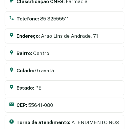
Classificação CNES:
Farmácia
Telefone:
85 32555511
Endereço:
Arao Lins de Andrade, 71
Bairro:
Centro
Cidade:
Gravatá
Estado:
PE
CEP:
55641-080
Turno de atendimento:
ATENDIMENTO NOS