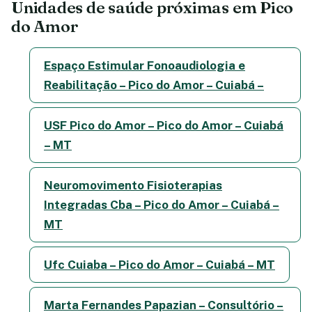
Unidades de saúde próximas em Pico
do Amor
Espaço Estimular Fonoaudiologia e
Reabilitação – Pico do Amor – Cuiabá –
USF Pico do Amor – Pico do Amor – Cuiabá
– MT
Neuromovimento Fisioterapias
Integradas Cba – Pico do Amor – Cuiabá –
MT
Ufc Cuiaba – Pico do Amor – Cuiabá – MT
Marta Fernandes Papazian – Consultório –