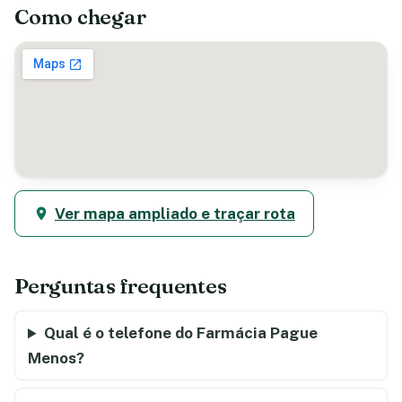
Como chegar
Ver mapa ampliado e traçar rota
Perguntas frequentes
Qual é o telefone do Farmácia Pague
Menos?