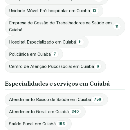
Unidade Móvel Pré-hospitalar em Cuiabá
13
Empresa de Cessão de Trabalhadores na Saúde em
11
Cuiabá
Hospital Especializado em Cuiabá
11
Policlínica em Cuiabá
7
Centro de Atenção Psicossocial em Cuiabá
6
Especialidades e serviços em Cuiabá
Atendimento Básico de Saúde em Cuiabá
756
Atendimento Geral em Cuiabá
340
Saúde Bucal em Cuiabá
193