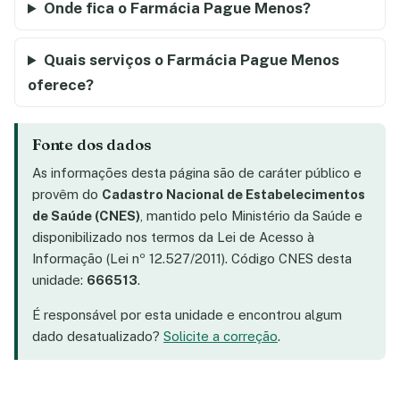
Onde fica o Farmácia Pague Menos?
Quais serviços o Farmácia Pague Menos
oferece?
Fonte dos dados
As informações desta página são de caráter público e
provêm do
Cadastro Nacional de Estabelecimentos
de Saúde (CNES)
, mantido pelo Ministério da Saúde e
disponibilizado nos termos da Lei de Acesso à
Informação (Lei nº 12.527/2011). Código CNES desta
unidade:
666513
.
É responsável por esta unidade e encontrou algum
dado desatualizado?
Solicite a correção
.