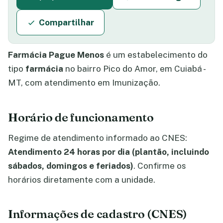
Compartilhar
Farmácia Pague Menos
é um estabelecimento do
tipo
farmácia
no bairro Pico do Amor, em Cuiabá -
MT, com atendimento em Imunização.
Horário de funcionamento
Regime de atendimento informado ao CNES:
Atendimento 24 horas por dia (plantão, incluindo
sábados, domingos e feriados)
. Confirme os
horários diretamente com a unidade.
Informações de cadastro (CNES)