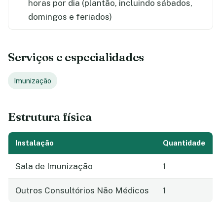
horas por dia (plantão, incluindo sábados,
domingos e feriados)
Serviços e especialidades
Imunização
Estrutura física
Instalação
Quantidade
Sala de Imunização
1
Outros Consultórios Não Médicos
1