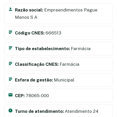
Razão social:
Empreendimentos Pague
Menos S A
Código CNES:
666513
Tipo de estabelecimento:
Farmácia
Classificação CNES:
Farmácia
Esfera de gestão:
Municipal
CEP:
78065-000
Turno de atendimento:
Atendimento 24