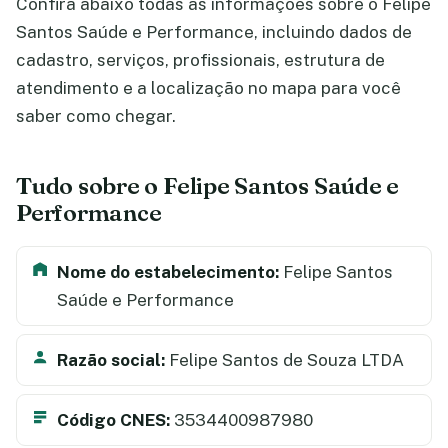
Confira abaixo todas as informações sobre o Felipe
Santos Saúde e Performance, incluindo dados de
cadastro, serviços, profissionais, estrutura de
atendimento e a localização no mapa para você
saber como chegar.
Tudo sobre o Felipe Santos Saúde e
Performance
Nome do estabelecimento:
Felipe Santos
Saúde e Performance
Razão social:
Felipe Santos de Souza LTDA
Código CNES:
3534400987980