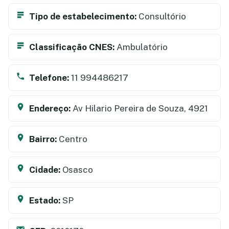
Tipo de estabelecimento:
Consultório
Classificação CNES:
Ambulatório
Telefone:
11 994486217
Endereço:
Av Hilario Pereira de Souza, 4921
Bairro:
Centro
Cidade:
Osasco
Estado:
SP