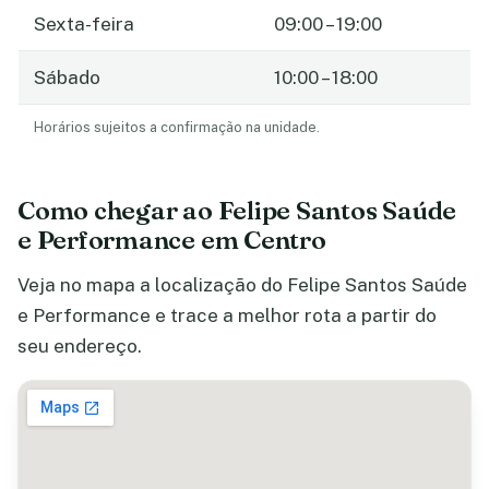
Sexta-feira
09:00 – 19:00
Sábado
10:00 – 18:00
Horários sujeitos a confirmação na unidade.
Como chegar ao Felipe Santos Saúde
e Performance em Centro
Veja no mapa a localização do Felipe Santos Saúde
e Performance e trace a melhor rota a partir do
seu endereço.