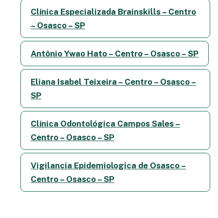
Clínica Especializada Brainskills – Centro
– Osasco – SP
Antônio Ywao Hato – Centro – Osasco – SP
Eliana Isabel Teixeira – Centro – Osasco –
SP
Clínica Odontológica Campos Sales –
Centro – Osasco – SP
Vigilancia Epidemiologica de Osasco –
Centro – Osasco – SP