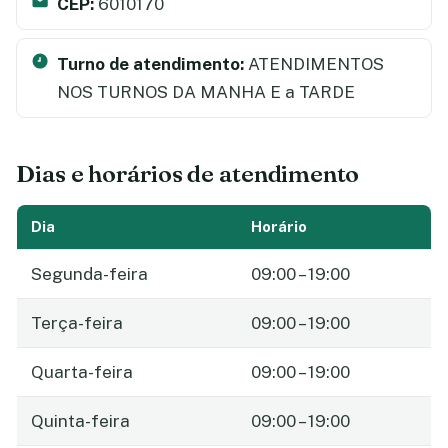
CEP:
6010170
Turno de atendimento:
ATENDIMENTOS
NOS TURNOS DA MANHA E a TARDE
Dias e horários de atendimento
Dia
Horário
Segunda-feira
09:00 – 19:00
Terça-feira
09:00 – 19:00
Quarta-feira
09:00 – 19:00
Quinta-feira
09:00 – 19:00