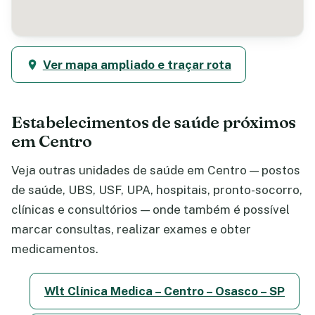
Ver mapa ampliado e traçar rota
Estabelecimentos de saúde próximos
em Centro
Veja outras unidades de saúde em Centro — postos
de saúde, UBS, USF, UPA, hospitais, pronto-socorro,
clínicas e consultórios — onde também é possível
marcar consultas, realizar exames e obter
medicamentos.
Wlt Clínica Medica – Centro – Osasco – SP