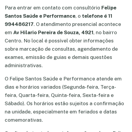
Para entrar em contato com consultório
Felipe
Santos Saúde e Performance
, o
telefone é 11
994486217
. O atendimento presencial acontece
em
Av Hilario Pereira de Souza, 4921
, no bairro
Centro. No local é possível obter informações
sobre marcação de consultas, agendamento de
exames, emissão de guias e demais questões
administrativas.
O Felipe Santos Saúde e Performance atende em
dias e horários variados (Segunda-feira, Terça-
feira, Quarta-feira, Quinta-feira, Sexta-feira e
Sábado). Os horários estão sujeitos a confirmação
na unidade, especialmente em feriados e datas
comemorativas.