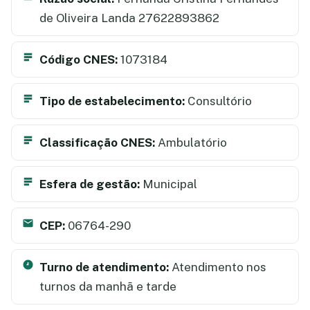
de Oliveira Landa 27622893862
Código CNES:
1073184
Tipo de estabelecimento:
Consultório
Classificação CNES:
Ambulatório
Esfera de gestão:
Municipal
CEP:
06764-290
Turno de atendimento:
Atendimento nos
turnos da manhã e tarde