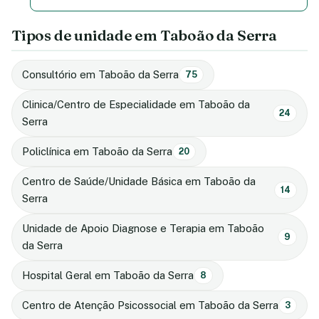
Tipos de unidade em Taboão da Serra
Consultório em Taboão da Serra
75
Clinica/Centro de Especialidade em Taboão da
24
Serra
Policlínica em Taboão da Serra
20
Centro de Saúde/Unidade Básica em Taboão da
14
Serra
Unidade de Apoio Diagnose e Terapia em Taboão
9
da Serra
Hospital Geral em Taboão da Serra
8
Centro de Atenção Psicossocial em Taboão da Serra
3