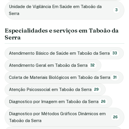
Unidade de Vigilância Em Saúde em Taboão da
3
Serra
Especialidades e serviços em Taboão da
Serra
Atendimento Básico de Saúde em Taboão da Serra
33
Atendimento Geral em Taboão da Serra
32
Coleta de Materiais Biológicos em Taboão da Serra
31
Atenção Psicossocial em Taboão da Serra
29
Diagnostico por Imagem em Taboão da Serra
26
Diagnostico por Métodos Gráficos Dinâmicos em
26
Taboão da Serra