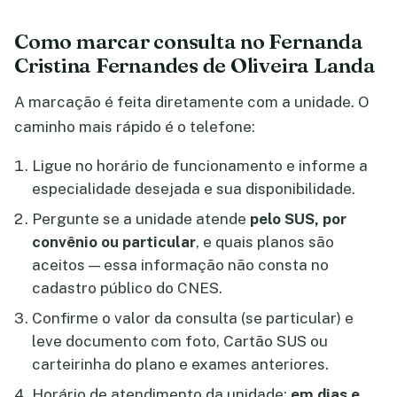
Como marcar consulta no Fernanda
Cristina Fernandes de Oliveira Landa
A marcação é feita diretamente com a unidade. O
caminho mais rápido é o telefone:
Ligue no horário de funcionamento e informe a
especialidade desejada e sua disponibilidade.
Pergunte se a unidade atende
pelo SUS, por
convênio ou particular
, e quais planos são
aceitos — essa informação não consta no
cadastro público do CNES.
Confirme o valor da consulta (se particular) e
leve documento com foto, Cartão SUS ou
carteirinha do plano e exames anteriores.
Horário de atendimento da unidade:
em dias e