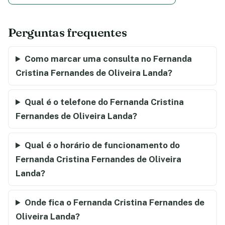
Perguntas frequentes
Como marcar uma consulta no Fernanda
Cristina Fernandes de Oliveira Landa?
Qual é o telefone do Fernanda Cristina
Fernandes de Oliveira Landa?
Qual é o horário de funcionamento do
Fernanda Cristina Fernandes de Oliveira
Landa?
Onde fica o Fernanda Cristina Fernandes de
Oliveira Landa?