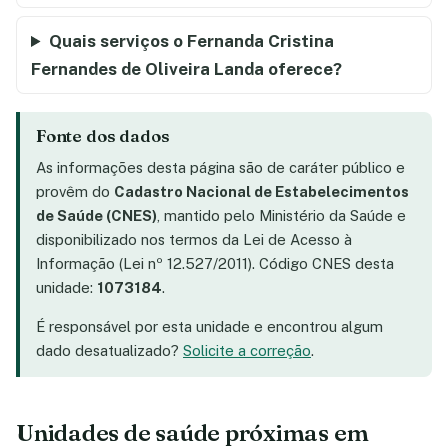
Quais serviços o Fernanda Cristina
Fernandes de Oliveira Landa oferece?
Fonte dos dados
As informações desta página são de caráter público e
provêm do
Cadastro Nacional de Estabelecimentos
de Saúde (CNES)
, mantido pelo Ministério da Saúde e
disponibilizado nos termos da Lei de Acesso à
Informação (Lei nº 12.527/2011). Código CNES desta
unidade:
1073184
.
É responsável por esta unidade e encontrou algum
dado desatualizado?
Solicite a correção
.
Unidades de saúde próximas em