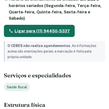
horários variados (Segunda-feira, Terça-feira,
Quarta-feira, Quinta-feira, Sexta-feira e
Sábado)
.
Ligar para (11) 94450-5337
O CEBES não realiza agendamentos.
As informações
acima são orientações gerais; a marcação é feita pela
própria unidade.
Serviços e especialidades
Saúde Bucal
Estrutura física