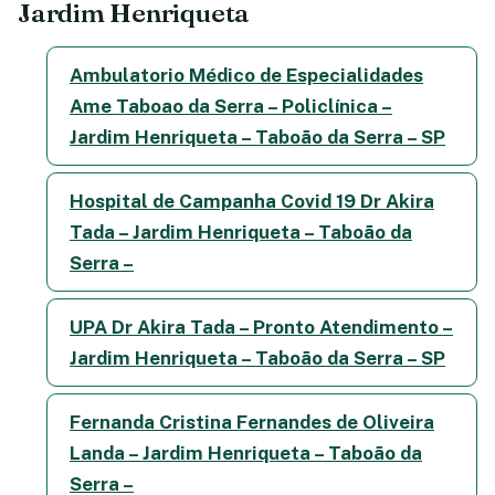
Jardim Henriqueta
Ambulatorio Médico de Especialidades
Ame Taboao da Serra – Policlínica –
Jardim Henriqueta – Taboão da Serra – SP
Hospital de Campanha Covid 19 Dr Akira
Tada – Jardim Henriqueta – Taboão da
Serra –
UPA Dr Akira Tada – Pronto Atendimento –
Jardim Henriqueta – Taboão da Serra – SP
Fernanda Cristina Fernandes de Oliveira
Landa – Jardim Henriqueta – Taboão da
Serra –