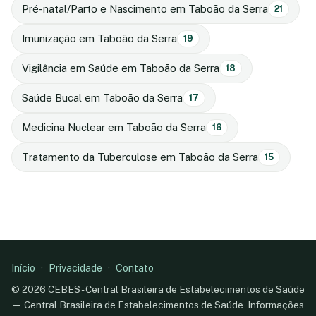
Pré-natal/Parto e Nascimento em Taboão da Serra
21
Imunização em Taboão da Serra
19
Vigilância em Saúde em Taboão da Serra
18
Saúde Bucal em Taboão da Serra
17
Medicina Nuclear em Taboão da Serra
16
Tratamento da Tuberculose em Taboão da Serra
15
Início
·
Privacidade
·
Contato
© 2026 CEBES - Central Brasileira de Estabelecimentos de Saúde
— Central Brasileira de Estabelecimentos de Saúde. Informações