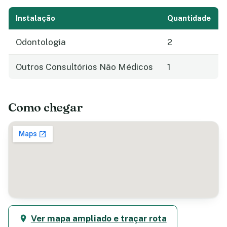
Instalação
Quantidade
Odontologia
2
Outros Consultórios Não Médicos
1
Como chegar
Ver mapa ampliado e traçar rota