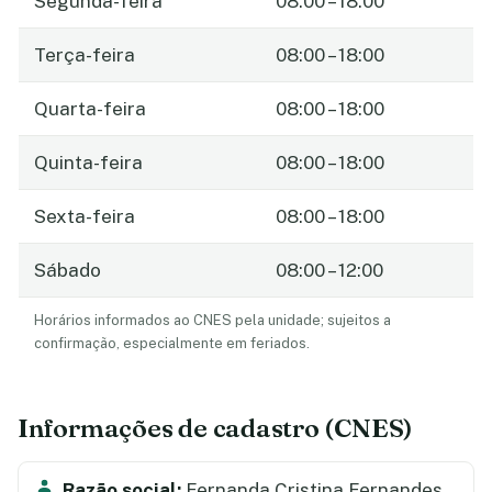
Segunda-feira
08:00 – 18:00
Terça-feira
08:00 – 18:00
Quarta-feira
08:00 – 18:00
Quinta-feira
08:00 – 18:00
Sexta-feira
08:00 – 18:00
Sábado
08:00 – 12:00
Horários informados ao CNES pela unidade; sujeitos a
confirmação, especialmente em feriados.
Informações de cadastro (CNES)
Razão social:
Fernanda Cristina Fernandes