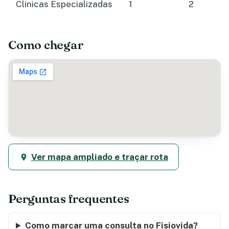
Clinicas Especializadas
1
2
Como chegar
Ver mapa ampliado e traçar rota
Perguntas frequentes
Como marcar uma consulta no Fisiovida?