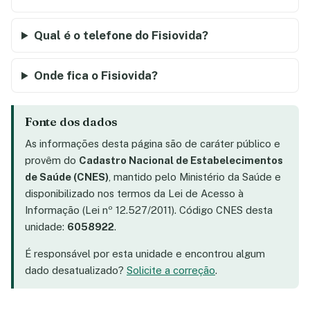
Qual é o telefone do Fisiovida?
Onde fica o Fisiovida?
Fonte dos dados
As informações desta página são de caráter público e
provêm do
Cadastro Nacional de Estabelecimentos
de Saúde (CNES)
, mantido pelo Ministério da Saúde e
disponibilizado nos termos da Lei de Acesso à
Informação (Lei nº 12.527/2011). Código CNES desta
unidade:
6058922
.
É responsável por esta unidade e encontrou algum
dado desatualizado?
Solicite a correção
.