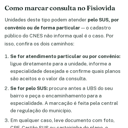
Como marcar consulta no Fisiovida
Unidades deste tipo podem atender
pelo SUS, por
convênio ou de forma particular
— o cadastro
público do CNES não informa qual é o caso. Por
isso, confira os dois caminhos:
Se for atendimento particular ou por convênio:
ligue diretamente para a unidade, informe a
especialidade desejada e confirme quais planos
são aceitos e o valor da consulta.
Se for pelo SUS:
procure antes a UBS do seu
bairro e peça o encaminhamento para a
especialidade. A marcação é feita pela central
de regulação do município.
Em qualquer caso, leve documento com foto,
CPF, Cartão SUS ou carteirinha do plano, o