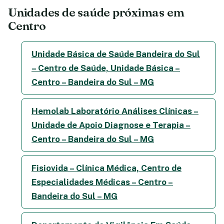
Unidades de saúde próximas em
Centro
Unidade Básica de Saúde Bandeira do Sul
– Centro de Saúde, Unidade Básica –
Centro – Bandeira do Sul – MG
Hemolab Laboratório Análises Clínicas –
Unidade de Apoio Diagnose e Terapia –
Centro – Bandeira do Sul – MG
Fisiovida – Clínica Médica, Centro de
Especialidades Médicas – Centro –
Bandeira do Sul – MG