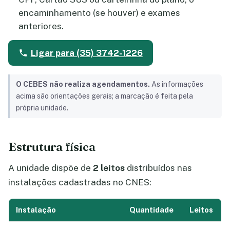
encaminhamento (se houver) e exames
anteriores.
Ligar para (35) 3742-1226
O CEBES não realiza agendamentos.
As informações
acima são orientações gerais; a marcação é feita pela
própria unidade.
Estrutura física
A unidade dispõe de
2 leitos
distribuídos nas
instalações cadastradas no CNES:
Instalação
Quantidade
Leitos