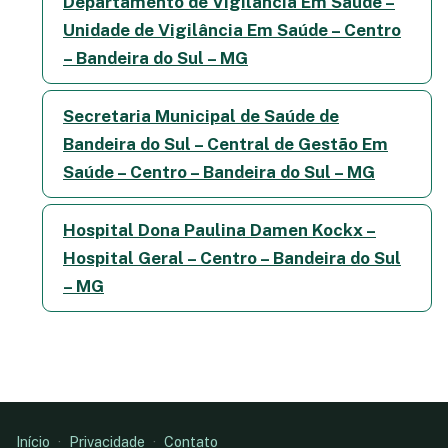
Departamento de Vigilância Em Saúde –
Unidade de Vigilância Em Saúde – Centro
– Bandeira do Sul – MG
Secretaria Municipal de Saúde de
Bandeira do Sul – Central de Gestão Em
Saúde – Centro – Bandeira do Sul – MG
Hospital Dona Paulina Damen Kockx –
Hospital Geral – Centro – Bandeira do Sul
– MG
Início
·
Privacidade
·
Contato