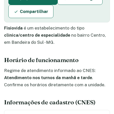
Compartilhar
Fisiovida
é um estabelecimento do tipo
clinica/centro de especialidade
no bairro Centro,
em Bandeira do Sul - MG.
Horário de funcionamento
Regime de atendimento informado ao CNES:
Atendimento nos turnos da manhã e tarde
.
Confirme os horários diretamente com a unidade.
Informações de cadastro (CNES)