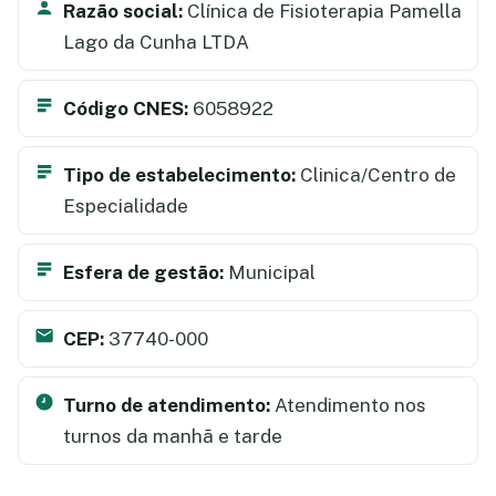
Razão social:
Clínica de Fisioterapia Pamella
Lago da Cunha LTDA
Código CNES:
6058922
Tipo de estabelecimento:
Clinica/Centro de
Especialidade
Esfera de gestão:
Municipal
CEP:
37740-000
Turno de atendimento:
Atendimento nos
turnos da manhã e tarde