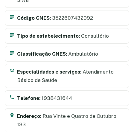
Código CNES:
3522607432992
Tipo de estabelecimento:
Consultório
Classificação CNES:
Ambulatório
Especialidades e serviços:
Atendimento
Básico de Saúde
Telefone:
1938431644
Endereço:
Rua Vinte e Quatro de Outubro,
133