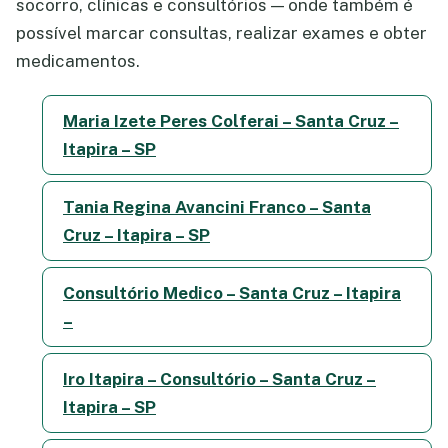
socorro, clínicas e consultórios — onde também é
possível marcar consultas, realizar exames e obter
medicamentos.
Maria Izete Peres Colferai – Santa Cruz –
Itapira – SP
Tania Regina Avancini Franco – Santa
Cruz – Itapira – SP
Consultório Medico – Santa Cruz – Itapira
–
Iro Itapira – Consultório – Santa Cruz –
Itapira – SP