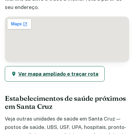
seu endereço.
Ver mapa ampliado e traçar rota
Estabelecimentos de saúde próximos
em Santa Cruz
Veja outras unidades de saúde em Santa Cruz —
postos de saúde, UBS, USF, UPA, hospitais, pronto-