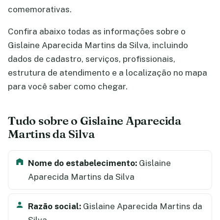
comemorativas.
Confira abaixo todas as informações sobre o
Gislaine Aparecida Martins da Silva, incluindo
dados de cadastro, serviços, profissionais,
estrutura de atendimento e a localização no mapa
para você saber como chegar.
Tudo sobre o Gislaine Aparecida
Martins da Silva
Nome do estabelecimento:
Gislaine
Aparecida Martins da Silva
Razão social:
Gislaine Aparecida Martins da
Silva