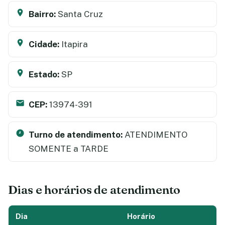
Bairro:
Santa Cruz
Cidade:
Itapira
Estado:
SP
CEP:
13974-391
Turno de atendimento:
ATENDIMENTO
SOMENTE a TARDE
Dias e horários de atendimento
Dia
Horário