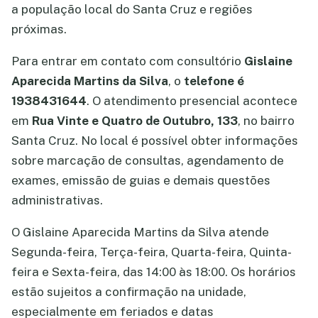
a população local do Santa Cruz e regiões
próximas.
Para entrar em contato com consultório
Gislaine
Aparecida Martins da Silva
, o
telefone é
1938431644
. O atendimento presencial acontece
em
Rua Vinte e Quatro de Outubro, 133
, no bairro
Santa Cruz. No local é possível obter informações
sobre marcação de consultas, agendamento de
exames, emissão de guias e demais questões
administrativas.
O Gislaine Aparecida Martins da Silva atende
Segunda-feira, Terça-feira, Quarta-feira, Quinta-
feira e Sexta-feira, das 14:00 às 18:00. Os horários
estão sujeitos a confirmação na unidade,
especialmente em feriados e datas