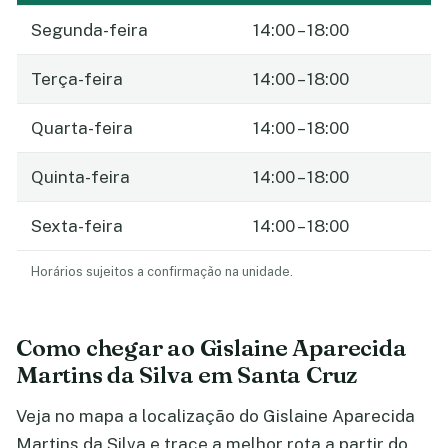
Segunda-feira
14:00 – 18:00
Terça-feira
14:00 – 18:00
Quarta-feira
14:00 – 18:00
Quinta-feira
14:00 – 18:00
Sexta-feira
14:00 – 18:00
Horários sujeitos a confirmação na unidade.
Como chegar ao Gislaine Aparecida
Martins da Silva em Santa Cruz
Veja no mapa a localização do Gislaine Aparecida
Martins da Silva e trace a melhor rota a partir do