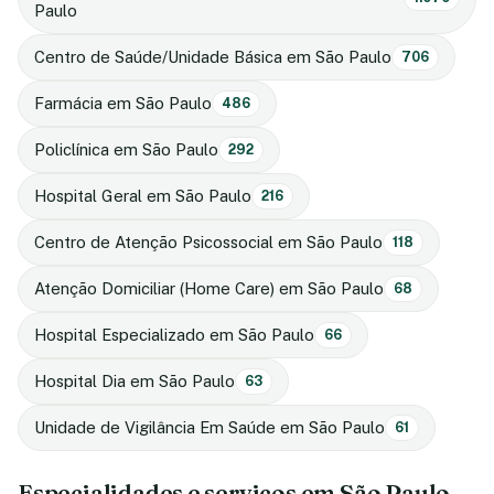
Paulo
Centro de Saúde/Unidade Básica em São Paulo
706
Farmácia em São Paulo
486
Policlínica em São Paulo
292
Hospital Geral em São Paulo
216
Centro de Atenção Psicossocial em São Paulo
118
Atenção Domiciliar (Home Care) em São Paulo
68
Hospital Especializado em São Paulo
66
Hospital Dia em São Paulo
63
Unidade de Vigilância Em Saúde em São Paulo
61
Especialidades e serviços em São Paulo