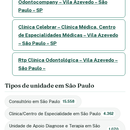
Odontocompany – Vila Azevedo – São
Paulo – SP
Clínica Celebrar – Clínica Médica, Centro
de Especialidades Médicas – Vila Azevedo
– São Paulo – SP
Rtp Clínica Odontológica – Vila Azevedo –
São Paulo –
Tipos de unidade em São Paulo
Consultório em São Paulo
15.558
Clinica/Centro de Especialidade em São Paulo
4.362
Unidade de Apoio Diagnose e Terapia em São
1.070