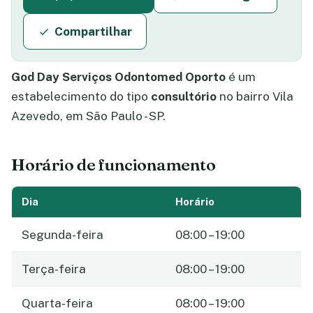
Compartilhar
God Day Serviços Odontomed Oporto
é um
estabelecimento do tipo
consultório
no bairro Vila
Azevedo, em São Paulo - SP.
Horário de funcionamento
Dia
Horário
Segunda-feira
08:00 – 19:00
Terça-feira
08:00 – 19:00
Quarta-feira
08:00 – 19:00