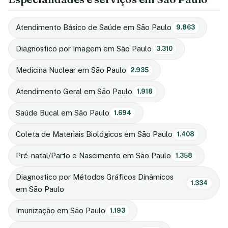
Atendimento Básico de Saúde em São Paulo
9.863
Diagnostico por Imagem em São Paulo
3.310
Medicina Nuclear em São Paulo
2.935
Atendimento Geral em São Paulo
1.918
Saúde Bucal em São Paulo
1.694
Coleta de Materiais Biológicos em São Paulo
1.408
Pré-natal/Parto e Nascimento em São Paulo
1.358
Diagnostico por Métodos Gráficos Dinâmicos
1.334
em São Paulo
Imunização em São Paulo
1.193