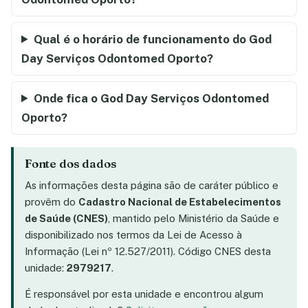
Qual é o horário de funcionamento do God
Day Serviços Odontomed Oporto?
Onde fica o God Day Serviços Odontomed
Oporto?
Fonte dos dados
As informações desta página são de caráter público e
provêm do
Cadastro Nacional de Estabelecimentos
de Saúde (CNES)
, mantido pelo Ministério da Saúde e
disponibilizado nos termos da Lei de Acesso à
Informação (Lei nº 12.527/2011). Código CNES desta
unidade:
2979217
.
É responsável por esta unidade e encontrou algum