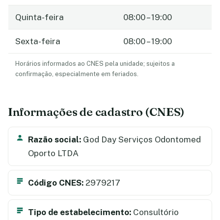
Quinta-feira
08:00 – 19:00
Sexta-feira
08:00 – 19:00
Horários informados ao CNES pela unidade; sujeitos a
confirmação, especialmente em feriados.
Informações de cadastro (CNES)
Razão social:
God Day Serviços Odontomed
Oporto LTDA
Código CNES:
2979217
Tipo de estabelecimento:
Consultório