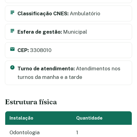
Classificação CNES:
Ambulatório
Esfera de gestão:
Municipal
CEP:
3308010
Turno de atendimento:
Atendimentos nos
turnos da manha e a tarde
Estrutura física
Instalação
Quantidade
Odontologia
1