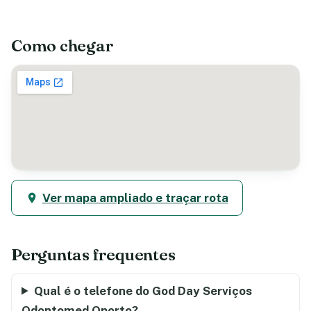
Como chegar
Ver mapa ampliado e traçar rota
Perguntas frequentes
Qual é o telefone do God Day Serviços
Odontomed Oporto?