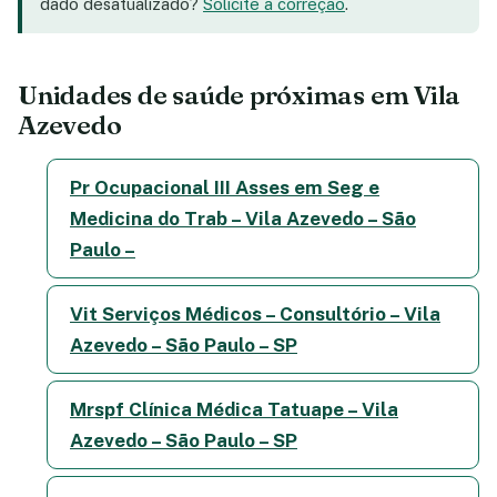
dado desatualizado?
Solicite a correção
.
Unidades de saúde próximas em Vila
Azevedo
Pr Ocupacional III Asses em Seg e
Medicina do Trab – Vila Azevedo – São
Paulo –
Vit Serviços Médicos – Consultório – Vila
Azevedo – São Paulo – SP
Mrspf Clínica Médica Tatuape – Vila
Azevedo – São Paulo – SP