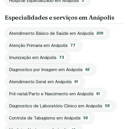
Hospital Especializado em Anápolis
3
Especialidades e serviços em Anápolis
Atendimento Básico de Saúde em Anápolis
209
Atenção Primaria em Anápolis
77
Imunização em Anápolis
73
Diagnostico por Imagem em Anápolis
62
Atendimento Geral em Anápolis
61
Pré-natal/Parto e Nascimento em Anápolis
61
Diagnostico de Laboratório Clinico em Anápolis
59
Controle de Tabagismo em Anápolis
56