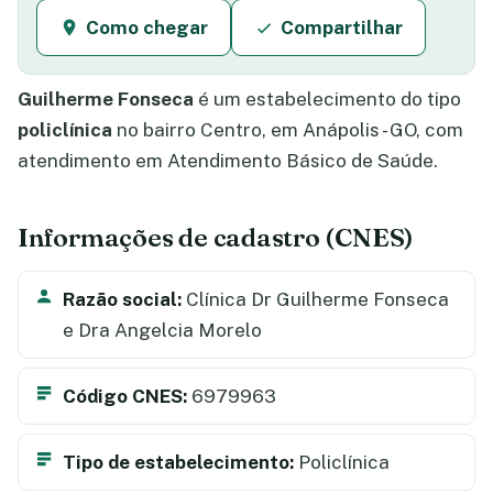
Como chegar
Compartilhar
Guilherme Fonseca
é um estabelecimento do tipo
policlínica
no bairro Centro, em Anápolis - GO, com
atendimento em Atendimento Básico de Saúde.
Informações de cadastro (CNES)
Razão social:
Clínica Dr Guilherme Fonseca
e Dra Angelcia Morelo
Código CNES:
6979963
Tipo de estabelecimento:
Policlínica