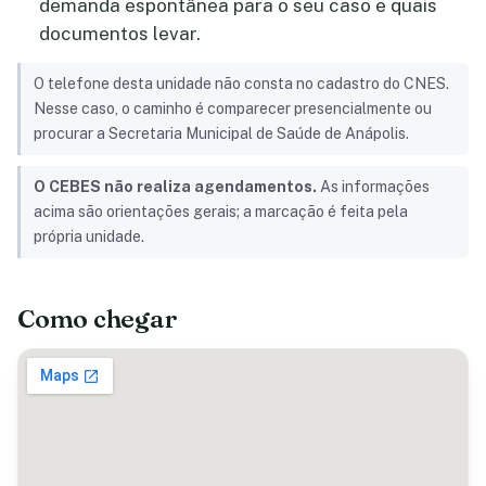
demanda espontânea para o seu caso e quais
documentos levar.
O telefone desta unidade não consta no cadastro do CNES.
Nesse caso, o caminho é comparecer presencialmente ou
procurar a Secretaria Municipal de Saúde de Anápolis.
O CEBES não realiza agendamentos.
As informações
acima são orientações gerais; a marcação é feita pela
própria unidade.
Como chegar