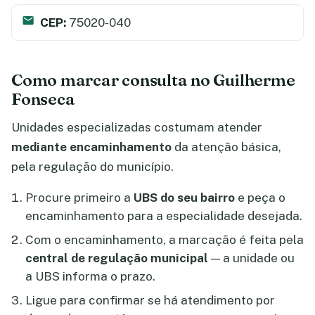
CEP:
75020-040
Como marcar consulta no Guilherme
Fonseca
Unidades especializadas costumam atender
mediante encaminhamento
da atenção básica,
pela regulação do município.
Procure primeiro a
UBS do seu bairro
e peça o
encaminhamento para a especialidade desejada.
Com o encaminhamento, a marcação é feita pela
central de regulação municipal
— a unidade ou
a UBS informa o prazo.
Ligue para confirmar se há atendimento por