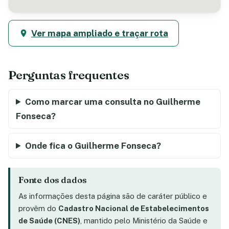
Ver mapa ampliado e traçar rota
Perguntas frequentes
Como marcar uma consulta no Guilherme
Fonseca?
Onde fica o Guilherme Fonseca?
Fonte dos dados
As informações desta página são de caráter público e
provêm do
Cadastro Nacional de Estabelecimentos
de Saúde (CNES)
, mantido pelo Ministério da Saúde e