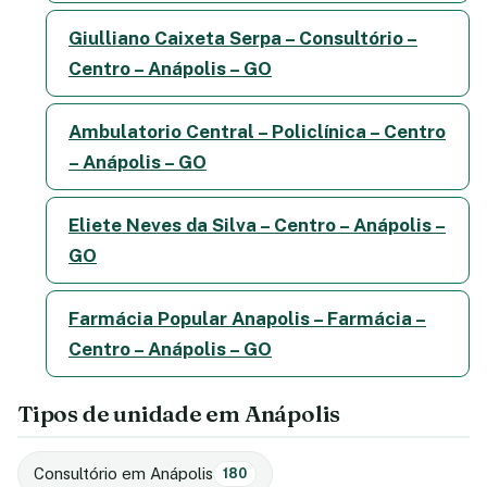
Giulliano Caixeta Serpa – Consultório –
Centro – Anápolis – GO
Ambulatorio Central – Policlínica – Centro
– Anápolis – GO
Eliete Neves da Silva – Centro – Anápolis –
GO
Farmácia Popular Anapolis – Farmácia –
Centro – Anápolis – GO
Tipos de unidade em Anápolis
Consultório em Anápolis
180