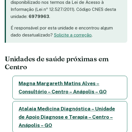
disponibilizado nos termos da Lei de Acesso à
Informação (Lei nº 12.527/2011). Código CNES desta
unidade:
6979963
.
É responsável por esta unidade e encontrou algum
dado desatualizado?
Solicite a correção
.
Unidades de saúde próximas em
Centro
Magna Margareth Matins Alves –
Consultório – Centro – Anápolis – GO
Atalaia Medicina Diagnóstica – Unidade
de Apoio Diagnose e Terapia – Centro –
Anápolis – GO