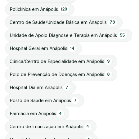
Policlínica em Anápolis
120
Centro de Saúde/Unidade Básica em Anápolis
78
Unidade de Apoio Diagnose e Terapia em Anápolis
55
Hospital Geral em Anápolis
14
Clinica/Centro de Especialidade em Anápolis
9
Polo de Prevenção de Doenças em Anápolis
8
Hospital Dia em Anápolis
7
Posto de Saúde em Anápolis
7
Farmácia em Anápolis
4
Centro de Imunização em Anápolis
4