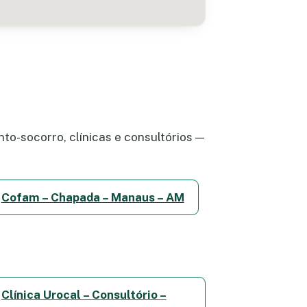
to-socorro, clínicas e consultórios —
Cofam – Chapada – Manaus – AM
Clínica Urocal – Consultório –