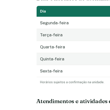
Dia
Segunda-feira
Terça-feira
Quarta-feira
Quinta-feira
Sexta-feira
Horários sujeitos a confirmação na unidade.
Atendimentos e atividades 