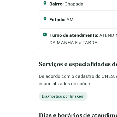
Bairro:
Chapada
Estado:
AM
Turno de atendimento:
ATENDI
DA MANHA E a TARDE
Serviços e especialidades 
De acordo com o cadastro do CNES, o 
especializados de saúde:
Diagnostico por Imagem
Dias e horários de atendim