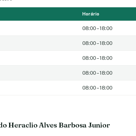
Horário
08:00 – 18:00
08:00 – 18:00
08:00 – 18:00
08:00 – 18:00
08:00 – 18:00
do Heraclio Alves Barbosa Junior