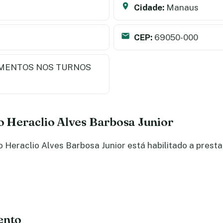
Cidade:
Manaus
CEP:
69050-000
MENTOS NOS TURNOS
do Heraclio Alves Barbosa Junior
Heraclio Alves Barbosa Junior está habilitado a presta
ento