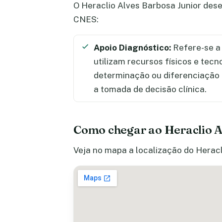
O Heraclio Alves Barbosa Junior dese
CNES:
Apoio Diagnóstico:
Refere-se a 
utilizam recursos físicos e tecn
determinação ou diferenciação
a tomada de decisão clínica.
Como chegar ao Heraclio 
Veja no mapa a localização do Heracl