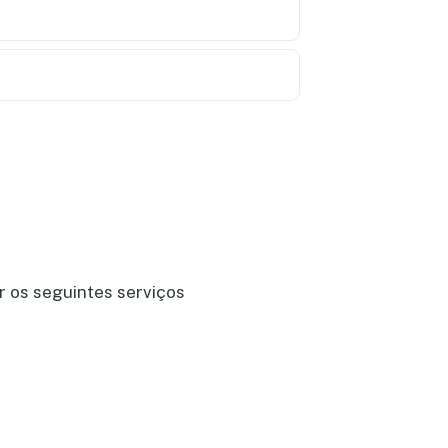
r os seguintes serviços