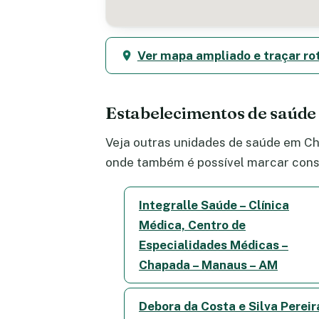
Ver mapa ampliado e traçar ro
Estabelecimentos de saúd
Veja outras unidades de saúde em Cha
onde também é possível marcar consu
Integralle Saúde – Clínica
Médica, Centro de
Especialidades Médicas –
Chapada – Manaus – AM
Debora da Costa e Silva Pereir