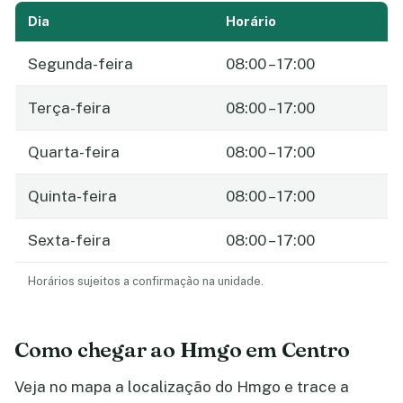
Dia
Horário
Segunda-feira
08:00 – 17:00
Terça-feira
08:00 – 17:00
Quarta-feira
08:00 – 17:00
Quinta-feira
08:00 – 17:00
Sexta-feira
08:00 – 17:00
Horários sujeitos a confirmação na unidade.
Como chegar ao Hmgo em Centro
Veja no mapa a localização do Hmgo e trace a