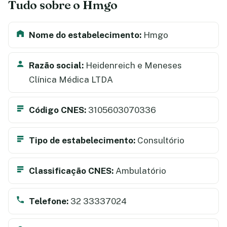
Tudo sobre o Hmgo
Nome do estabelecimento:
Hmgo
Razão social:
Heidenreich e Meneses
Clínica Médica LTDA
Código CNES:
3105603070336
Tipo de estabelecimento:
Consultório
Classificação CNES:
Ambulatório
Telefone:
32 33337024