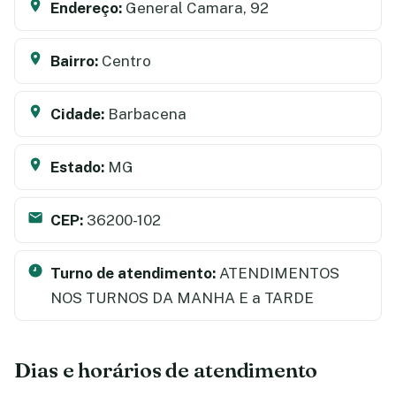
Endereço:
General Camara, 92
Bairro:
Centro
Cidade:
Barbacena
Estado:
MG
CEP:
36200-102
Turno de atendimento:
ATENDIMENTOS
NOS TURNOS DA MANHA E a TARDE
Dias e horários de atendimento