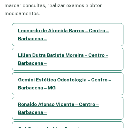
marcar consultas, realizar exames e obter
medicamentos.
Leonardo de Almeida Barros – Centro –
Barbacena –
Lilian Dutra Batista Moreira – Centro –
Barbacena –
Gemini Estética Odontologia – Centro –
Barbacena – MG
Ronaldo Afonso Vicente – Centro –
Barbacena –