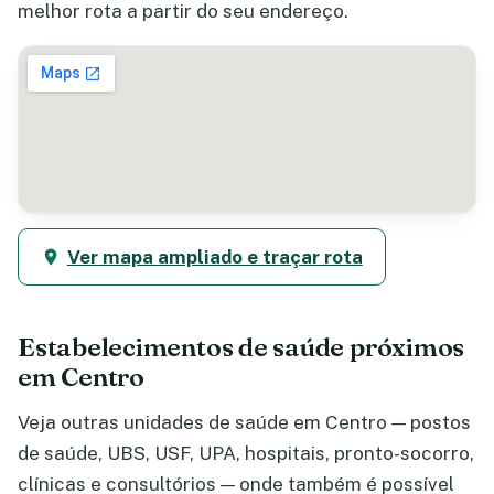
melhor rota a partir do seu endereço.
Ver mapa ampliado e traçar rota
Estabelecimentos de saúde próximos
em Centro
Veja outras unidades de saúde em Centro — postos
de saúde, UBS, USF, UPA, hospitais, pronto-socorro,
clínicas e consultórios — onde também é possível