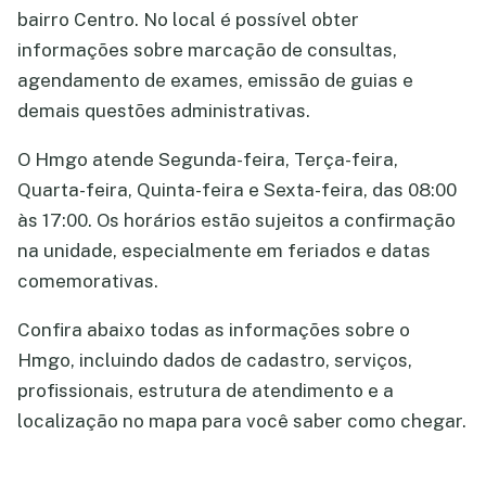
bairro Centro. No local é possível obter
informações sobre marcação de consultas,
agendamento de exames, emissão de guias e
demais questões administrativas.
O Hmgo atende Segunda-feira, Terça-feira,
Quarta-feira, Quinta-feira e Sexta-feira, das 08:00
às 17:00. Os horários estão sujeitos a confirmação
na unidade, especialmente em feriados e datas
comemorativas.
Confira abaixo todas as informações sobre o
Hmgo, incluindo dados de cadastro, serviços,
profissionais, estrutura de atendimento e a
localização no mapa para você saber como chegar.