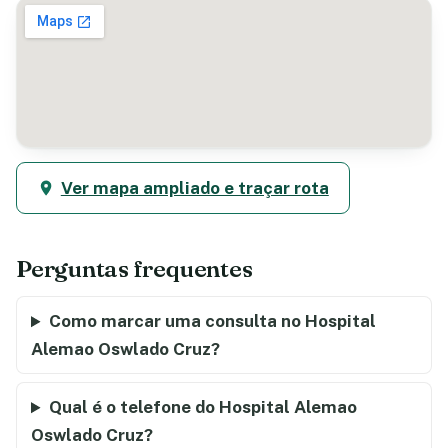
Ver mapa ampliado e traçar rota
Perguntas frequentes
Como marcar uma consulta no Hospital
Alemao Oswlado Cruz?
Qual é o telefone do Hospital Alemao
Oswlado Cruz?