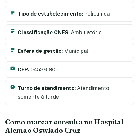
Tipo de estabelecimento:
Policlínica
Classificação CNES:
Ambulatório
Esfera de gestão:
Municipal
CEP:
04538-906
Turno de atendimento:
Atendimento
somente à tarde
Como marcar consulta no Hospital
Alemao Oswlado Cruz