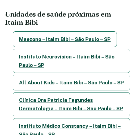
Unidades de saúde próximas em
Itaim Bibi
Maezono – Itaim Bibi – São Paulo – SP
Instituto Neurovision – Itaim Bibi – São
Paulo – SP
All About Kids – Itaim Bibi – São Paulo – SP
Clínica Dra Patricia Fagundes
Dermatologia – Itaim Bibi – São Paulo – SP
Instituto Médico Constancy – Itaim Bibi –
São Paulo – SP