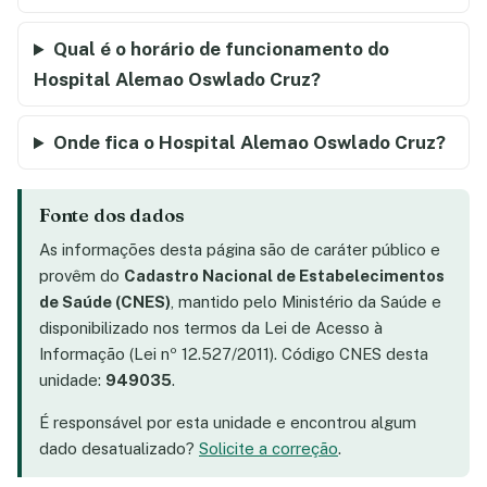
Qual é o horário de funcionamento do
Hospital Alemao Oswlado Cruz?
Onde fica o Hospital Alemao Oswlado Cruz?
Fonte dos dados
As informações desta página são de caráter público e
provêm do
Cadastro Nacional de Estabelecimentos
de Saúde (CNES)
, mantido pelo Ministério da Saúde e
disponibilizado nos termos da Lei de Acesso à
Informação (Lei nº 12.527/2011). Código CNES desta
unidade:
949035
.
É responsável por esta unidade e encontrou algum
dado desatualizado?
Solicite a correção
.