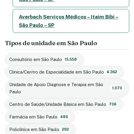
Averbach Serviços Médicos – Itaim Bibi –
São Paulo – SP
Tipos de unidade em São Paulo
Consultório em São Paulo
15.558
Clinica/Centro de Especialidade em São Paulo
4.362
Unidade de Apoio Diagnose e Terapia em São
1.070
Paulo
Centro de Saúde/Unidade Básica em São Paulo
706
Farmácia em São Paulo
486
Policlínica em São Paulo
292