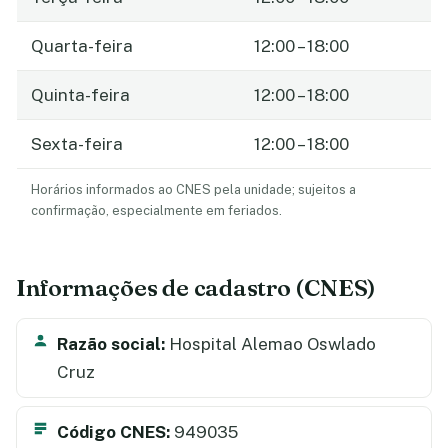
Quarta-feira
12:00 – 18:00
Quinta-feira
12:00 – 18:00
Sexta-feira
12:00 – 18:00
Horários informados ao CNES pela unidade; sujeitos a
confirmação, especialmente em feriados.
Informações de cadastro (CNES)
Razão social:
Hospital Alemao Oswlado
Cruz
Código CNES:
949035