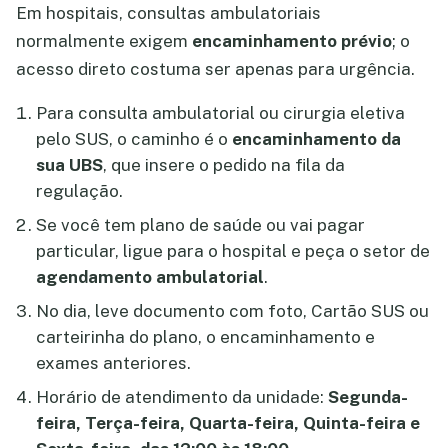
Em hospitais, consultas ambulatoriais
normalmente exigem
encaminhamento prévio
; o
acesso direto costuma ser apenas para urgência.
Para consulta ambulatorial ou cirurgia eletiva
pelo SUS, o caminho é o
encaminhamento da
sua UBS
, que insere o pedido na fila da
regulação.
Se você tem plano de saúde ou vai pagar
particular, ligue para o hospital e peça o setor de
agendamento ambulatorial
.
No dia, leve documento com foto, Cartão SUS ou
carteirinha do plano, o encaminhamento e
exames anteriores.
Horário de atendimento da unidade:
Segunda-
feira, Terça-feira, Quarta-feira, Quinta-feira e