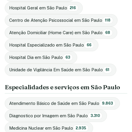
Hospital Geral em São Paulo
216
Centro de Atenção Psicossocial em São Paulo
118
Atenção Domiciliar (Home Care) em São Paulo
68
Hospital Especializado em São Paulo
66
Hospital Dia em São Paulo
63
Unidade de Vigilância Em Saúde em São Paulo
61
Especialidades e serviços em São Paulo
Atendimento Básico de Saúde em São Paulo
9.863
Diagnostico por Imagem em São Paulo
3.310
Medicina Nuclear em São Paulo
2.935