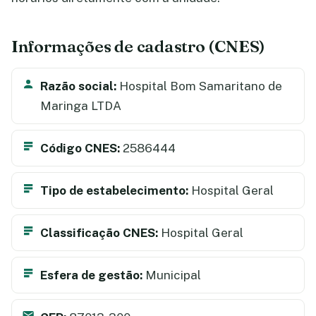
Informações de cadastro (CNES)
Razão social:
Hospital Bom Samaritano de
Maringa LTDA
Código CNES:
2586444
Tipo de estabelecimento:
Hospital Geral
Classificação CNES:
Hospital Geral
Esfera de gestão:
Municipal