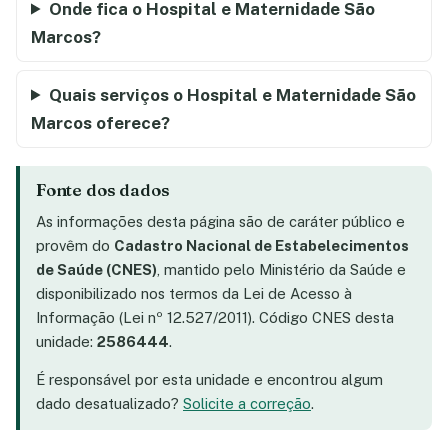
Onde fica o Hospital e Maternidade São
Marcos?
Quais serviços o Hospital e Maternidade São
Marcos oferece?
Fonte dos dados
As informações desta página são de caráter público e
provêm do
Cadastro Nacional de Estabelecimentos
de Saúde (CNES)
, mantido pelo Ministério da Saúde e
disponibilizado nos termos da Lei de Acesso à
Informação (Lei nº 12.527/2011). Código CNES desta
unidade:
2586444
.
É responsável por esta unidade e encontrou algum
dado desatualizado?
Solicite a correção
.