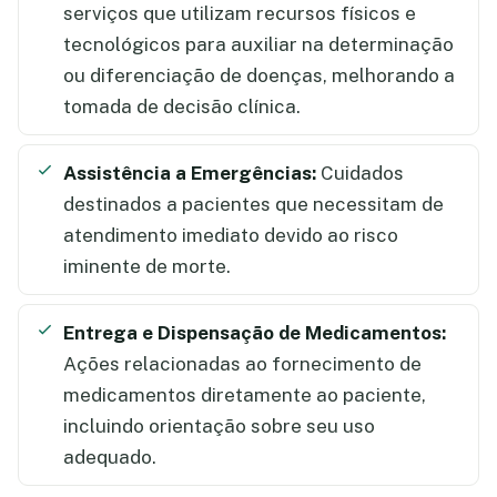
serviços que utilizam recursos físicos e
tecnológicos para auxiliar na determinação
ou diferenciação de doenças, melhorando a
tomada de decisão clínica.
Assistência a Emergências:
Cuidados
destinados a pacientes que necessitam de
atendimento imediato devido ao risco
iminente de morte.
Entrega e Dispensação de Medicamentos:
Ações relacionadas ao fornecimento de
medicamentos diretamente ao paciente,
incluindo orientação sobre seu uso
adequado.