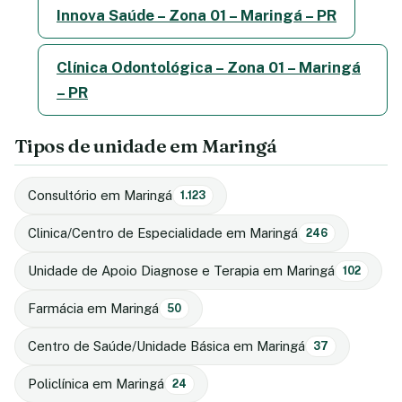
Innova Saúde – Zona 01 – Maringá – PR
Clínica Odontológica – Zona 01 – Maringá
– PR
Tipos de unidade em Maringá
Consultório em Maringá
1.123
Clinica/Centro de Especialidade em Maringá
246
Unidade de Apoio Diagnose e Terapia em Maringá
102
Farmácia em Maringá
50
Centro de Saúde/Unidade Básica em Maringá
37
Policlínica em Maringá
24