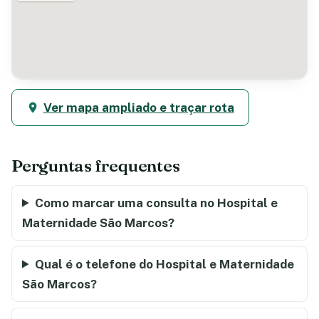
Ver mapa ampliado e traçar rota
Perguntas frequentes
Como marcar uma consulta no Hospital e
Maternidade São Marcos?
Qual é o telefone do Hospital e Maternidade
São Marcos?