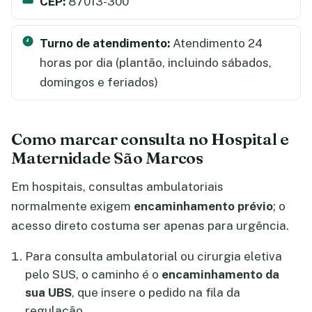
CEP:
87013-300
Turno de atendimento:
Atendimento 24
horas por dia (plantão, incluindo sábados,
domingos e feriados)
Como marcar consulta no Hospital e
Maternidade São Marcos
Em hospitais, consultas ambulatoriais
normalmente exigem
encaminhamento prévio
; o
acesso direto costuma ser apenas para urgência.
Para consulta ambulatorial ou cirurgia eletiva
pelo SUS, o caminho é o
encaminhamento da
sua UBS
, que insere o pedido na fila da
regulação.