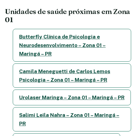
Unidades de saúde próximas em Zona
01
Butterfly Clínica de Psicologia e
Neurodesenvolvimento – Zona 01 –
Maringá – PR
Camila Meneguetti de Carlos Lemos
Psicologia – Zona 01 – Maringá – PR
Urolaser Maringa – Zona 01 – Maringá – PR
Salimi Leila Nahra – Zona 01 – Maringá –
PR