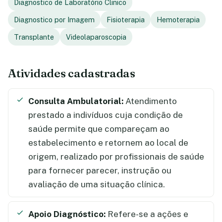
Diagnostico de Laboratório Clinico
Diagnostico por Imagem
Fisioterapia
Hemoterapia
Transplante
Videolaparoscopia
Atividades cadastradas
Consulta Ambulatorial:
Atendimento
prestado a indivíduos cuja condição de
saúde permite que compareçam ao
estabelecimento e retornem ao local de
origem, realizado por profissionais de saúde
para fornecer parecer, instrução ou
avaliação de uma situação clínica.
Apoio Diagnóstico:
Refere-se a ações e