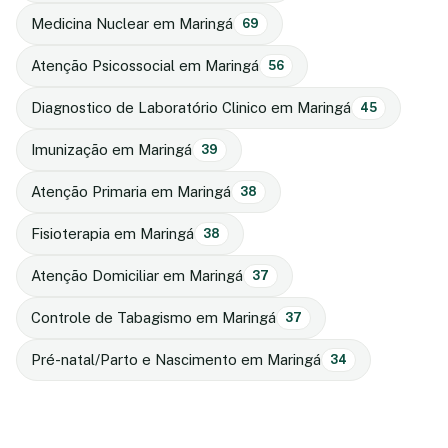
Medicina Nuclear em Maringá
69
Atenção Psicossocial em Maringá
56
Diagnostico de Laboratório Clinico em Maringá
45
Imunização em Maringá
39
Atenção Primaria em Maringá
38
Fisioterapia em Maringá
38
Atenção Domiciliar em Maringá
37
Controle de Tabagismo em Maringá
37
Pré-natal/Parto e Nascimento em Maringá
34