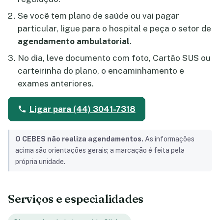
Se você tem plano de saúde ou vai pagar
particular, ligue para o hospital e peça o setor de
agendamento ambulatorial
.
No dia, leve documento com foto, Cartão SUS ou
carteirinha do plano, o encaminhamento e
exames anteriores.
Ligar para (44) 3041-7318
O CEBES não realiza agendamentos.
As informações
acima são orientações gerais; a marcação é feita pela
própria unidade.
Serviços e especialidades