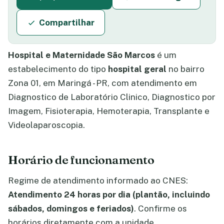
Compartilhar
Hospital e Maternidade São Marcos
é um
estabelecimento do tipo
hospital geral
no bairro
Zona 01, em Maringá - PR, com atendimento em
Diagnostico de Laboratório Clinico, Diagnostico por
Imagem, Fisioterapia, Hemoterapia, Transplante e
Videolaparoscopia.
Horário de funcionamento
Regime de atendimento informado ao CNES:
Atendimento 24 horas por dia (plantão, incluindo
sábados, domingos e feriados)
. Confirme os
horários diretamente com a unidade.