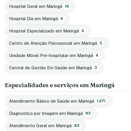
Hospital Geral em Maringá
16
Hospital Dia em Maringá
6
Hospital Especializado em Maringá
5
Centro de Atenção Psicossocial em Maringá
5
Unidade Móvel Pré-hospitalar em Maringá
4
Central de Gestão Em Saúde em Maringá
3
Especialidades e serviços em Maringá
Atendimento Básico de Saúde em Maringá
1.071
Diagnostico por Imagem em Maringá
93
Atendimento Geral em Maringá
83