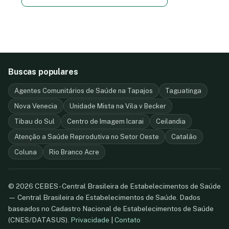
Buscas populares
Agentes Comunitários de Saúde na Tapajos
Taguatinga
Nova Venecia
Unidade Mista na Vila v Becker
Tibau do Sul
Centro de Imagem Icarai
Ceilandia
Atenção a Saúde Reprodutiva no Setor Oeste
Catalão
Coluna
Rio Branco Acre
© 2026 CEBES - Central Brasileira de Estabelecimentos de Saúde
— Central Brasileira de Estabelecimentos de Saúde. Dados
baseados no Cadastro Nacional de Estabelecimentos de Saúde
(CNES/DATASUS).
Privacidade
|
Contato