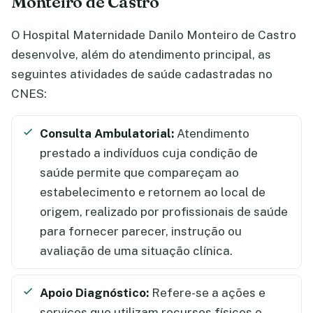
Monteiro de Castro
O Hospital Maternidade Danilo Monteiro de Castro
desenvolve, além do atendimento principal, as
seguintes atividades de saúde cadastradas no
CNES:
Consulta Ambulatorial:
Atendimento
prestado a indivíduos cuja condição de
saúde permite que compareçam ao
estabelecimento e retornem ao local de
origem, realizado por profissionais de saúde
para fornecer parecer, instrução ou
avaliação de uma situação clínica.
Apoio Diagnóstico:
Refere-se a ações e
serviços que utilizam recursos físicos e