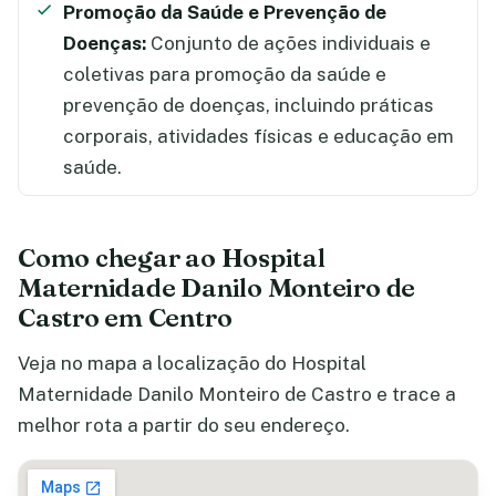
Promoção da Saúde e Prevenção de
Doenças:
Conjunto de ações individuais e
coletivas para promoção da saúde e
prevenção de doenças, incluindo práticas
corporais, atividades físicas e educação em
saúde.
Como chegar ao Hospital
Maternidade Danilo Monteiro de
Castro em Centro
Veja no mapa a localização do Hospital
Maternidade Danilo Monteiro de Castro e trace a
melhor rota a partir do seu endereço.