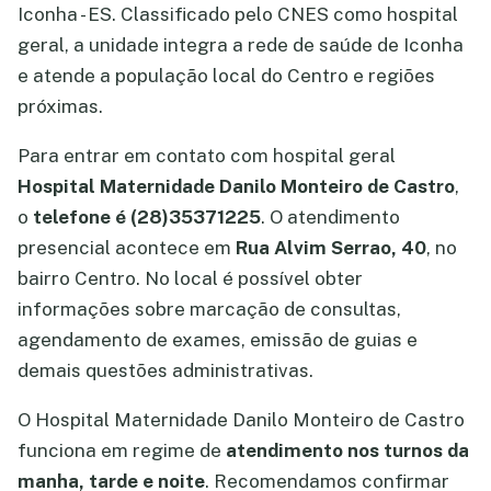
Iconha - ES. Classificado pelo CNES como hospital
geral, a unidade integra a rede de saúde de Iconha
e atende a população local do Centro e regiões
próximas.
Para entrar em contato com hospital geral
Hospital Maternidade Danilo Monteiro de Castro
,
o
telefone é (28)35371225
. O atendimento
presencial acontece em
Rua Alvim Serrao, 40
, no
bairro Centro. No local é possível obter
informações sobre marcação de consultas,
agendamento de exames, emissão de guias e
demais questões administrativas.
O Hospital Maternidade Danilo Monteiro de Castro
funciona em regime de
atendimento nos turnos da
manha, tarde e noite
. Recomendamos confirmar