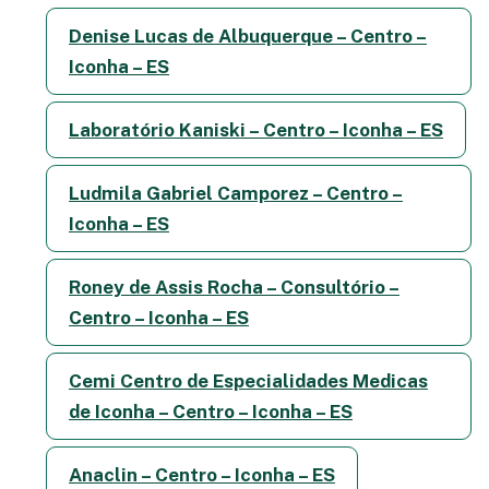
Denise Lucas de Albuquerque – Centro –
Iconha – ES
Laboratório Kaniski – Centro – Iconha – ES
Ludmila Gabriel Camporez – Centro –
Iconha – ES
Roney de Assis Rocha – Consultório –
Centro – Iconha – ES
Cemi Centro de Especialidades Medicas
de Iconha – Centro – Iconha – ES
Anaclin – Centro – Iconha – ES