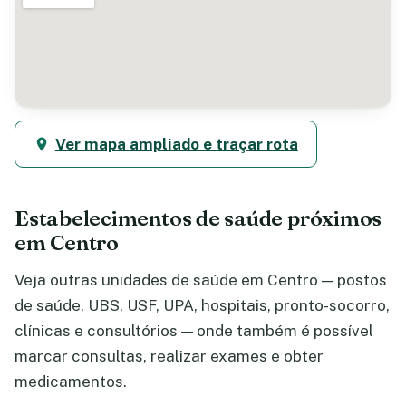
Ver mapa ampliado e traçar rota
Estabelecimentos de saúde próximos
em Centro
Veja outras unidades de saúde em Centro — postos
de saúde, UBS, USF, UPA, hospitais, pronto-socorro,
clínicas e consultórios — onde também é possível
marcar consultas, realizar exames e obter
medicamentos.