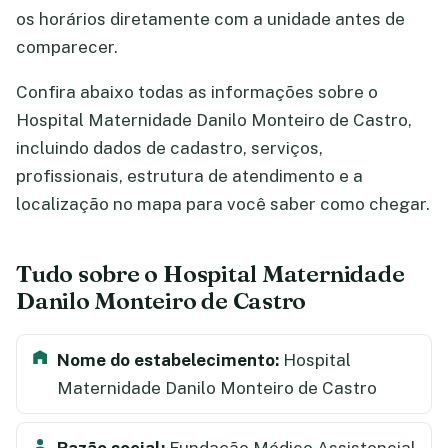
os horários diretamente com a unidade antes de
comparecer.
Confira abaixo todas as informações sobre o
Hospital Maternidade Danilo Monteiro de Castro,
incluindo dados de cadastro, serviços,
profissionais, estrutura de atendimento e a
localização no mapa para você saber como chegar.
Tudo sobre o Hospital Maternidade
Danilo Monteiro de Castro
Nome do estabelecimento:
Hospital
Maternidade Danilo Monteiro de Castro
Razão social:
Fundação Médico Assistencial