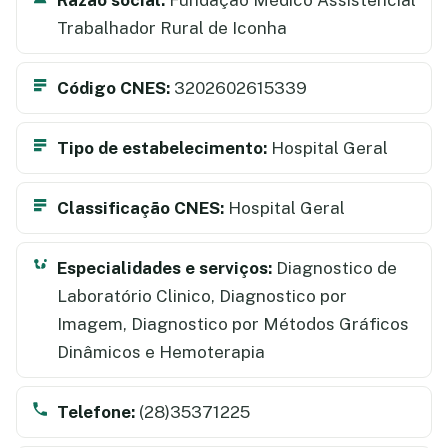
Trabalhador Rural de Iconha
Código CNES:
3202602615339
Tipo de estabelecimento:
Hospital Geral
Classificação CNES:
Hospital Geral
Especialidades e serviços:
Diagnostico de
Laboratório Clinico, Diagnostico por
Imagem, Diagnostico por Métodos Gráficos
Dinâmicos e Hemoterapia
Telefone:
(28)35371225