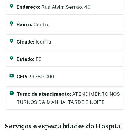
Endereço:
Rua Alvim Serrao, 40
Bairro:
Centro
Cidade:
Iconha
Estado:
ES
CEP:
29280-000
Turno de atendimento:
ATENDIMENTO NOS
TURNOS DA MANHA, TARDE E NOITE
Serviços e especialidades do Hospital