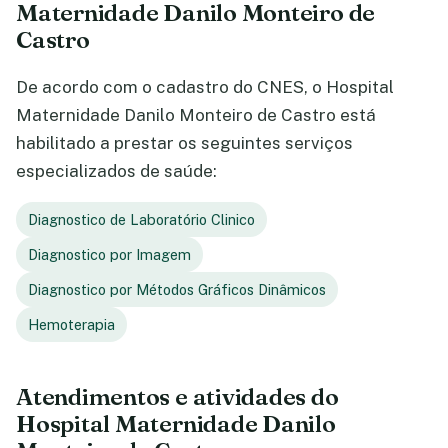
Maternidade Danilo Monteiro de
Castro
De acordo com o cadastro do CNES, o Hospital
Maternidade Danilo Monteiro de Castro está
habilitado a prestar os seguintes serviços
especializados de saúde:
Diagnostico de Laboratório Clinico
Diagnostico por Imagem
Diagnostico por Métodos Gráficos Dinâmicos
Hemoterapia
Atendimentos e atividades do
Hospital Maternidade Danilo