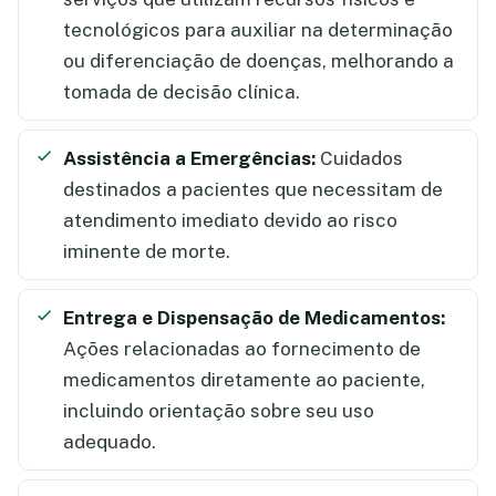
tecnológicos para auxiliar na determinação
ou diferenciação de doenças, melhorando a
tomada de decisão clínica.
Assistência a Emergências:
Cuidados
destinados a pacientes que necessitam de
atendimento imediato devido ao risco
iminente de morte.
Entrega e Dispensação de Medicamentos:
Ações relacionadas ao fornecimento de
medicamentos diretamente ao paciente,
incluindo orientação sobre seu uso
adequado.