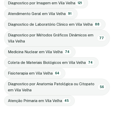
Diagnostico por Imagem em Vila Velha
121
Atendimento Geral em Vila Velha
91
Diagnostico de Laboratório Clinico em Vila Velha
88
Diagnostico por Métodos Gráficos Dinâmicos em
77
Vila Velha
Medicina Nuclear em Vila Velha
74
Coleta de Materiais Biológicos em Vila Velha
74
Fisioterapia em Vila Velha
64
Diagnostico por Anatomia Patológica ou Citopato
56
em Vila Velha
Atenção Primaria em Vila Velha
45