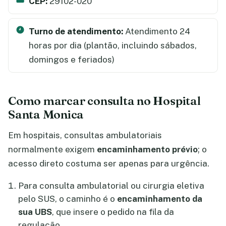
CEP:
29102-020
Turno de atendimento:
Atendimento 24
horas por dia (plantão, incluindo sábados,
domingos e feriados)
Como marcar consulta no Hospital
Santa Monica
Em hospitais, consultas ambulatoriais
normalmente exigem
encaminhamento prévio
; o
acesso direto costuma ser apenas para urgência.
Para consulta ambulatorial ou cirurgia eletiva
pelo SUS, o caminho é o
encaminhamento da
sua UBS
, que insere o pedido na fila da
regulação.