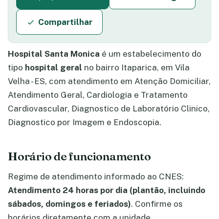
Compartilhar
Hospital Santa Monica
é um estabelecimento do
tipo
hospital geral
no bairro Itaparica, em Vila
Velha - ES, com atendimento em Atenção Domiciliar,
Atendimento Geral, Cardiologia e Tratamento
Cardiovascular, Diagnostico de Laboratório Clinico,
Diagnostico por Imagem e Endoscopia.
Horário de funcionamento
Regime de atendimento informado ao CNES:
Atendimento 24 horas por dia (plantão, incluindo
sábados, domingos e feriados)
. Confirme os
horários diretamente com a unidade.