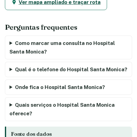
Ver mapa ampliado e traçar rota
Perguntas frequentes
Como marcar uma consulta no Hospital
Santa Monica?
Qual é o telefone do Hospital Santa Monica?
Onde fica o Hospital Santa Monica?
Quais serviços o Hospital Santa Monica
oferece?
Fonte dos dados