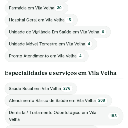
Farmácia em Vila Velha
30
Hospital Geral em Vila Velha
15
Unidade de Vigilância Em Saúde em Vila Velha
6
Unidade Móvel Terrestre em Vila Velha
4
Pronto Atendimento em Vila Velha
4
Especialidades e serviços em Vila Velha
Saúde Bucal em Vila Velha
276
Atendimento Básico de Saúde em Vila Velha
208
Dentista / Tratamento Odontológico em Vila
183
Velha