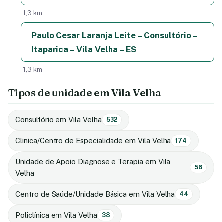
1,3 km
Paulo Cesar Laranja Leite – Consultório –
Itaparica – Vila Velha – ES
1,3 km
Tipos de unidade em Vila Velha
Consultório em Vila Velha
532
Clinica/Centro de Especialidade em Vila Velha
174
Unidade de Apoio Diagnose e Terapia em Vila
56
Velha
Centro de Saúde/Unidade Básica em Vila Velha
44
Policlínica em Vila Velha
38