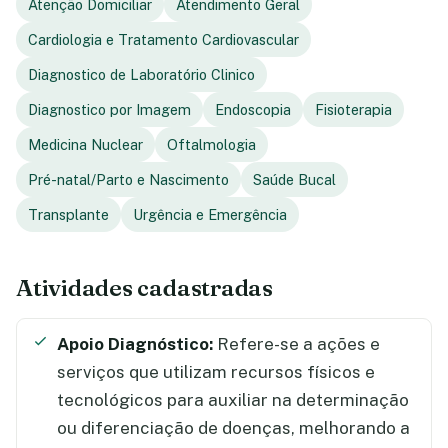
Atenção Domiciliar
Atendimento Geral
Cardiologia e Tratamento Cardiovascular
Diagnostico de Laboratório Clinico
Diagnostico por Imagem
Endoscopia
Fisioterapia
Medicina Nuclear
Oftalmologia
Pré-natal/Parto e Nascimento
Saúde Bucal
Transplante
Urgência e Emergência
Atividades cadastradas
Apoio Diagnóstico:
Refere-se a ações e
serviços que utilizam recursos físicos e
tecnológicos para auxiliar na determinação
ou diferenciação de doenças, melhorando a