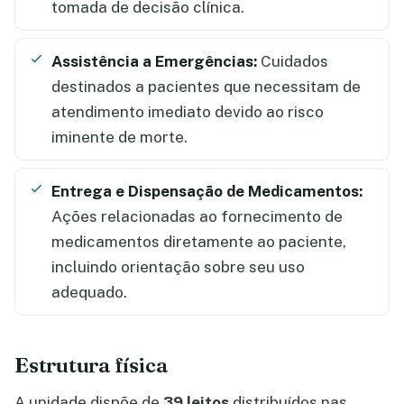
tomada de decisão clínica.
Assistência a Emergências:
Cuidados
destinados a pacientes que necessitam de
atendimento imediato devido ao risco
iminente de morte.
Entrega e Dispensação de Medicamentos:
Ações relacionadas ao fornecimento de
medicamentos diretamente ao paciente,
incluindo orientação sobre seu uso
adequado.
Estrutura física
A unidade dispõe de
39 leitos
distribuídos nas