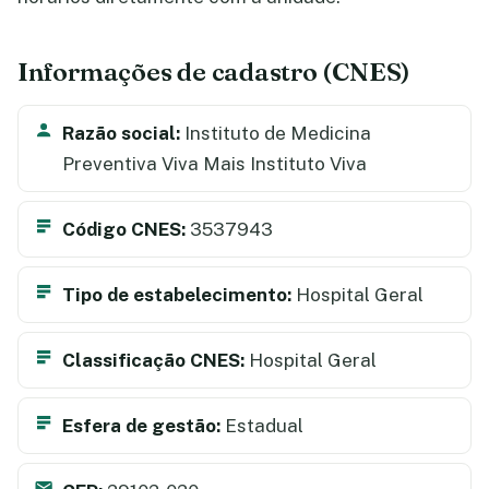
Informações de cadastro (CNES)
Razão social:
Instituto de Medicina
Preventiva Viva Mais Instituto Viva
Código CNES:
3537943
Tipo de estabelecimento:
Hospital Geral
Classificação CNES:
Hospital Geral
Esfera de gestão:
Estadual