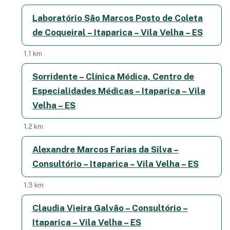
Laboratório São Marcos Posto de Coleta
de Coqueiral – Itaparica – Vila Velha – ES
1,1 km
Sorridente – Clínica Médica, Centro de
Especialidades Médicas – Itaparica – Vila
Velha – ES
1,2 km
Alexandre Marcos Farias da Silva –
Consultório – Itaparica – Vila Velha – ES
1,3 km
Claudia Vieira Galvão – Consultório –
Itaparica – Vila Velha – ES