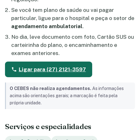
Se você tem plano de saúde ou vai pagar
particular, ligue para o hospital e peça o setor de
agendamento ambulatorial
.
No dia, leve documento com foto, Cartão SUS ou
carteirinha do plano, o encaminhamento e
exames anteriores.
Ligar para (27) 2121-3597
O CEBES não realiza agendamentos.
As informações
acima são orientações gerais; a marcação é feita pela
própria unidade.
Serviços e especialidades