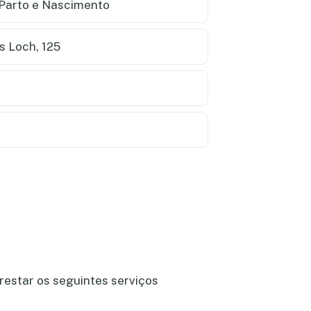
/Parto e Nascimento
 Loch, 125
restar os seguintes serviços