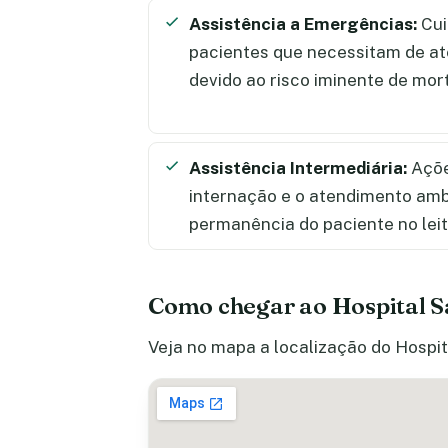
Assistência a Emergências:
Cui
pacientes que necessitam de a
devido ao risco iminente de mor
Assistência Intermediária:
Açõe
internação e o atendimento amb
permanência do paciente no lei
Como chegar ao Hospital S
Veja no mapa a localização do Hospit