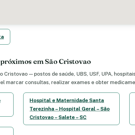
ta
 próximos em São Cristovao
 Cristovao — postos de saúde, UBS, USF, UPA, hospitais,
el marcar consultas, realizar exames e obter medicame
o
Hospital e Maternidade Santa
Terezinha – Hospital Geral – São
Cristovao – Salete – SC
 –