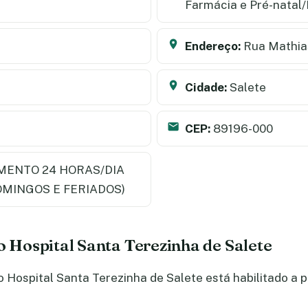
Farmácia e Pré-natal
Endereço:
Rua Mathias
Cidade:
Salete
CEP:
89196-000
MENTO 24 HORAS/DIA
OMINGOS E FERIADOS)
o Hospital Santa Terezinha de Salete
Hospital Santa Terezinha de Salete está habilitado a p