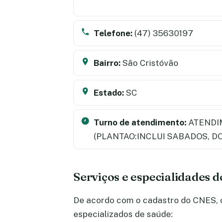
Telefone:
(47) 35630197
Bairro:
São Cristóvão
Estado:
SC
Turno de atendimento:
ATENDI
(PLANTAO:INCLUI SABADOS, D
Serviços e especialidades d
De acordo com o cadastro do CNES, o 
especializados de saúde: