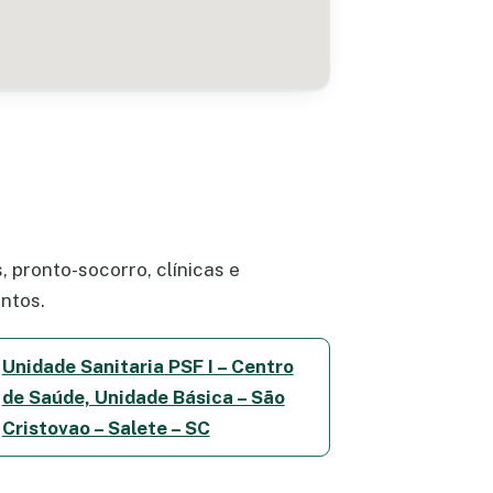
 pronto-socorro, clínicas e
ntos.
Unidade Sanitaria PSF I – Centro
de Saúde, Unidade Básica – São
Cristovao – Salete – SC