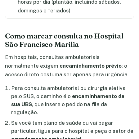
horas por dia (plantão, incluindo sábados,
domingos e feriados)
Como marcar consulta no Hospital
São Francisco Marilia
Em hospitais, consultas ambulatoriais
normalmente exigem
encaminhamento prévio
; o
acesso direto costuma ser apenas para urgência.
Para consulta ambulatorial ou cirurgia eletiva
pelo SUS, o caminho é o
encaminhamento da
sua UBS
, que insere o pedido na fila da
regulação.
Se você tem plano de saúde ou vai pagar
particular, ligue para o hospital e peça o setor de