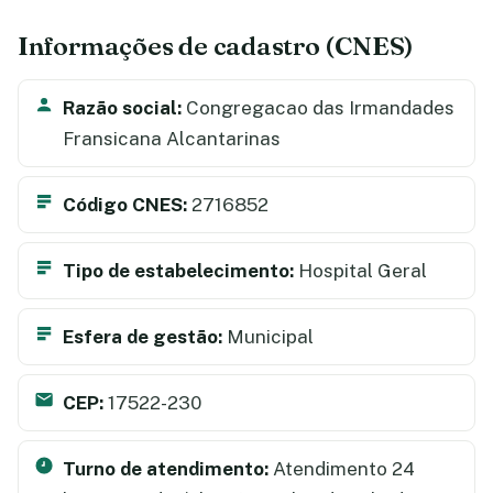
Informações de cadastro (CNES)
Razão social:
Congregacao das Irmandades
Fransicana Alcantarinas
Código CNES:
2716852
Tipo de estabelecimento:
Hospital Geral
Esfera de gestão:
Municipal
CEP:
17522-230
Turno de atendimento:
Atendimento 24