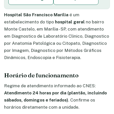
Hospital São Francisco Marilia
é um
estabelecimento do tipo
hospital geral
no bairro
Monte Castelo, em Marília - SP, com atendimento
em Diagnostico de Laboratório Clinico, Diagnostico
por Anatomia Patológica ou Citopato, Diagnostico
por Imagem, Diagnostico por Métodos Gráficos
Dinâmicos, Endoscopia e Fisioterapia.
Horário de funcionamento
Regime de atendimento informado ao CNES:
Atendimento 24 horas por dia (plantão, incluindo
sábados, domingos e feriados)
. Confirme os
horários diretamente com a unidade.