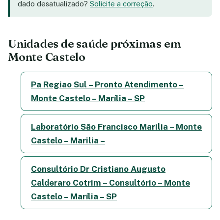
dado desatualizado?
Solicite a correção
.
Unidades de saúde próximas em
Monte Castelo
Pa Regiao Sul – Pronto Atendimento –
Monte Castelo – Marília – SP
Laboratório São Francisco Marilia – Monte
Castelo – Marilia –
Consultório Dr Cristiano Augusto
Calderaro Cotrim – Consultório – Monte
Castelo – Marília – SP