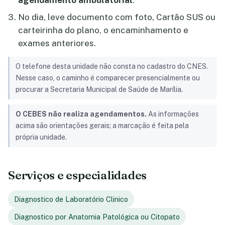
agendamento ambulatorial
.
No dia, leve documento com foto, Cartão SUS ou
carteirinha do plano, o encaminhamento e
exames anteriores.
O telefone desta unidade não consta no cadastro do CNES.
Nesse caso, o caminho é comparecer presencialmente ou
procurar a Secretaria Municipal de Saúde de Marília.
O CEBES não realiza agendamentos.
As informações
acima são orientações gerais; a marcação é feita pela
própria unidade.
Serviços e especialidades
Diagnostico de Laboratório Clinico
Diagnostico por Anatomia Patológica ou Citopato