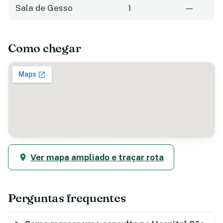
Sala de Gesso
1
—
Como chegar
Ver mapa ampliado e traçar rota
Perguntas frequentes