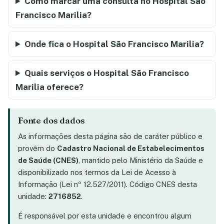
Como marcar uma consulta no Hospital São
Francisco Marilia?
Onde fica o Hospital São Francisco Marilia?
Quais serviços o Hospital São Francisco
Marilia oferece?
Fonte dos dados
As informações desta página são de caráter público e
provêm do
Cadastro Nacional de Estabelecimentos
de Saúde (CNES)
, mantido pelo Ministério da Saúde e
disponibilizado nos termos da Lei de Acesso à
Informação (Lei nº 12.527/2011). Código CNES desta
unidade:
2716852
.
É responsável por esta unidade e encontrou algum