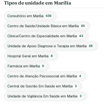
Tipos de unidade em Marília
Consultório em Marília
636
Centro de Saúde/Unidade Básica em Marília
60
Clinica/Centro de Especialidade em Marília
43
Unidade de Apoio Diagnose e Terapia em Marília
28
Hospital Geral em Marília
8
Farmácia em Marília
6
Centro de Atenção Psicossocial em Marília
4
Central de Gestão Em Saúde em Marília
3
Unidade de Vigilância Em Saúde em Marília
3