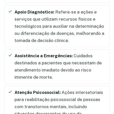
Apoio Diagnóstico:
Refere-se a ações e
serviços que utilizam recursos físicos e
tecnológicos para auxiliar na determinação
ou diferenciação de doenças, melhorando a
tomada de decisão clínica.
Assistência a Emergências:
Cuidados
destinados a pacientes que necessitam de
atendimento imediato devido ao risco
iminente de morte.
Atenção Psicossocial:
Ações intersetoriais
para reabilitação psicossocial de pessoas
com transtornos mentais, incluindo
situações decorrentes do uso de