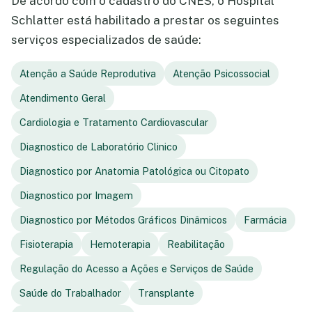
De acordo com o cadastro do CNES, o Hospital
Schlatter está habilitado a prestar os seguintes
serviços especializados de saúde:
Atenção a Saúde Reprodutiva
Atenção Psicossocial
Atendimento Geral
Cardiologia e Tratamento Cardiovascular
Diagnostico de Laboratório Clinico
Diagnostico por Anatomia Patológica ou Citopato
Diagnostico por Imagem
Diagnostico por Métodos Gráficos Dinâmicos
Farmácia
Fisioterapia
Hemoterapia
Reabilitação
Regulação do Acesso a Ações e Serviços de Saúde
Saúde do Trabalhador
Transplante