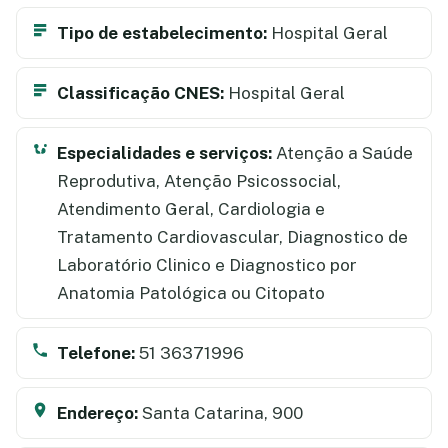
Tipo de estabelecimento:
Hospital Geral
Classificação CNES:
Hospital Geral
Especialidades e serviços:
Atenção a Saúde
Reprodutiva, Atenção Psicossocial,
Atendimento Geral, Cardiologia e
Tratamento Cardiovascular, Diagnostico de
Laboratório Clinico e Diagnostico por
Anatomia Patológica ou Citopato
Telefone:
51 36371996
Endereço:
Santa Catarina, 900