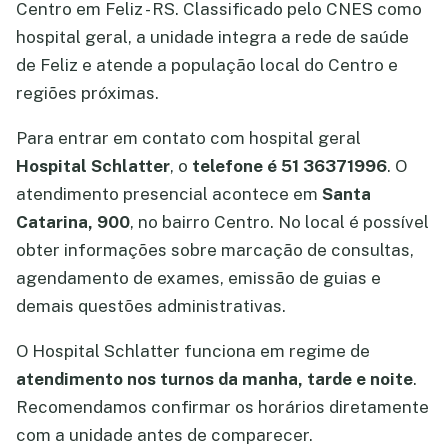
Centro em Feliz - RS. Classificado pelo CNES como
hospital geral, a unidade integra a rede de saúde
de Feliz e atende a população local do Centro e
regiões próximas.
Para entrar em contato com hospital geral
Hospital Schlatter
, o
telefone é 51 36371996
. O
atendimento presencial acontece em
Santa
Catarina, 900
, no bairro Centro. No local é possível
obter informações sobre marcação de consultas,
agendamento de exames, emissão de guias e
demais questões administrativas.
O Hospital Schlatter funciona em regime de
atendimento nos turnos da manha, tarde e noite
.
Recomendamos confirmar os horários diretamente
com a unidade antes de comparecer.