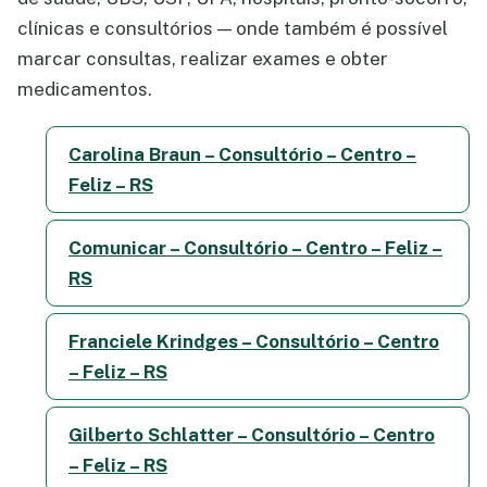
clínicas e consultórios — onde também é possível
marcar consultas, realizar exames e obter
medicamentos.
Carolina Braun – Consultório – Centro –
Feliz – RS
Comunicar – Consultório – Centro – Feliz –
RS
Franciele Krindges – Consultório – Centro
– Feliz – RS
Gilberto Schlatter – Consultório – Centro
– Feliz – RS