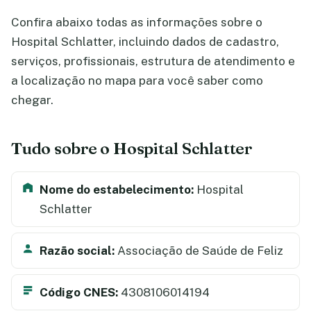
Confira abaixo todas as informações sobre o
Hospital Schlatter, incluindo dados de cadastro,
serviços, profissionais, estrutura de atendimento e
a localização no mapa para você saber como
chegar.
Tudo sobre o Hospital Schlatter
Nome do estabelecimento:
Hospital
Schlatter
Razão social:
Associação de Saúde de Feliz
Código CNES:
4308106014194