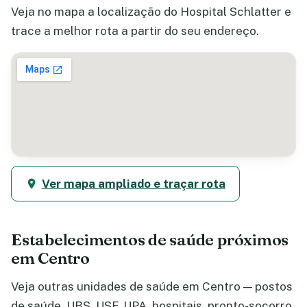
Veja no mapa a localização do Hospital Schlatter e
trace a melhor rota a partir do seu endereço.
Ver mapa ampliado e traçar rota
Estabelecimentos de saúde próximos
em Centro
Veja outras unidades de saúde em Centro — postos
de saúde, UBS, USF, UPA, hospitais, pronto-socorro,