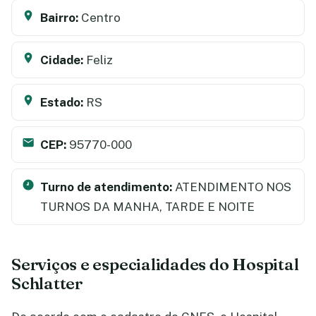
Bairro:
Centro
Cidade:
Feliz
Estado:
RS
CEP:
95770-000
Turno de atendimento:
ATENDIMENTO NOS
TURNOS DA MANHA, TARDE E NOITE
Serviços e especialidades do Hospital
Schlatter