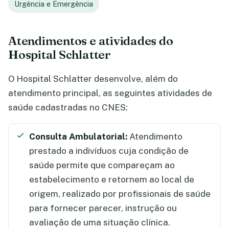
Urgência e Emergência
Atendimentos e atividades do
Hospital Schlatter
O Hospital Schlatter desenvolve, além do
atendimento principal, as seguintes atividades de
saúde cadastradas no CNES:
Consulta Ambulatorial:
Atendimento
prestado a indivíduos cuja condição de
saúde permite que compareçam ao
estabelecimento e retornem ao local de
origem, realizado por profissionais de saúde
para fornecer parecer, instrução ou
avaliação de uma situação clínica.