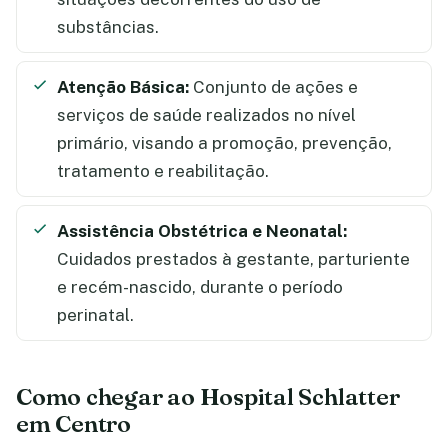
substâncias.
Atenção Básica:
Conjunto de ações e
serviços de saúde realizados no nível
primário, visando a promoção, prevenção,
tratamento e reabilitação.
Assistência Obstétrica e Neonatal:
Cuidados prestados à gestante, parturiente
e recém-nascido, durante o período
perinatal.
Como chegar ao Hospital Schlatter
em Centro