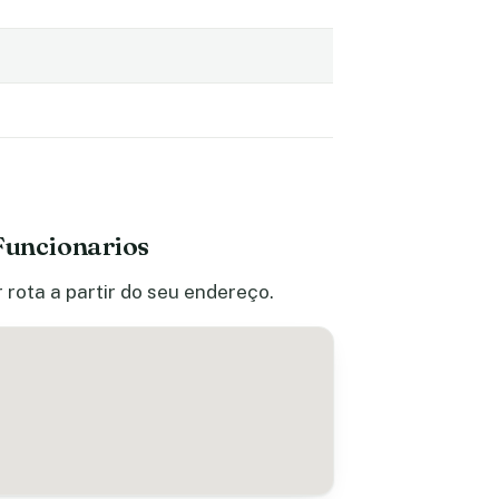
Funcionarios
 rota a partir do seu endereço.