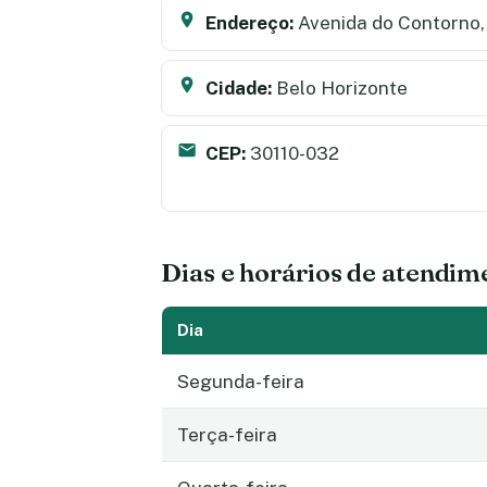
Endereço:
Avenida do Contorno,
Cidade:
Belo Horizonte
CEP:
30110-032
Dias e horários de atendim
Dia
Segunda-feira
Terça-feira