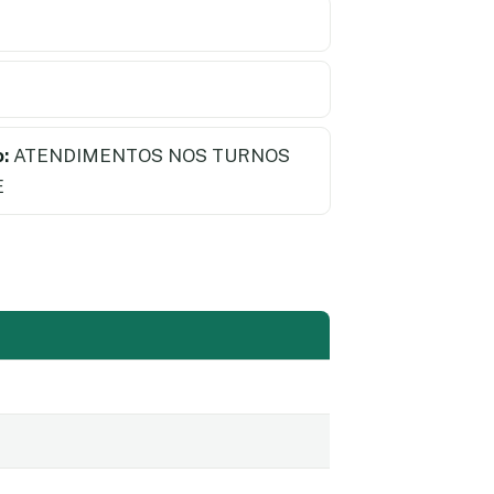
:
ATENDIMENTOS NOS TURNOS
E