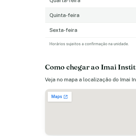
Quarta-feira
Quinta-feira
Sexta-feira
Horários sujeitos a confirmação na unidade.
Como chegar ao Imai Instit
Veja no mapa a localização do Imai In