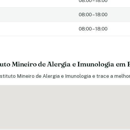
08:00 – 18:00
08:00 – 18:00
08:00 – 18:00
uto Mineiro de Alergia e Imunologia em 
stituto Mineiro de Alergia e Imunologia e trace a melhor