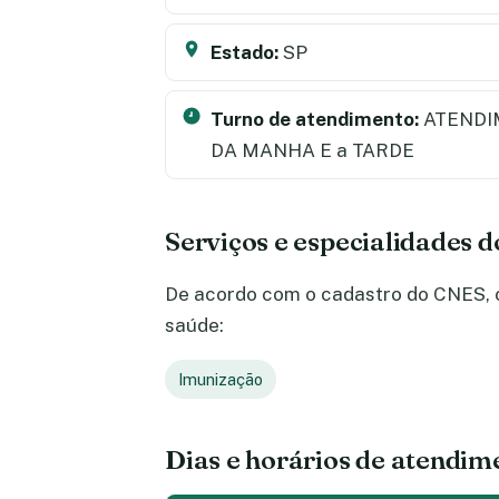
Estado:
SP
Turno de atendimento:
ATENDI
DA MANHA E a TARDE
Serviços e especialidades 
De acordo com o cadastro do CNES, o 
saúde:
Imunização
Dias e horários de atendim