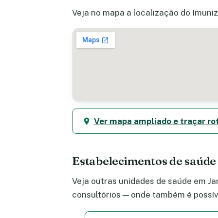
Veja no mapa a localização do Imuniz
Ver mapa ampliado e traçar ro
Estabelecimentos de saúde
Veja outras unidades de saúde em Jar
consultórios — onde também é possív