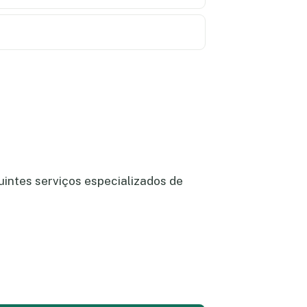
uintes serviços especializados de