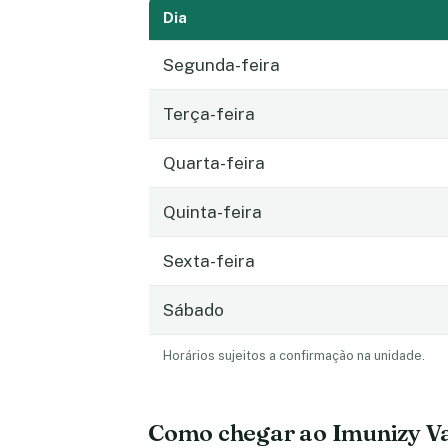
Dia
Segunda-feira
Terça-feira
Quarta-feira
Quinta-feira
Sexta-feira
Sábado
Horários sujeitos a confirmação na unidade.
Como chegar ao Imunizy V