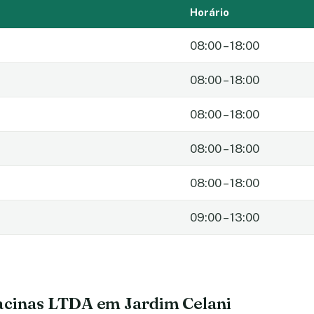
Horário
08:00 – 18:00
08:00 – 18:00
08:00 – 18:00
08:00 – 18:00
08:00 – 18:00
09:00 – 13:00
acinas LTDA em Jardim Celani