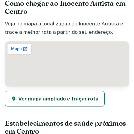
Como chegar ao Inocente Autista em
Centro
Veja no mapa a localização do Inocente Autista e
trace a melhor rota a partir do seu endereço.
Ver mapa ampliado e traçar rota
Estabelecimentos de saúde próximos
em Centro