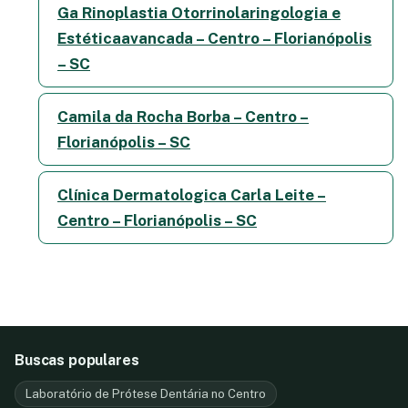
Ga Rinoplastia Otorrinolaringologia e
Estéticaavancada – Centro – Florianópolis
– SC
Camila da Rocha Borba – Centro –
Florianópolis – SC
Clínica Dermatologica Carla Leite –
Centro – Florianópolis – SC
Buscas populares
Laboratório de Prótese Dentária no Centro