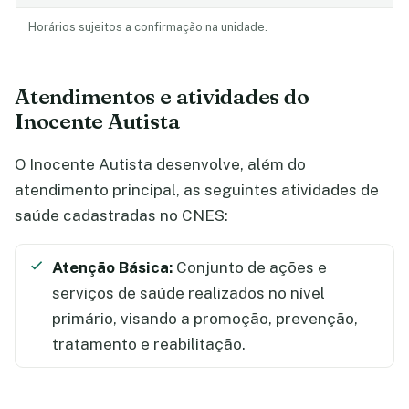
Horários sujeitos a confirmação na unidade.
Atendimentos e atividades do
Inocente Autista
O Inocente Autista desenvolve, além do
atendimento principal, as seguintes atividades de
saúde cadastradas no CNES:
Atenção Básica:
Conjunto de ações e
serviços de saúde realizados no nível
primário, visando a promoção, prevenção,
tratamento e reabilitação.