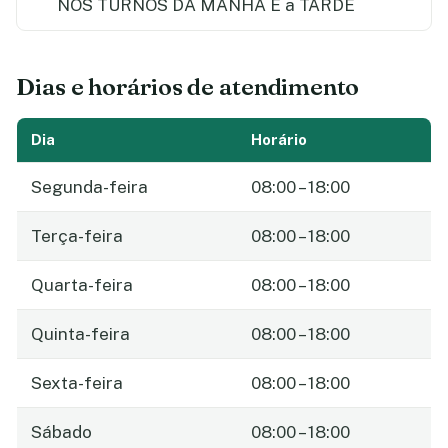
NOS TURNOS DA MANHA E a TARDE
Dias e horários de atendimento
Dia
Horário
Segunda-feira
08:00 – 18:00
Terça-feira
08:00 – 18:00
Quarta-feira
08:00 – 18:00
Quinta-feira
08:00 – 18:00
Sexta-feira
08:00 – 18:00
Sábado
08:00 – 18:00