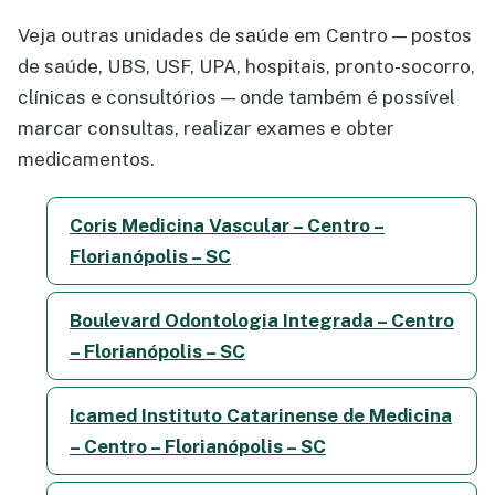
Veja outras unidades de saúde em Centro — postos
de saúde, UBS, USF, UPA, hospitais, pronto-socorro,
clínicas e consultórios — onde também é possível
marcar consultas, realizar exames e obter
medicamentos.
Coris Medicina Vascular – Centro –
Florianópolis – SC
Boulevard Odontologia Integrada – Centro
– Florianópolis – SC
Icamed Instituto Catarinense de Medicina
– Centro – Florianópolis – SC