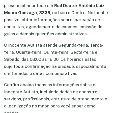
presencial acontece em
Rod Doutor Antônio Luiz
Moura Gonzaga, 3339
, no bairro Centro. No local é
possível obter informações sobre marcação de
consultas, agendamento de exames, emissão de
guias e demais questões administrativas.
O Inocente Autista atende Segunda-feira, Terça-
feira, Quarta-feira, Quinta-feira, Sexta-feira e
Sábado, das 08:00 às 18:00. Os horários estão
sujeitos a confirmação na unidade, especialmente
em feriados e datas comemorativas.
Confira abaixo todas as informações sobre o
Inocente Autista, incluindo dados de cadastro,
serviços, profissionais, estrutura de atendimento e
a localização no mapa para você saber como