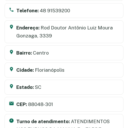
Telefone:
48 91539200
Endereço:
Rod Doutor Antônio Luiz Moura
Gonzaga, 3339
Bairro:
Centro
Cidade:
Florianópolis
Estado:
SC
CEP:
88048-301
Turno de atendimento:
ATENDIMENTOS