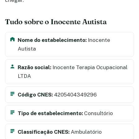
chegar.
Tudo sobre o Inocente Autista
Nome do estabelecimento:
Inocente
Autista
Razão social:
Inocente Terapia Ocupacional
LTDA
Código CNES:
4205404349296
Tipo de estabelecimento:
Consultório
Classificação CNES:
Ambulatório