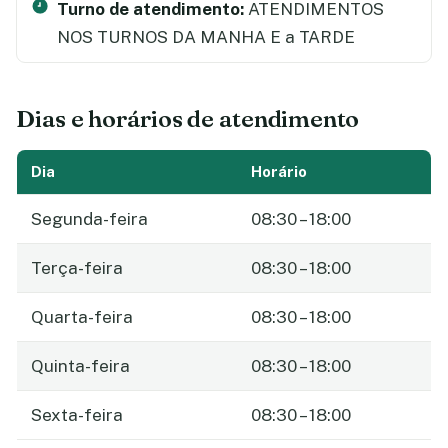
Turno de atendimento:
ATENDIMENTOS
NOS TURNOS DA MANHA E a TARDE
Dias e horários de atendimento
Dia
Horário
Segunda-feira
08:30 – 18:00
Terça-feira
08:30 – 18:00
Quarta-feira
08:30 – 18:00
Quinta-feira
08:30 – 18:00
Sexta-feira
08:30 – 18:00