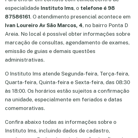
especialidade
Instituto Ims
, o
telefone é 98
87586161
. O atendimento presencial acontece em
Ivan Loureiro Av São Marcos, 4
, no bairro Ponta D
Areia. No local é possível obter informações sobre
marcação de consultas, agendamento de exames,
emissão de guias e demais questões
administrativas.
O Instituto Ims atende Segunda-feira, Terça-feira,
Quarta-feira, Quinta-feira e Sexta-feira, das 08:30
às 18:00. Os horários estão sujeitos a confirmação
na unidade, especialmente em feriados e datas
comemorativas.
Confira abaixo todas as informações sobre o
Instituto Ims, incluindo dados de cadastro,