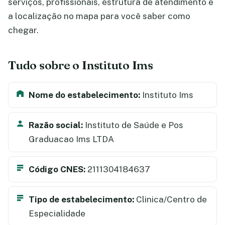
serviços, profissionais, estrutura de atendimento e
a localização no mapa para você saber como
chegar.
Tudo sobre o Instituto Ims
Nome do estabelecimento:
Instituto Ims
Razão social:
Instituto de Saúde e Pos
Graduacao Ims LTDA
Código CNES:
2111304184637
Tipo de estabelecimento:
Clinica/Centro de
Especialidade