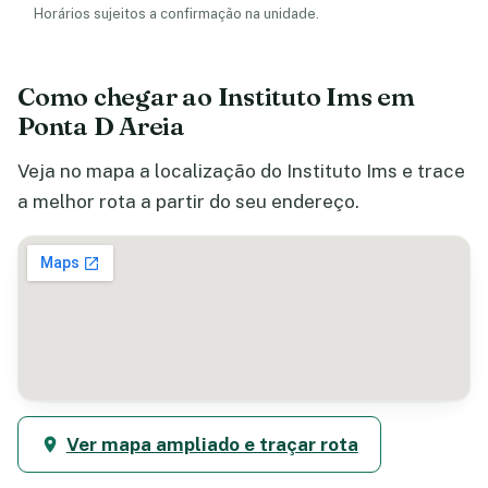
Horários sujeitos a confirmação na unidade.
Como chegar ao Instituto Ims em
Ponta D Areia
Veja no mapa a localização do Instituto Ims e trace
a melhor rota a partir do seu endereço.
Ver mapa ampliado e traçar rota