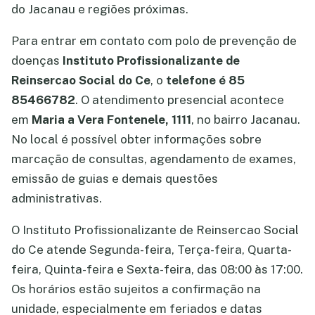
do Jacanau e regiões próximas.
Para entrar em contato com polo de prevenção de
doenças
Instituto Profissionalizante de
Reinsercao Social do Ce
, o
telefone é 85
85466782
. O atendimento presencial acontece
em
Maria a Vera Fontenele, 1111
, no bairro Jacanau.
No local é possível obter informações sobre
marcação de consultas, agendamento de exames,
emissão de guias e demais questões
administrativas.
O Instituto Profissionalizante de Reinsercao Social
do Ce atende Segunda-feira, Terça-feira, Quarta-
feira, Quinta-feira e Sexta-feira, das 08:00 às 17:00.
Os horários estão sujeitos a confirmação na
unidade, especialmente em feriados e datas