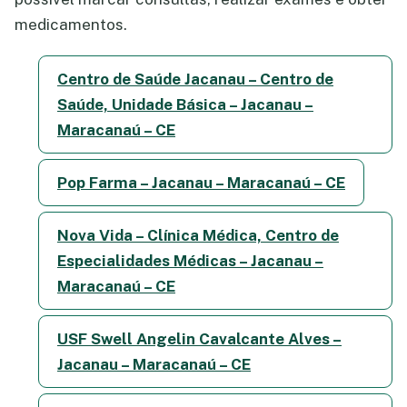
medicamentos.
Centro de Saúde Jacanau – Centro de
Saúde, Unidade Básica – Jacanau –
Maracanaú – CE
Pop Farma – Jacanau – Maracanaú – CE
Nova Vida – Clínica Médica, Centro de
Especialidades Médicas – Jacanau –
Maracanaú – CE
USF Swell Angelin Cavalcante Alves –
Jacanau – Maracanaú – CE