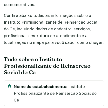
comemorativas.
Confira abaixo todas as informações sobre o
Instituto Profissionalizante de Reinsercao Social
do Ce, incluindo dados de cadastro, serviços,
profissionais, estrutura de atendimento e a
localização no mapa para você saber como chegar.
Tudo sobre o Instituto
Profissionalizante de Reinsercao
Social do Ce
Nome do estabelecimento:
Instituto
Profissionalizante de Reinsercao Social do
Ce