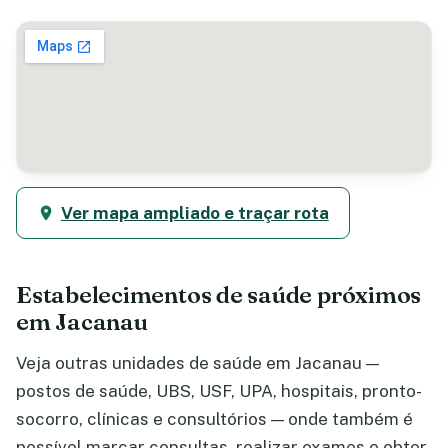
Ver mapa ampliado e traçar rota
Estabelecimentos de saúde próximos
em Jacanau
Veja outras unidades de saúde em Jacanau —
postos de saúde, UBS, USF, UPA, hospitais, pronto-
socorro, clínicas e consultórios — onde também é
possível marcar consultas, realizar exames e obter