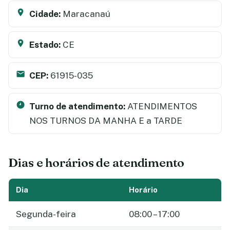
Cidade:
Maracanaú
Estado:
CE
CEP:
61915-035
Turno de atendimento:
ATENDIMENTOS
NOS TURNOS DA MANHA E a TARDE
Dias e horários de atendimento
Dia
Horário
Segunda-feira
08:00 – 17:00