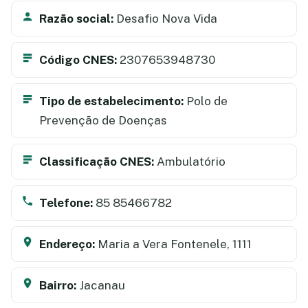
Razão social:
Desafio Nova Vida
Código CNES:
2307653948730
Tipo de estabelecimento:
Polo de
Prevenção de Doenças
Classificação CNES:
Ambulatório
Telefone:
85 85466782
Endereço:
Maria a Vera Fontenele, 1111
Bairro:
Jacanau