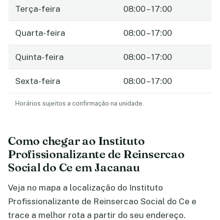
Terça-feira
08:00 – 17:00
Quarta-feira
08:00 – 17:00
Quinta-feira
08:00 – 17:00
Sexta-feira
08:00 – 17:00
Horários sujeitos a confirmação na unidade.
Como chegar ao Instituto
Profissionalizante de Reinsercao
Social do Ce em Jacanau
Veja no mapa a localização do Instituto
Profissionalizante de Reinsercao Social do Ce e
trace a melhor rota a partir do seu endereço.