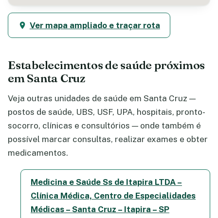
Ver mapa ampliado e traçar rota
Estabelecimentos de saúde próximos
em Santa Cruz
Veja outras unidades de saúde em Santa Cruz —
postos de saúde, UBS, USF, UPA, hospitais, pronto-
socorro, clínicas e consultórios — onde também é
possível marcar consultas, realizar exames e obter
medicamentos.
Medicina e Saúde Ss de Itapira LTDA –
Clínica Médica, Centro de Especialidades
Médicas – Santa Cruz – Itapira – SP