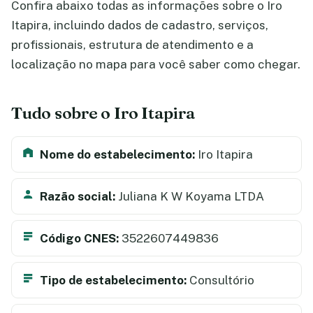
Confira abaixo todas as informações sobre o Iro
Itapira, incluindo dados de cadastro, serviços,
profissionais, estrutura de atendimento e a
localização no mapa para você saber como chegar.
Tudo sobre o Iro Itapira
Nome do estabelecimento:
Iro Itapira
Razão social:
Juliana K W Koyama LTDA
Código CNES:
3522607449836
Tipo de estabelecimento:
Consultório