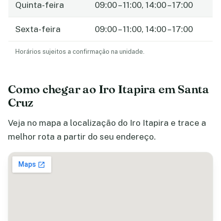
Quinta-feira
09:00 – 11:00, 14:00 – 17:00
Sexta-feira
09:00 – 11:00, 14:00 – 17:00
Horários sujeitos a confirmação na unidade.
Como chegar ao Iro Itapira em Santa
Cruz
Veja no mapa a localização do Iro Itapira e trace a
melhor rota a partir do seu endereço.