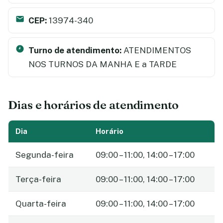
CEP:
13974-340
Turno de atendimento:
ATENDIMENTOS
NOS TURNOS DA MANHA E a TARDE
Dias e horários de atendimento
Dia
Horário
Segunda-feira
09:00 – 11:00, 14:00 – 17:00
Terça-feira
09:00 – 11:00, 14:00 – 17:00
Quarta-feira
09:00 – 11:00, 14:00 – 17:00