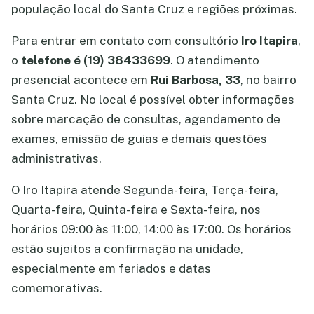
população local do Santa Cruz e regiões próximas.
Para entrar em contato com consultório
Iro Itapira
,
o
telefone é (19) 38433699
. O atendimento
presencial acontece em
Rui Barbosa, 33
, no bairro
Santa Cruz. No local é possível obter informações
sobre marcação de consultas, agendamento de
exames, emissão de guias e demais questões
administrativas.
O Iro Itapira atende Segunda-feira, Terça-feira,
Quarta-feira, Quinta-feira e Sexta-feira, nos
horários 09:00 às 11:00, 14:00 às 17:00. Os horários
estão sujeitos a confirmação na unidade,
especialmente em feriados e datas
comemorativas.