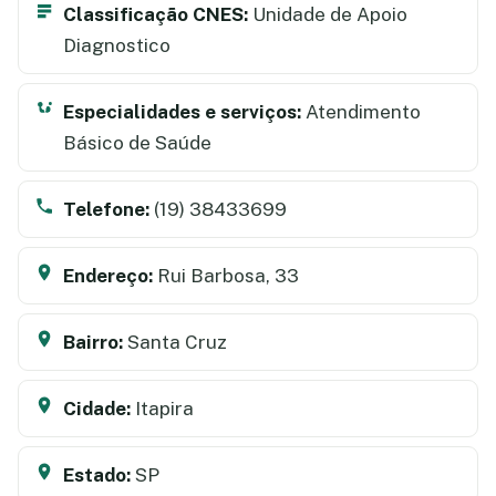
Classificação CNES:
Unidade de Apoio
Diagnostico
Especialidades e serviços:
Atendimento
Básico de Saúde
Telefone:
(19) 38433699
Endereço:
Rui Barbosa, 33
Bairro:
Santa Cruz
Cidade:
Itapira
Estado:
SP