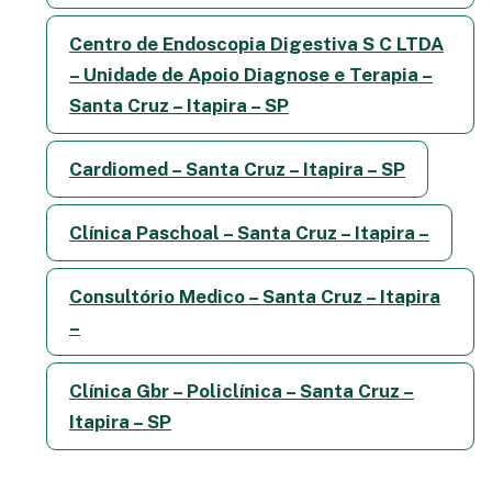
Centro de Endoscopia Digestiva S C LTDA
– Unidade de Apoio Diagnose e Terapia –
Santa Cruz – Itapira – SP
Cardiomed – Santa Cruz – Itapira – SP
Clínica Paschoal – Santa Cruz – Itapira –
Consultório Medico – Santa Cruz – Itapira
–
Clínica Gbr – Policlínica – Santa Cruz –
Itapira – SP