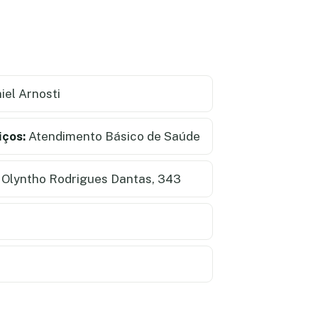
iel Arnosti
iços:
Atendimento Básico de Saúde
Olyntho Rodrigues Dantas, 343