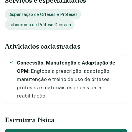
Serviços e especialidades
Dispensação de Órteses e Próteses
Laboratório de Prótese Dentaria
Atividades cadastradas
Concessão, Manutenção e Adaptação de
OPM:
Engloba a prescrição, adaptação,
manutenção e treino de uso de órteses,
próteses e materiais especiais para
reabilitação.
Estrutura física