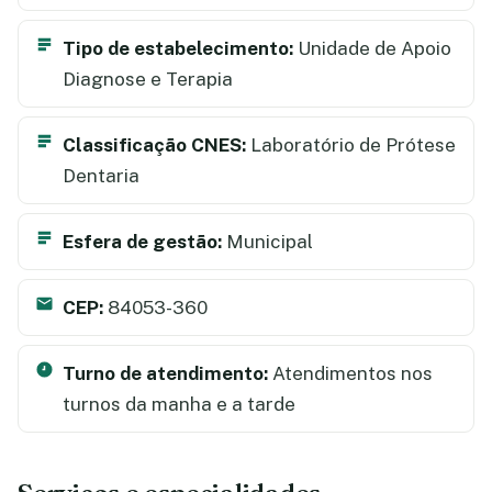
Tipo de estabelecimento:
Unidade de Apoio
Diagnose e Terapia
Classificação CNES:
Laboratório de Prótese
Dentaria
Esfera de gestão:
Municipal
CEP:
84053-360
Turno de atendimento:
Atendimentos nos
turnos da manha e a tarde