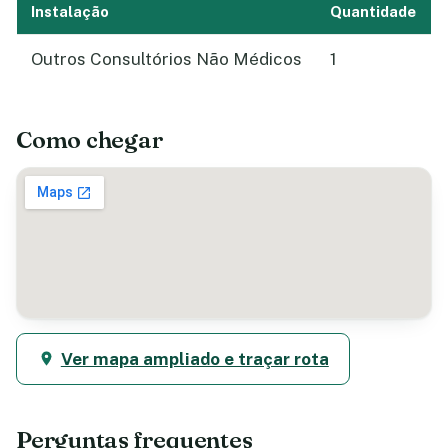
Instalação
Quantidade
Outros Consultórios Não Médicos
1
Como chegar
Ver mapa ampliado e traçar rota
Perguntas frequentes