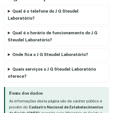
Qual é o telefone do J G Steudel
Laboratório?
Qual é o horário de funcionamento do J G
Steudel Laboratório?
Onde fica o J G Steudel Laboratório?
Quais serviços o J G Steudel Laboratório
oferece?
Fonte dos dados
As informações desta página são de caráter público e
provêm do
Cadastro Nacional de Estabelecimentos