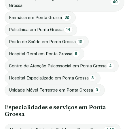
40
Grossa
Farmácia em Ponta Grossa
32
Policlínica em Ponta Grossa
14
Posto de Saúde em Ponta Grossa
12
Hospital Geral em Ponta Grossa
9
Centro de Atenção Psicossocial em Ponta Grossa
4
Hospital Especializado em Ponta Grossa
3
Unidade Móvel Terrestre em Ponta Grossa
3
Especialidades e serviços em Ponta
Grossa