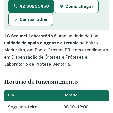
42 30285460
Como chegar
Compartilhar
J G Steudel Laboratório
é uma unidade do tipo
unidade de apoio diagnose e terapia
no bairro
Madureira, em Ponta Grossa - PR, com atendimento
em Dispensação de Órteses e Próteses e
Laboratório de Prótese Dentaria.
Horário de funcionamento
Dia
Horário
Segunda-feira
08:00 – 18:00