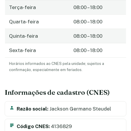
Terça-feira
08:00 – 18:00
Quarta-feira
08:00 – 18:00
Quinta-feira
08:00 – 18:00
Sexta-feira
08:00 – 18:00
Horários informados ao CNES pela unidade; sujeitos a
confirmação, especialmente em feriados.
Informações de cadastro (CNES)
Razão social:
Jackson Germano Steudel
Código CNES:
4136829