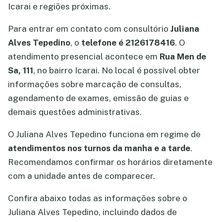
Icarai e regiões próximas.
Para entrar em contato com consultório
Juliana
Alves Tepedino
, o
telefone é 2126178416
. O
atendimento presencial acontece em
Rua Men de
Sa, 111
, no bairro Icarai. No local é possível obter
informações sobre marcação de consultas,
agendamento de exames, emissão de guias e
demais questões administrativas.
O Juliana Alves Tepedino funciona em regime de
atendimentos nos turnos da manha e a tarde
.
Recomendamos confirmar os horários diretamente
com a unidade antes de comparecer.
Confira abaixo todas as informações sobre o
Juliana Alves Tepedino, incluindo dados de