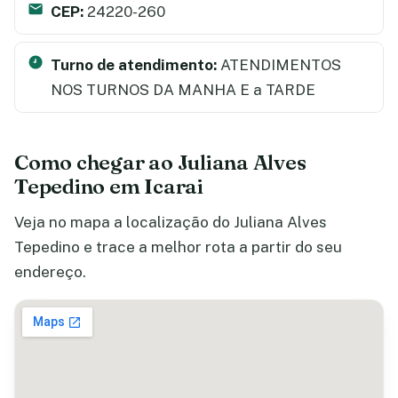
CEP:
24220-260
Turno de atendimento:
ATENDIMENTOS
NOS TURNOS DA MANHA E a TARDE
Como chegar ao Juliana Alves
Tepedino em Icarai
Veja no mapa a localização do Juliana Alves
Tepedino e trace a melhor rota a partir do seu
endereço.