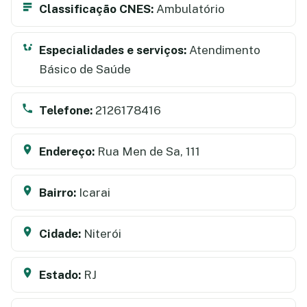
Classificação CNES:
Ambulatório
Especialidades e serviços:
Atendimento
Básico de Saúde
Telefone:
2126178416
Endereço:
Rua Men de Sa, 111
Bairro:
Icarai
Cidade:
Niterói
Estado:
RJ