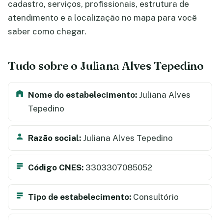
cadastro, serviços, profissionais, estrutura de
atendimento e a localização no mapa para você
saber como chegar.
Tudo sobre o Juliana Alves Tepedino
Nome do estabelecimento:
Juliana Alves
Tepedino
Razão social:
Juliana Alves Tepedino
Código CNES:
3303307085052
Tipo de estabelecimento:
Consultório