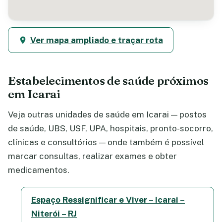
Ver mapa ampliado e traçar rota
Estabelecimentos de saúde próximos
em Icarai
Veja outras unidades de saúde em Icarai — postos
de saúde, UBS, USF, UPA, hospitais, pronto-socorro,
clínicas e consultórios — onde também é possível
marcar consultas, realizar exames e obter
medicamentos.
Espaço Ressignificar e Viver – Icarai –
Niterói – RJ