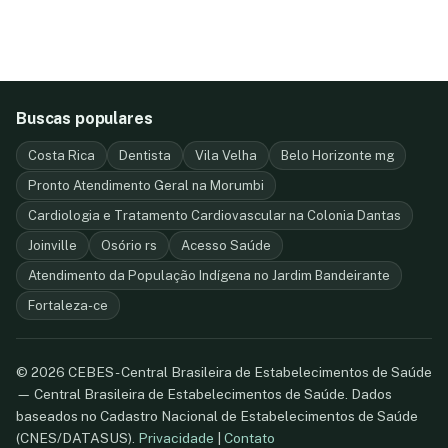
Buscas populares
Costa Rica
Dentista
Vila Velha
Belo Horizonte mg
Pronto Atendimento Geral na Morumbi
Cardiologia e Tratamento Cardiovascular na Colonia Dantas
Joinville
Osório rs
Acesso Saúde
Atendimento da População Indígena no Jardim Bandeirante
Fortaleza-ce
© 2026 CEBES - Central Brasileira de Estabelecimentos de Saúde
— Central Brasileira de Estabelecimentos de Saúde. Dados
baseados no Cadastro Nacional de Estabelecimentos de Saúde
(CNES/DATASUS).
Privacidade
|
Contato