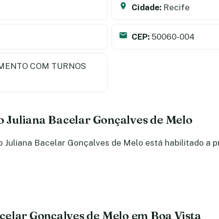
Cidade:
Recife
CEP:
50060-004
MENTO COM TURNOS
do Juliana Bacelar Gonçalves de Melo
Juliana Bacelar Gonçalves de Melo está habilitado a p
celar Gonçalves de Melo em Boa Vista