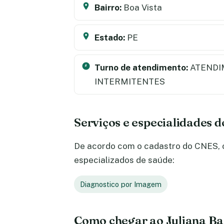
Bairro:
Boa Vista
Estado:
PE
Turno de atendimento:
ATENDI
INTERMITENTES
Serviços e especialidades 
De acordo com o cadastro do CNES, o 
especializados de saúde:
Diagnostico por Imagem
Como chegar ao Juliana Ba