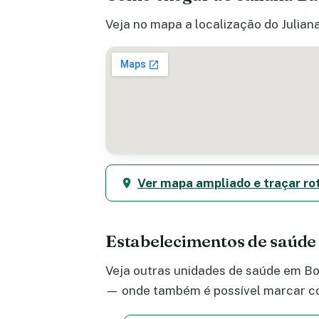
Veja no mapa a localização do Julian
Ver mapa ampliado e traçar ro
Estabelecimentos de saúde
Veja outras unidades de saúde em Boa
— onde também é possível marcar co