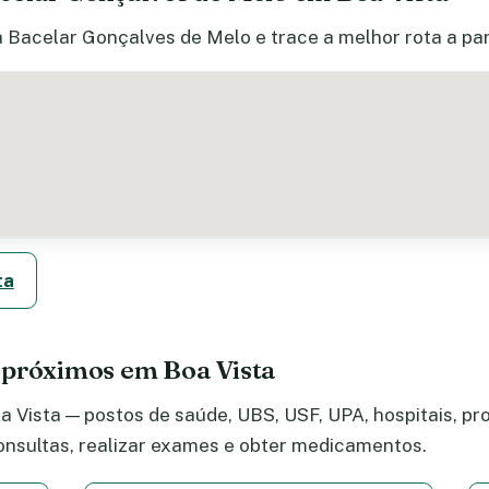
a Bacelar Gonçalves de Melo e trace a melhor rota a par
ta
 próximos em Boa Vista
 Vista — postos de saúde, UBS, USF, UPA, hospitais, pro
nsultas, realizar exames e obter medicamentos.