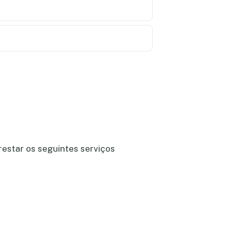
restar os seguintes serviços