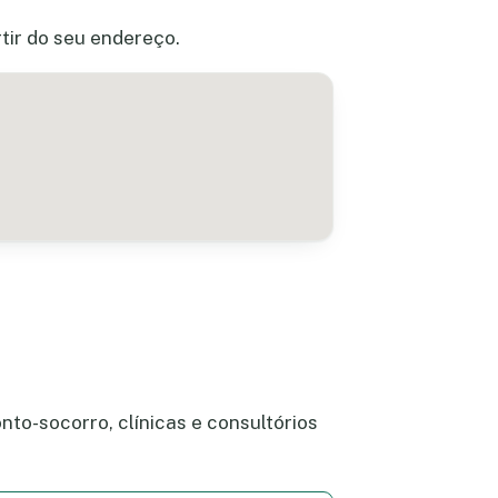
tir do seu endereço.
nto-socorro, clínicas e consultórios