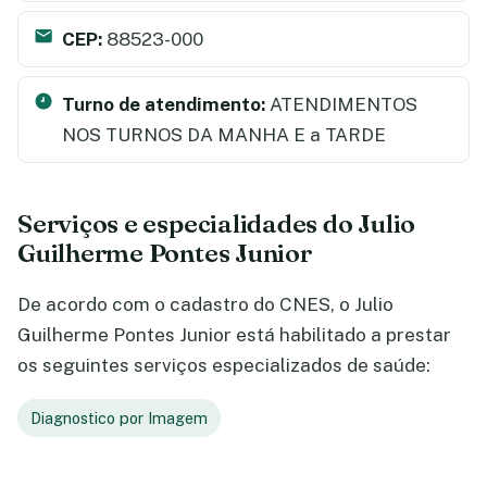
CEP:
88523-000
Turno de atendimento:
ATENDIMENTOS
NOS TURNOS DA MANHA E a TARDE
Serviços e especialidades do Julio
Guilherme Pontes Junior
De acordo com o cadastro do CNES, o Julio
Guilherme Pontes Junior está habilitado a prestar
os seguintes serviços especializados de saúde:
Diagnostico por Imagem