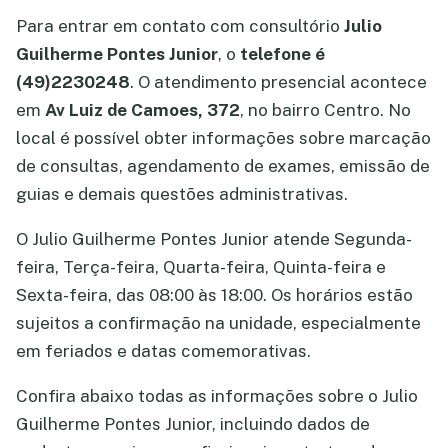
Para entrar em contato com consultório
Julio
Guilherme Pontes Junior
, o
telefone é
(49)2230248
. O atendimento presencial acontece
em
Av Luiz de Camoes, 372
, no bairro Centro. No
local é possível obter informações sobre marcação
de consultas, agendamento de exames, emissão de
guias e demais questões administrativas.
O Julio Guilherme Pontes Junior atende Segunda-
feira, Terça-feira, Quarta-feira, Quinta-feira e
Sexta-feira, das 08:00 às 18:00. Os horários estão
sujeitos a confirmação na unidade, especialmente
em feriados e datas comemorativas.
Confira abaixo todas as informações sobre o Julio
Guilherme Pontes Junior, incluindo dados de