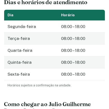
Dias e horários de atendimento
Dia
Horário
Segunda-feira
08:00 – 18:00
Terça-feira
08:00 – 18:00
Quarta-feira
08:00 – 18:00
Quinta-feira
08:00 – 18:00
Sexta-feira
08:00 – 18:00
Horários sujeitos a confirmação na unidade.
Como chegar ao Julio Guilherme