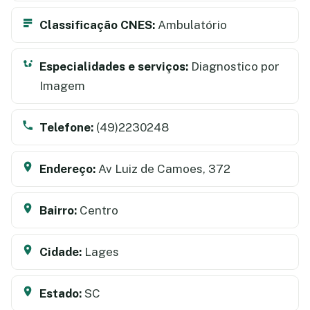
Classificação CNES:
Ambulatório
Especialidades e serviços:
Diagnostico por
Imagem
Telefone:
(49)2230248
Endereço:
Av Luiz de Camoes, 372
Bairro:
Centro
Cidade:
Lages
Estado:
SC