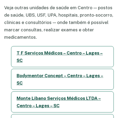
Veja outras unidades de saúde em Centro — postos
de saúde, UBS, USF, UPA, hospitais, pronto-socorro,
clínicas e consultórios — onde também é possível
marcar consultas, realizar exames e obter
medicamentos.
T F Serviços Médicos – Centro – Lages –
SC
Bodymentor Concept – Centro – Lages –
SC
Monte Libano Serviços Médicos LTDA –
Centro – Lages – SC