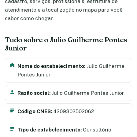
cadastro, serviços, profissionais, estrutura de
atendimento e a localização no mapa para você
saber como chegar.
Tudo sobre o Julio Guilherme Pontes
Junior
Nome do estabelecimento:
Julio Guilherme
Pontes Junior
Razão social:
Julio Guilherme Pontes Junior
Código CNES:
4209302502062
Tipo de estabelecimento:
Consultório