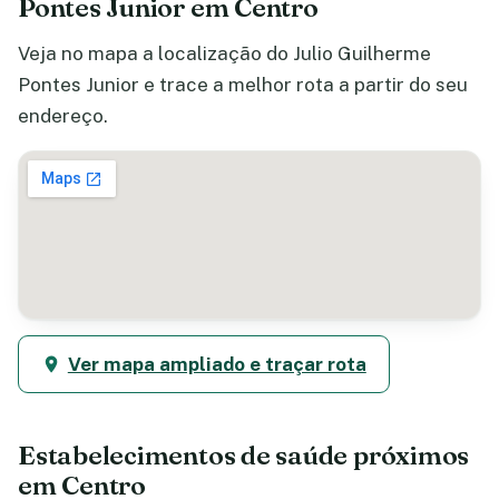
Pontes Junior em Centro
Veja no mapa a localização do Julio Guilherme
Pontes Junior e trace a melhor rota a partir do seu
endereço.
Ver mapa ampliado e traçar rota
Estabelecimentos de saúde próximos
em Centro