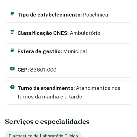
Tipo de estabelecimento:
Policlínica
Classificação CNES:
Ambulatório
Esfera de gestão:
Municipal
CEP:
83601-000
Turno de atendimento:
Atendimentos nos
turnos da manha e a tarde
Serviços e especialidades
Diagnostico de Laboratório Clinico