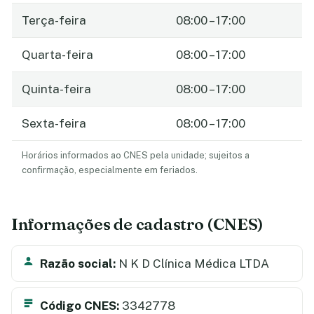
Terça-feira
08:00 – 17:00
Quarta-feira
08:00 – 17:00
Quinta-feira
08:00 – 17:00
Sexta-feira
08:00 – 17:00
Horários informados ao CNES pela unidade; sujeitos a
confirmação, especialmente em feriados.
Informações de cadastro (CNES)
Razão social:
N K D Clínica Médica LTDA
Código CNES:
3342778