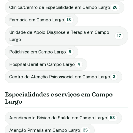
Clinica/Centro de Especialidade em Campo Largo
26
Farmácia em Campo Largo
18
Unidade de Apoio Diagnose e Terapia em Campo
17
Largo
Policlínica em Campo Largo
8
Hospital Geral em Campo Largo
4
Centro de Atenção Psicossocial em Campo Largo
3
Especialidades e serviços em Campo
Largo
Atendimento Básico de Saúde em Campo Largo
58
Atenção Primaria em Campo Largo
35