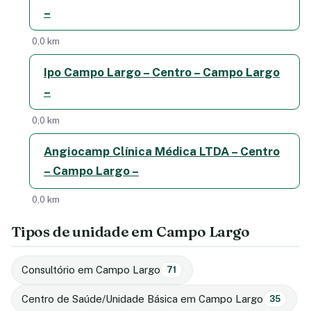
–
0,0 km
Ipo Campo Largo – Centro – Campo Largo
–
0,0 km
Angiocamp Clínica Médica LTDA – Centro
– Campo Largo –
0,0 km
Tipos de unidade em Campo Largo
Consultório em Campo Largo
71
Centro de Saúde/Unidade Básica em Campo Largo
35