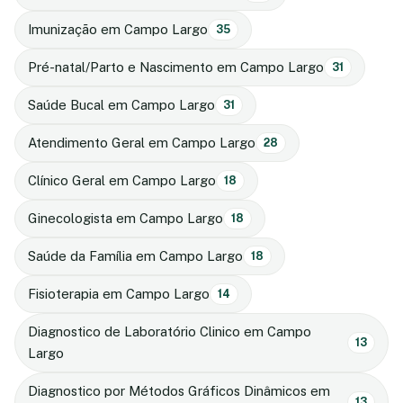
Imunização em Campo Largo
35
Pré-natal/Parto e Nascimento em Campo Largo
31
Saúde Bucal em Campo Largo
31
Atendimento Geral em Campo Largo
28
Clínico Geral em Campo Largo
18
Ginecologista em Campo Largo
18
Saúde da Família em Campo Largo
18
Fisioterapia em Campo Largo
14
Diagnostico de Laboratório Clinico em Campo
13
Largo
Diagnostico por Métodos Gráficos Dinâmicos em
13