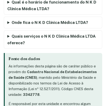
Qual é o horário de funcionamento do N K D
Clínica Médica LTDA?
Onde fica o N K D Clínica Médica LTDA?
Quais serviços o N K D Clínica Médica LTDA
oferece?
Fonte dos dados
As informações desta página são de caráter público e
provêm do
Cadastro Nacional de Estabelecimentos
de Saúde (CNES)
, mantido pelo Ministério da Saúde e
disponibilizado nos termos da Lei de Acesso à
Informação (Lei nº 12.527/2011). Código CNES desta
unidade:
3342778
.
É responsável por esta unidade e encontrou algum