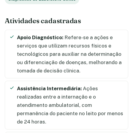
Atividades cadastradas
Apoio Diagnóstico:
Refere-se a ações e
serviços que utilizam recursos físicos e
tecnológicos para auxiliar na determinação
ou diferenciação de doenças, melhorando a
tomada de decisão clínica.
Assistência Intermediária:
Ações
realizadas entre a internação e o
atendimento ambulatorial, com
permanência do paciente no leito por menos
de 24 horas.