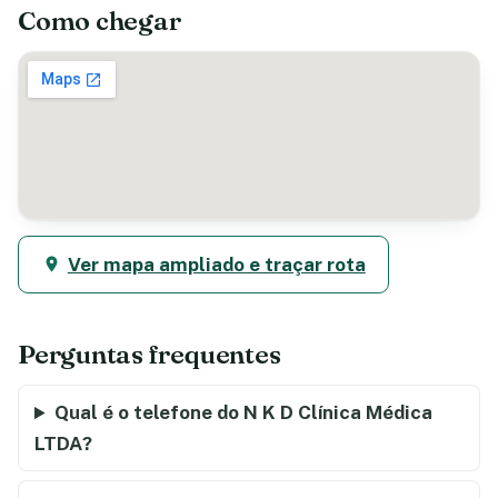
Como chegar
Ver mapa ampliado e traçar rota
Perguntas frequentes
Qual é o telefone do N K D Clínica Médica
LTDA?