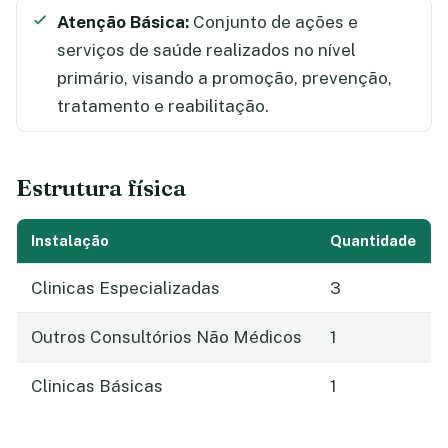
Atenção Básica:
Conjunto de ações e
serviços de saúde realizados no nível
primário, visando a promoção, prevenção,
tratamento e reabilitação.
Estrutura física
Instalação
Quantidade
Clinicas Especializadas
3
Outros Consultórios Não Médicos
1
Clinicas Básicas
1