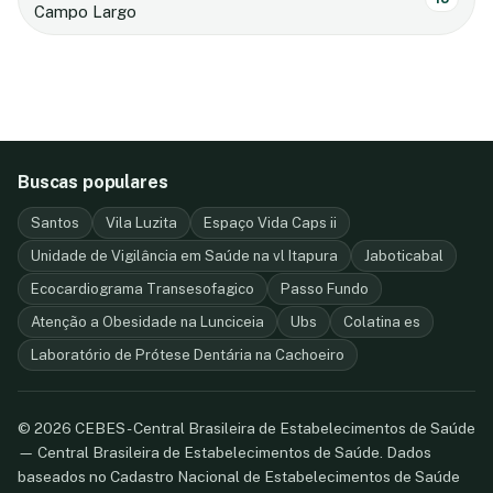
Campo Largo
Buscas populares
Santos
Vila Luzita
Espaço Vida Caps ii
Unidade de Vigilância em Saúde na vl Itapura
Jaboticabal
Ecocardiograma Transesofagico
Passo Fundo
Atenção a Obesidade na Lunciceia
Ubs
Colatina es
Laboratório de Prótese Dentária na Cachoeiro
© 2026 CEBES - Central Brasileira de Estabelecimentos de Saúde
— Central Brasileira de Estabelecimentos de Saúde. Dados
baseados no Cadastro Nacional de Estabelecimentos de Saúde