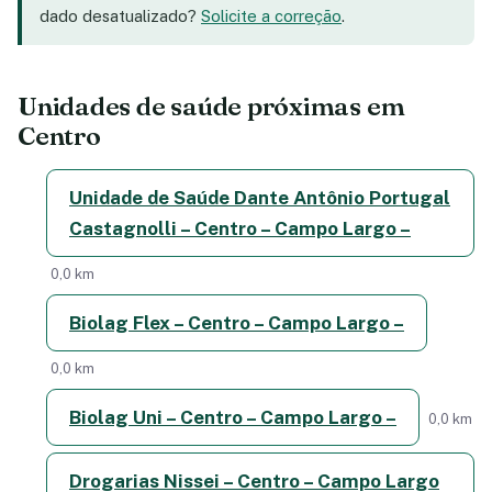
dado desatualizado?
Solicite a correção
.
Unidades de saúde próximas em
Centro
Unidade de Saúde Dante Antônio Portugal
Castagnolli – Centro – Campo Largo –
0,0 km
Biolag Flex – Centro – Campo Largo –
0,0 km
Biolag Uni – Centro – Campo Largo –
0,0 km
Drogarias Nissei – Centro – Campo Largo