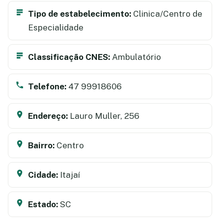
Tipo de estabelecimento:
Clinica/Centro de
Especialidade
Classificação CNES:
Ambulatório
Telefone:
47 99918606
Endereço:
Lauro Muller, 256
Bairro:
Centro
Cidade:
Itajaí
Estado:
SC