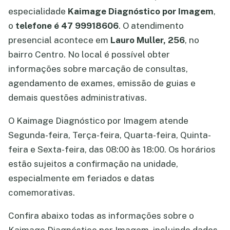
especialidade
Kaimage Diagnóstico por Imagem
,
o
telefone é 47 99918606
. O atendimento
presencial acontece em
Lauro Muller, 256
, no
bairro Centro. No local é possível obter
informações sobre marcação de consultas,
agendamento de exames, emissão de guias e
demais questões administrativas.
O Kaimage Diagnóstico por Imagem atende
Segunda-feira, Terça-feira, Quarta-feira, Quinta-
feira e Sexta-feira, das 08:00 às 18:00. Os horários
estão sujeitos a confirmação na unidade,
especialmente em feriados e datas
comemorativas.
Confira abaixo todas as informações sobre o