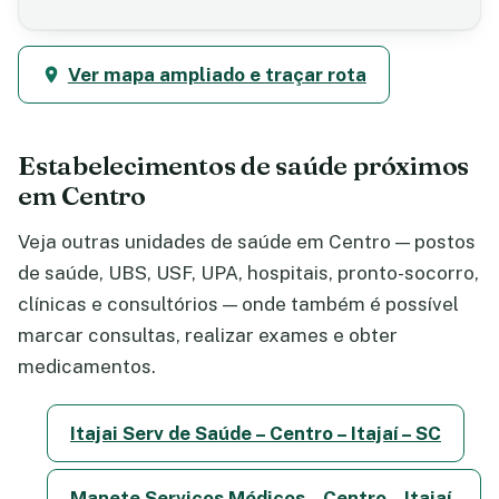
Ver mapa ampliado e traçar rota
Estabelecimentos de saúde próximos
em Centro
Veja outras unidades de saúde em Centro — postos
de saúde, UBS, USF, UPA, hospitais, pronto-socorro,
clínicas e consultórios — onde também é possível
marcar consultas, realizar exames e obter
medicamentos.
Itajai Serv de Saúde – Centro – Itajaí – SC
Manete Serviços Médicos – Centro – Itajaí