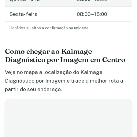
Sexta-feira
08:00 – 18:00
Horários sujeitos a confirmação na unidade.
Como chegar ao Kaimage
Diagnóstico por Imagem em Centro
Veja no mapa a localização do Kaimage
Diagnóstico por Imagem e trace a melhor rota a
partir do seu endereço.