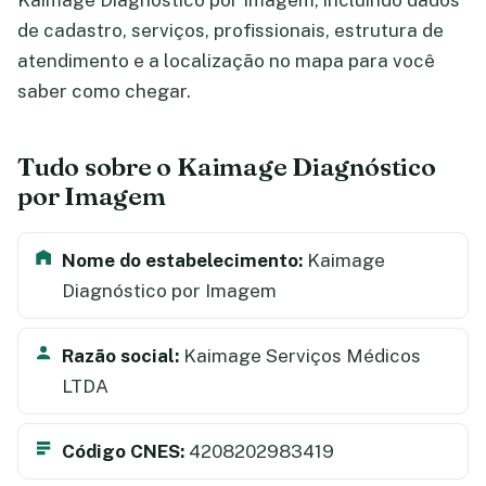
Kaimage Diagnóstico por Imagem, incluindo dados
de cadastro, serviços, profissionais, estrutura de
atendimento e a localização no mapa para você
saber como chegar.
Tudo sobre o Kaimage Diagnóstico
por Imagem
Nome do estabelecimento:
Kaimage
Diagnóstico por Imagem
Razão social:
Kaimage Serviços Médicos
LTDA
Código CNES:
4208202983419