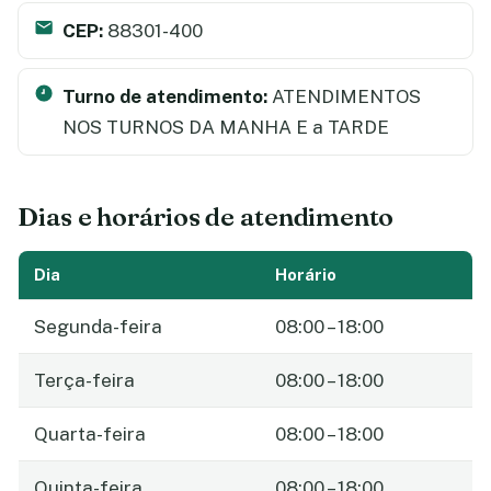
CEP:
88301-400
Turno de atendimento:
ATENDIMENTOS
NOS TURNOS DA MANHA E a TARDE
Dias e horários de atendimento
Dia
Horário
Segunda-feira
08:00 – 18:00
Terça-feira
08:00 – 18:00
Quarta-feira
08:00 – 18:00
Quinta-feira
08:00 – 18:00