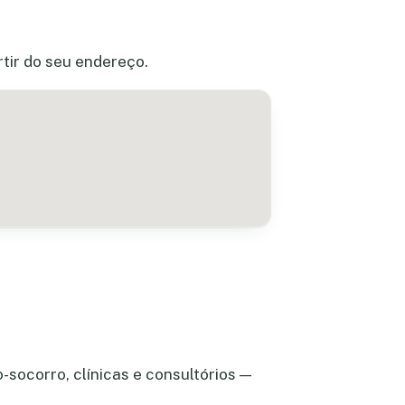
tir do seu endereço.
-socorro, clínicas e consultórios —