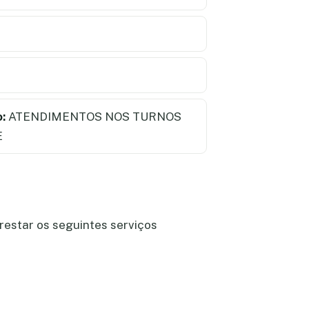
:
ATENDIMENTOS NOS TURNOS
E
restar os seguintes serviços