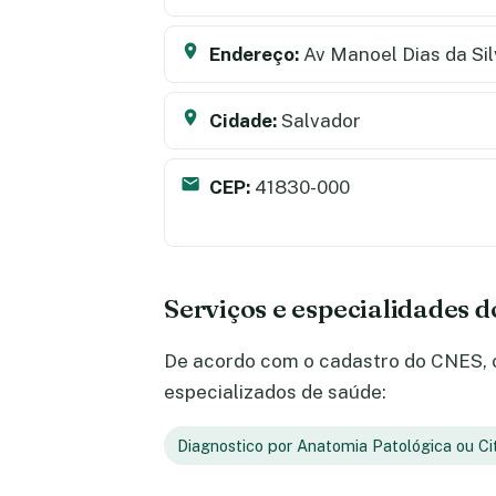
Endereço:
Av Manoel Dias da Sil
Cidade:
Salvador
CEP:
41830-000
Serviços e especialidades 
De acordo com o cadastro do CNES, o
especializados de saúde:
Diagnostico por Anatomia Patológica ou Ci