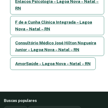
Enlacos Psicologia – Lagoa Nova – Natal –
RN
F de a Cunha Clínica Integrada – Lagoa
Nova – Natal – RN
Consultório Médico José Hilton Nogueira
Junior – Lagoa Nova – Natal – RN
AmorSaúde – Lagoa Nova – Natal – RN
Buscas populares