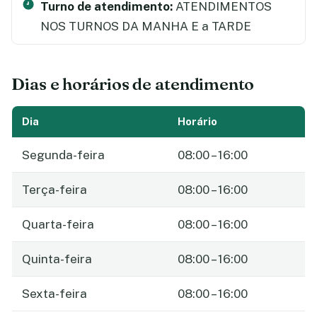
Turno de atendimento:
ATENDIMENTOS
NOS TURNOS DA MANHA E a TARDE
Dias e horários de atendimento
Dia
Horário
Segunda-feira
08:00 – 16:00
Terça-feira
08:00 – 16:00
Quarta-feira
08:00 – 16:00
Quinta-feira
08:00 – 16:00
Sexta-feira
08:00 – 16:00