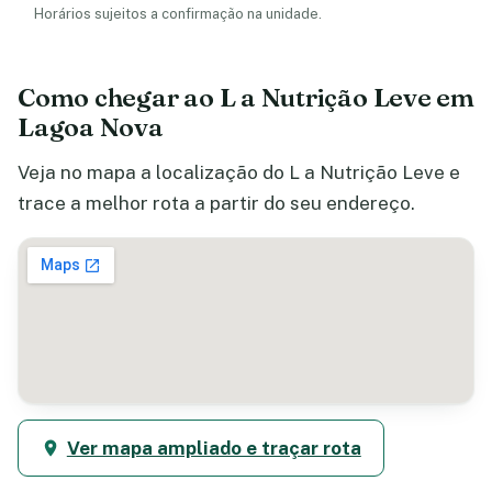
Horários sujeitos a confirmação na unidade.
Como chegar ao L a Nutrição Leve em
Lagoa Nova
Veja no mapa a localização do L a Nutrição Leve e
trace a melhor rota a partir do seu endereço.
Ver mapa ampliado e traçar rota