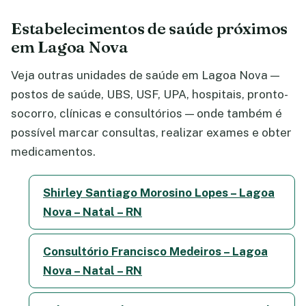
Estabelecimentos de saúde próximos
em Lagoa Nova
Veja outras unidades de saúde em Lagoa Nova —
postos de saúde, UBS, USF, UPA, hospitais, pronto-
socorro, clínicas e consultórios — onde também é
possível marcar consultas, realizar exames e obter
medicamentos.
Shirley Santiago Morosino Lopes – Lagoa
Nova – Natal – RN
Consultório Francisco Medeiros – Lagoa
Nova – Natal – RN