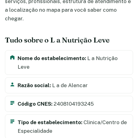
serviços, profissionais, estrutura de atendimento e
a localização no mapa para você saber como
chegar.
Tudo sobre o L a Nutrição Leve
Nome do estabelecimento:
L a Nutrição
Leve
Razão social:
L a de Alencar
Código CNES:
2408104193245
Tipo de estabelecimento:
Clinica/Centro de
Especialidade