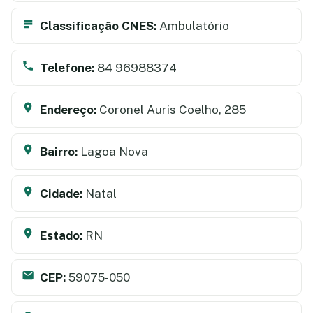
Classificação CNES:
Ambulatório
Telefone:
84 96988374
Endereço:
Coronel Auris Coelho, 285
Bairro:
Lagoa Nova
Cidade:
Natal
Estado:
RN
CEP:
59075-050