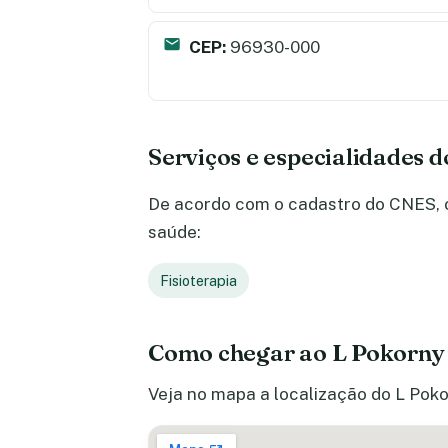
CEP:
96930-000
Serviços e especialidades 
De acordo com o cadastro do CNES, o 
saúde:
Fisioterapia
Como chegar ao L Pokorny
Veja no mapa a localização do L Poko