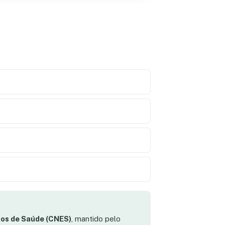
os de Saúde (CNES)
, mantido pelo