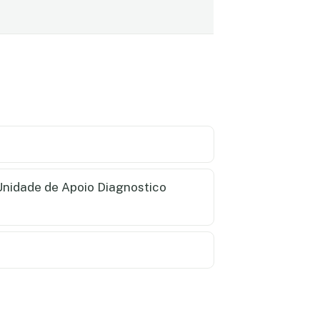
nidade de Apoio Diagnostico