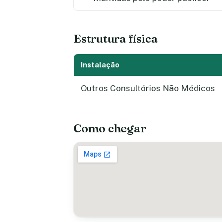
Estrutura física
Instalação
Outros Consultórios Não Médicos
Como chegar