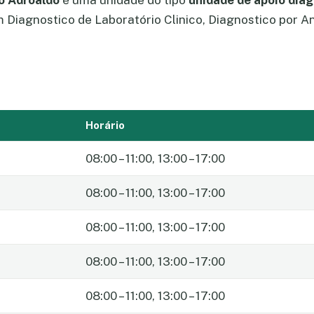
ão Adroaldo
é uma unidade do tipo
unidade de apoio diag
 Diagnostico de Laboratório Clinico, Diagnostico por A
Horário
08:00 – 11:00, 13:00 – 17:00
08:00 – 11:00, 13:00 – 17:00
08:00 – 11:00, 13:00 – 17:00
08:00 – 11:00, 13:00 – 17:00
08:00 – 11:00, 13:00 – 17:00