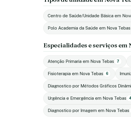
Centro de Saúde/Unidade Básica em Nov
Polo Academia da Saúde em Nova Tebas
Especialidades e serviços em
Atenção Primaria em Nova Tebas
7
Fisioterapia em Nova Tebas
Imun
6
Diagnostico por Métodos Gráficos Dinâ
Urgência e Emergência em Nova Tebas
Diagnostico por Imagem em Nova Tebas