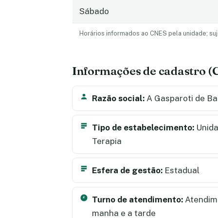
Sábado
Horários informados ao CNES pela unidade; suj
Informações de cadastro 
Razão social:
A Gasparoti de Ba
Tipo de estabelecimento:
Unida
Terapia
Esfera de gestão:
Estadual
Turno de atendimento:
Atendime
manha e a tarde