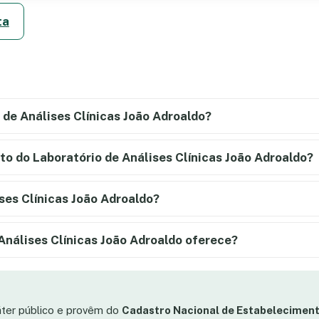
ta
 de Análises Clínicas João Adroaldo?
to do Laboratório de Análises Clínicas João Adroaldo?
ses Clínicas João Adroaldo?
 Análises Clínicas João Adroaldo oferece?
áter público e provêm do
Cadastro Nacional de Estabeleciment