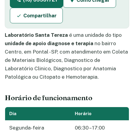
Como chegar
Compartilhar
Laboratório Santa Tereza
é uma unidade do tipo
unidade de apoio diagnose e terapia
no bairro
Centro, em Pontal - SP, com atendimento em Coleta
de Materiais Biológicos, Diagnostico de
Laboratório Clinico, Diagnostico por Anatomia
Patológica ou Citopato e Hemoterapia.
Horário de funcionamento
Dia
Horário
Segunda-feira
06:30 – 17:00