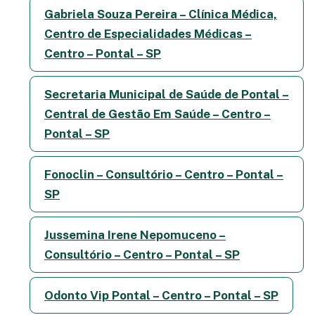
Gabriela Souza Pereira – Clínica Médica,
Centro de Especialidades Médicas –
Centro – Pontal – SP
Secretaria Municipal de Saúde de Pontal –
Central de Gestão Em Saúde – Centro –
Pontal – SP
Fonoclin – Consultório – Centro – Pontal –
SP
Jussemina Irene Nepomuceno –
Consultório – Centro – Pontal – SP
Odonto Vip Pontal – Centro – Pontal – SP