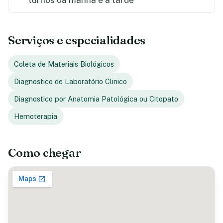
Serviços e especialidades
Coleta de Materiais Biológicos
Diagnostico de Laboratório Clinico
Diagnostico por Anatomia Patológica ou Citopato
Hemoterapia
Como chegar