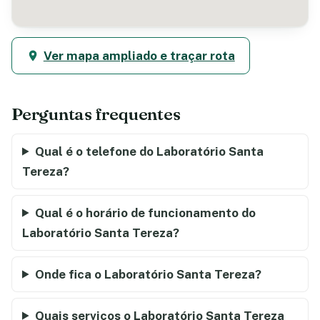
Ver mapa ampliado e traçar rota
Perguntas frequentes
Qual é o telefone do Laboratório Santa
Tereza?
Qual é o horário de funcionamento do
Laboratório Santa Tereza?
Onde fica o Laboratório Santa Tereza?
Quais serviços o Laboratório Santa Tereza