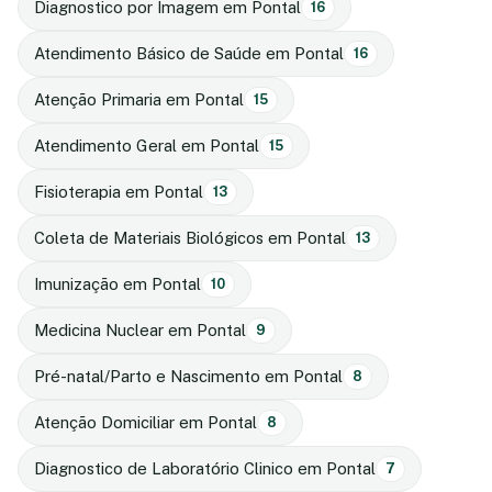
Diagnostico por Imagem em Pontal
16
Atendimento Básico de Saúde em Pontal
16
Atenção Primaria em Pontal
15
Atendimento Geral em Pontal
15
Fisioterapia em Pontal
13
Coleta de Materiais Biológicos em Pontal
13
Imunização em Pontal
10
Medicina Nuclear em Pontal
9
Pré-natal/Parto e Nascimento em Pontal
8
Atenção Domiciliar em Pontal
8
Diagnostico de Laboratório Clinico em Pontal
7