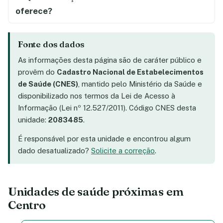
oferece?
Fonte dos dados
As informações desta página são de caráter público e
provêm do
Cadastro Nacional de Estabelecimentos
de Saúde (CNES)
, mantido pelo Ministério da Saúde e
disponibilizado nos termos da Lei de Acesso à
Informação (Lei nº 12.527/2011). Código CNES desta
unidade:
2083485
.
É responsável por esta unidade e encontrou algum
dado desatualizado?
Solicite a correção
.
Unidades de saúde próximas em
Centro