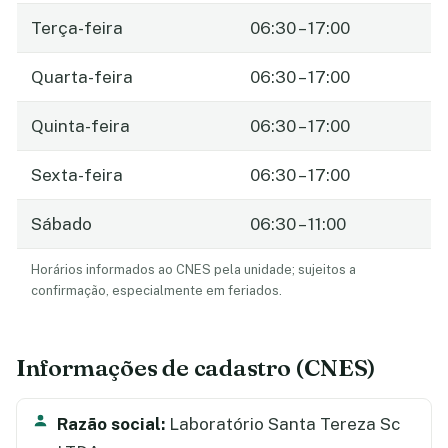
Terça-feira
06:30 – 17:00
Quarta-feira
06:30 – 17:00
Quinta-feira
06:30 – 17:00
Sexta-feira
06:30 – 17:00
Sábado
06:30 – 11:00
Horários informados ao CNES pela unidade; sujeitos a
confirmação, especialmente em feriados.
Informações de cadastro (CNES)
Razão social:
Laboratório Santa Tereza Sc