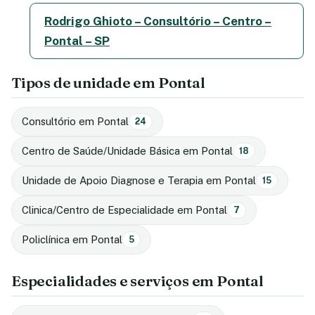
Rodrigo Ghioto – Consultório – Centro –
Pontal – SP
Tipos de unidade em Pontal
Consultório em Pontal
24
Centro de Saúde/Unidade Básica em Pontal
18
Unidade de Apoio Diagnose e Terapia em Pontal
15
Clinica/Centro de Especialidade em Pontal
7
Policlínica em Pontal
5
Especialidades e serviços em Pontal