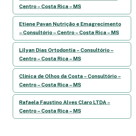
Centro – Costa Rica – MS
Etiene Pavan Nutrição e Emagrecimento
– Consultório – Centro – Costa Rica – MS
Lilyan Dias Ortodontia – Consultório –
Centro – Costa Rica – MS
Clínica de Olhos da Costa – Consultório –
Centro – Costa Rica – MS
Rafaela Faustino Alves Claro LTDA –
Centro – Costa Rica – MS