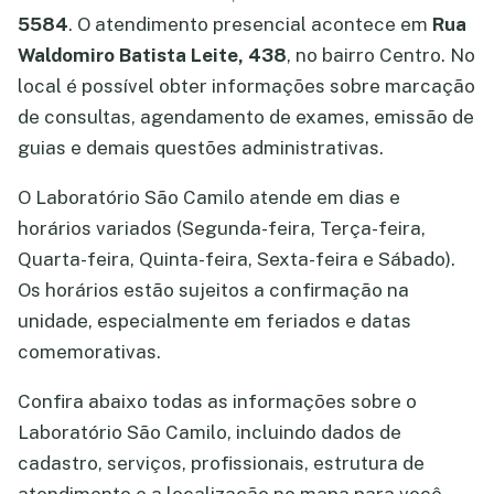
5584
. O atendimento presencial acontece em
Rua
Waldomiro Batista Leite, 438
, no bairro Centro. No
local é possível obter informações sobre marcação
de consultas, agendamento de exames, emissão de
guias e demais questões administrativas.
O Laboratório São Camilo atende em dias e
horários variados (Segunda-feira, Terça-feira,
Quarta-feira, Quinta-feira, Sexta-feira e Sábado).
Os horários estão sujeitos a confirmação na
unidade, especialmente em feriados e datas
comemorativas.
Confira abaixo todas as informações sobre o
Laboratório São Camilo, incluindo dados de
cadastro, serviços, profissionais, estrutura de