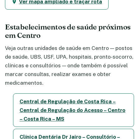
Ver mapa ampliado e traçar rota
Estabelecimentos de saúde próximos
em Centro
Veja outras unidades de saúde em Centro — postos
de saúde, UBS, USF, UPA, hospitais, pronto-socorro,
clínicas e consultórios — onde também é possível
marcar consultas, realizar exames e obter
medicamentos.
Central de Regulação de Costa Rica –
Central de Regulação do Acesso – Centro
– Costa Rica – MS
Clínica Dentária Dr Jairo – Consultório –