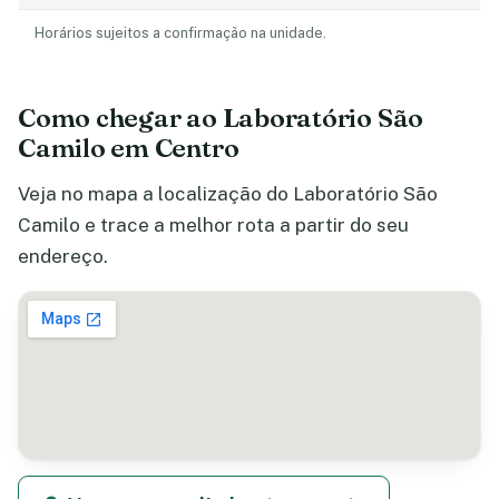
Horários sujeitos a confirmação na unidade.
Como chegar ao Laboratório São
Camilo em Centro
Veja no mapa a localização do Laboratório São
Camilo e trace a melhor rota a partir do seu
endereço.