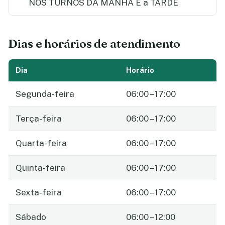
NOS TURNOS DA MANHA E a TARDE
Dias e horários de atendimento
Dia
Horário
Segunda-feira
06:00 – 17:00
Terça-feira
06:00 – 17:00
Quarta-feira
06:00 – 17:00
Quinta-feira
06:00 – 17:00
Sexta-feira
06:00 – 17:00
Sábado
06:00 – 12:00