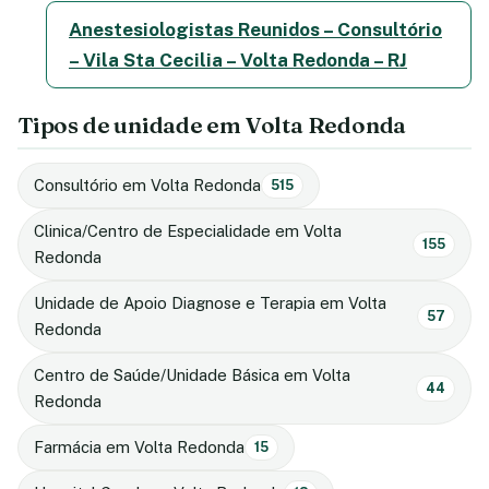
Anestesiologistas Reunidos – Consultório
– Vila Sta Cecilia – Volta Redonda – RJ
Tipos de unidade em Volta Redonda
Consultório em Volta Redonda
515
Clinica/Centro de Especialidade em Volta
155
Redonda
Unidade de Apoio Diagnose e Terapia em Volta
57
Redonda
Centro de Saúde/Unidade Básica em Volta
44
Redonda
Farmácia em Volta Redonda
15