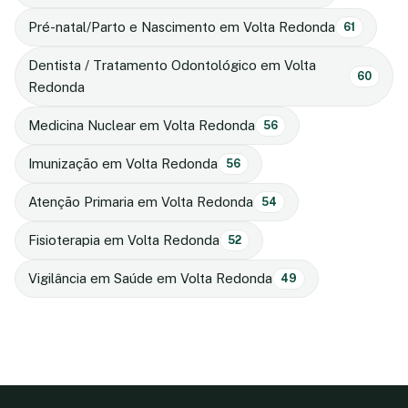
Pré-natal/Parto e Nascimento em Volta Redonda
61
Dentista / Tratamento Odontológico em Volta
60
Redonda
Medicina Nuclear em Volta Redonda
56
Imunização em Volta Redonda
56
Atenção Primaria em Volta Redonda
54
Fisioterapia em Volta Redonda
52
Vigilância em Saúde em Volta Redonda
49