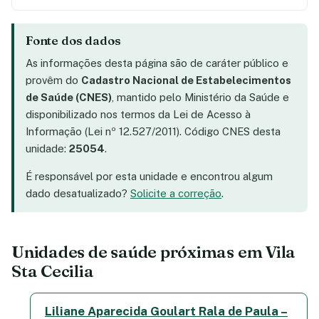
Fonte dos dados
As informações desta página são de caráter público e
provêm do
Cadastro Nacional de Estabelecimentos
de Saúde (CNES)
, mantido pelo Ministério da Saúde e
disponibilizado nos termos da Lei de Acesso à
Informação (Lei nº 12.527/2011). Código CNES desta
unidade:
25054
.
É responsável por esta unidade e encontrou algum
dado desatualizado?
Solicite a correção
.
Unidades de saúde próximas em Vila
Sta Cecilia
Liliane Aparecida Goulart Rala de Paula –