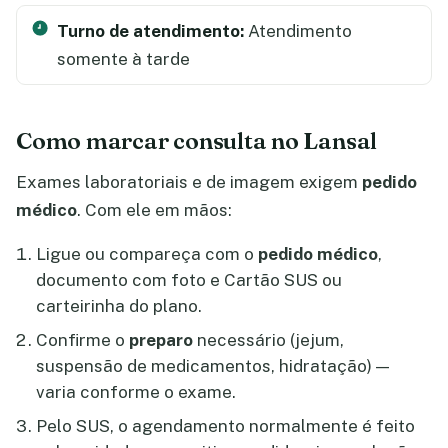
Turno de atendimento:
Atendimento
somente à tarde
Como marcar consulta no Lansal
Exames laboratoriais e de imagem exigem
pedido
médico
. Com ele em mãos:
Ligue ou compareça com o
pedido médico
,
documento com foto e Cartão SUS ou
carteirinha do plano.
Confirme o
preparo
necessário (jejum,
suspensão de medicamentos, hidratação) —
varia conforme o exame.
Pelo SUS, o agendamento normalmente é feito