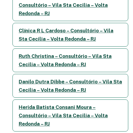
Consultório – Vila Sta Cecilia – Volta
Redonda – RJ
Clínica R L Cardoso – Consultório – Vila
Sta Cecilia – Volta Redonda – RJ
Ruth Christina – Consultório – Vila Sta
Cecilia – Volta Redonda – RJ
Danilo Dutra Dibbe – Consultório – Vila Sta
Cecilia – Volta Redonda – RJ
Herida Batista Consani Moura –
Consultório – Vila Sta Cecilia – Volta
Redonda – RJ