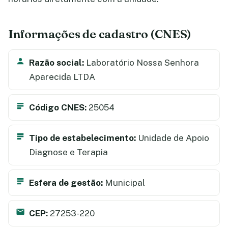
Informações de cadastro (CNES)
Razão social:
Laboratório Nossa Senhora
Aparecida LTDA
Código CNES:
25054
Tipo de estabelecimento:
Unidade de Apoio
Diagnose e Terapia
Esfera de gestão:
Municipal
CEP:
27253-220