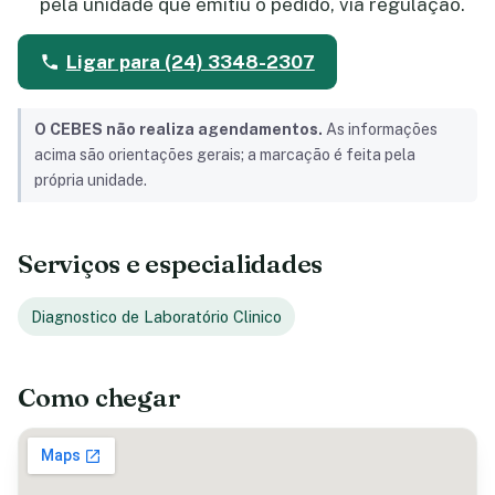
pela unidade que emitiu o pedido, via regulação.
Ligar para (24) 3348-2307
O CEBES não realiza agendamentos.
As informações
acima são orientações gerais; a marcação é feita pela
própria unidade.
Serviços e especialidades
Diagnostico de Laboratório Clinico
Como chegar