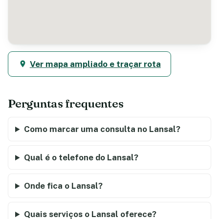
Ver mapa ampliado e traçar rota
Perguntas frequentes
Como marcar uma consulta no Lansal?
Qual é o telefone do Lansal?
Onde fica o Lansal?
Quais serviços o Lansal oferece?