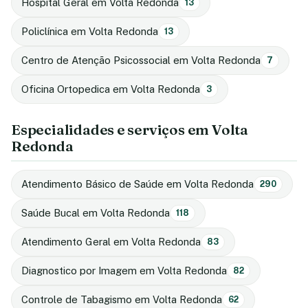
Hospital Geral em Volta Redonda
13
Policlínica em Volta Redonda
13
Centro de Atenção Psicossocial em Volta Redonda
7
Oficina Ortopedica em Volta Redonda
3
Especialidades e serviços em Volta
Redonda
Atendimento Básico de Saúde em Volta Redonda
290
Saúde Bucal em Volta Redonda
118
Atendimento Geral em Volta Redonda
83
Diagnostico por Imagem em Volta Redonda
82
Controle de Tabagismo em Volta Redonda
62