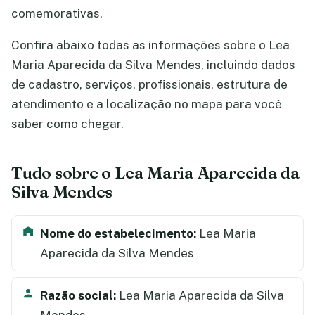
comemorativas.
Confira abaixo todas as informações sobre o Lea
Maria Aparecida da Silva Mendes, incluindo dados
de cadastro, serviços, profissionais, estrutura de
atendimento e a localização no mapa para você
saber como chegar.
Tudo sobre o Lea Maria Aparecida da
Silva Mendes
Nome do estabelecimento:
Lea Maria
Aparecida da Silva Mendes
Razão social:
Lea Maria Aparecida da Silva
Mendes