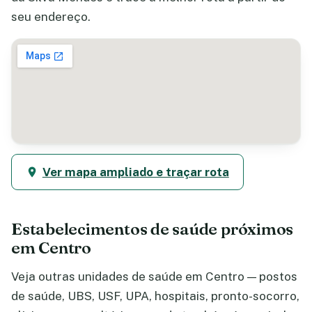
seu endereço.
Ver mapa ampliado e traçar rota
Estabelecimentos de saúde próximos
em Centro
Veja outras unidades de saúde em Centro — postos
de saúde, UBS, USF, UPA, hospitais, pronto-socorro,