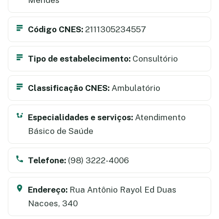
Código CNES:
2111305234557
Tipo de estabelecimento:
Consultório
Classificação CNES:
Ambulatório
Especialidades e serviços:
Atendimento
Básico de Saúde
Telefone:
(98) 3222-4006
Endereço:
Rua Antônio Rayol Ed Duas
Nacoes, 340