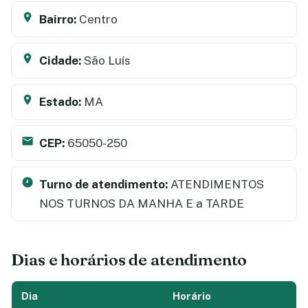
Bairro:
Centro
Cidade:
São Luís
Estado:
MA
CEP:
65050-250
Turno de atendimento:
ATENDIMENTOS
NOS TURNOS DA MANHA E a TARDE
Dias e horários de atendimento
Dia
Horário