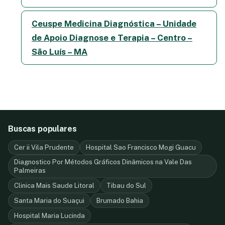
Ceuspe Medicina Diagnóstica – Unidade
de Apoio Diagnose e Terapia – Centro –
São Luís – MA
Buscas populares
Cer ii Vila Prudente
Hospital Sao Francisco Mogi Guacu
Diagnostico Por Métodos Gráficos Dinâmicos na Vale Das
Palmeiras
Clinica Mais Saude Litoral
Tibau do Sul
Santa Maria do Suaçui
Brumado Bahia
Hospital Maria Lucinda