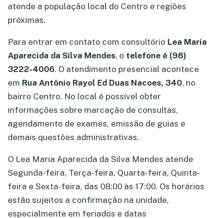
atende a população local do Centro e regiões
próximas.
Para entrar em contato com consultório
Lea Maria
Aparecida da Silva Mendes
, o
telefone é (98)
3222-4006
. O atendimento presencial acontece
em
Rua Antônio Rayol Ed Duas Nacoes, 340
, no
bairro Centro. No local é possível obter
informações sobre marcação de consultas,
agendamento de exames, emissão de guias e
demais questões administrativas.
O Lea Maria Aparecida da Silva Mendes atende
Segunda-feira, Terça-feira, Quarta-feira, Quinta-
feira e Sexta-feira, das 08:00 às 17:00. Os horários
estão sujeitos a confirmação na unidade,
especialmente em feriados e datas