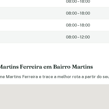
08:00 – 18:00
08:00 – 18:00
08:00 – 18:00
08:00 – 12:00
Martins Ferreira em Bairro Martins
ne Martins Ferreira e trace a melhor rota a partir do se