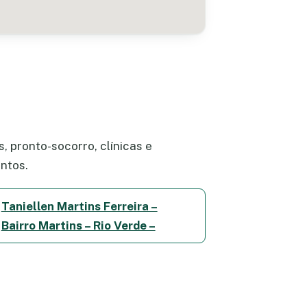
, pronto-socorro, clínicas e
ntos.
Taniellen Martins Ferreira –
Bairro Martins – Rio Verde –