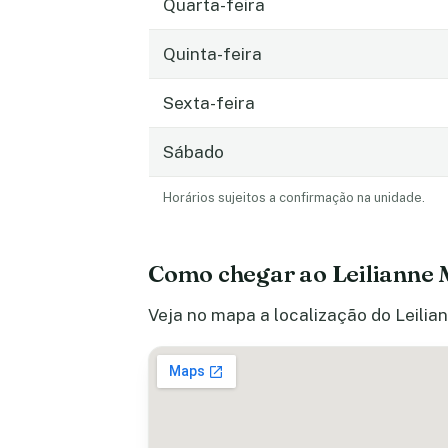
Quarta-feira
Quinta-feira
Sexta-feira
Sábado
Horários sujeitos a confirmação na unidade.
Como chegar ao Leilianne 
Veja no mapa a localização do Leilian