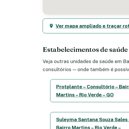
Ver mapa ampliado e traçar ro
Estabelecimentos de saúde
Veja outras unidades de saúde em Bai
consultórios — onde também é possív
Protplante – Consultório – Bair
Martins – Rio Verde – GO
Suleyma Santana Souza Sales 
Bairro Martins – Rio Verde –