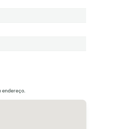
u endereço.