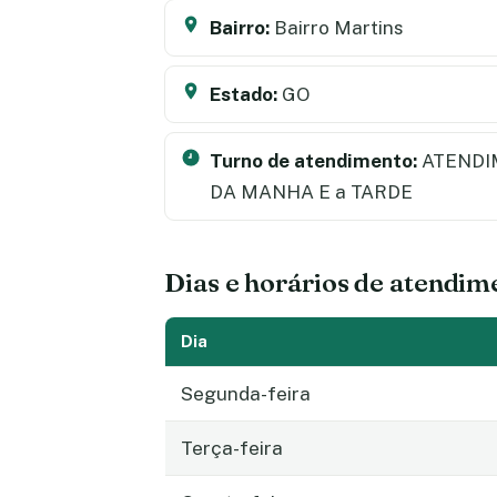
Bairro:
Bairro Martins
Estado:
GO
Turno de atendimento:
ATENDI
DA MANHA E a TARDE
Dias e horários de atendim
Dia
Segunda-feira
Terça-feira