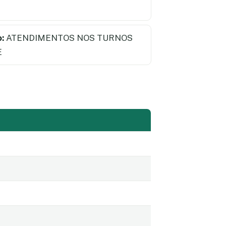
:
ATENDIMENTOS NOS TURNOS
E