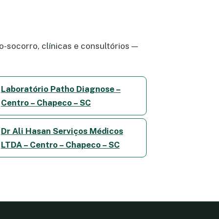
-socorro, clínicas e consultórios —
Laboratório Patho Diagnose –
Centro – Chapeco – SC
Dr Ali Hasan Serviços Médicos
LTDA – Centro – Chapeco – SC