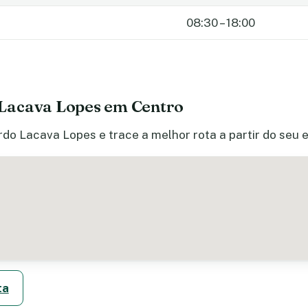
08:30 – 18:00
Lacava Lopes em Centro
do Lacava Lopes e trace a melhor rota a partir do seu 
ta