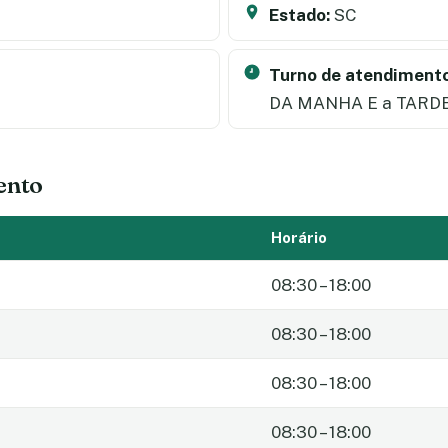
Estado:
SC
Turno de atendimento
DA MANHA E a TARD
ento
Horário
08:30 – 18:00
08:30 – 18:00
08:30 – 18:00
08:30 – 18:00