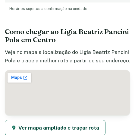
Horários sujeitos a confirmação na unidade.
Como chegar ao Ligia Beatriz Pancini
Pola em Centro
Veja no mapa a localização do Ligia Beatriz Pancini
Pola e trace a melhor rota a partir do seu endereço.
Ver mapa ampliado e traçar rota