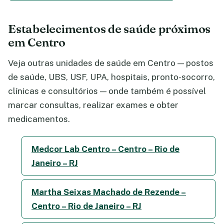
Estabelecimentos de saúde próximos
em Centro
Veja outras unidades de saúde em Centro — postos
de saúde, UBS, USF, UPA, hospitais, pronto-socorro,
clínicas e consultórios — onde também é possível
marcar consultas, realizar exames e obter
medicamentos.
Medcor Lab Centro – Centro – Rio de
Janeiro – RJ
Martha Seixas Machado de Rezende –
Centro – Rio de Janeiro – RJ