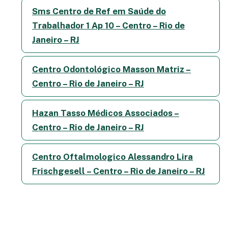
Sms Centro de Ref em Saúde do
Trabalhador 1 Ap 10 – Centro – Rio de
Janeiro – RJ
Centro Odontológico Masson Matriz –
Centro – Rio de Janeiro – RJ
Hazan Tasso Médicos Associados –
Centro – Rio de Janeiro – RJ
Centro Oftalmologico Alessandro Lira
Frischgesell – Centro – Rio de Janeiro – RJ