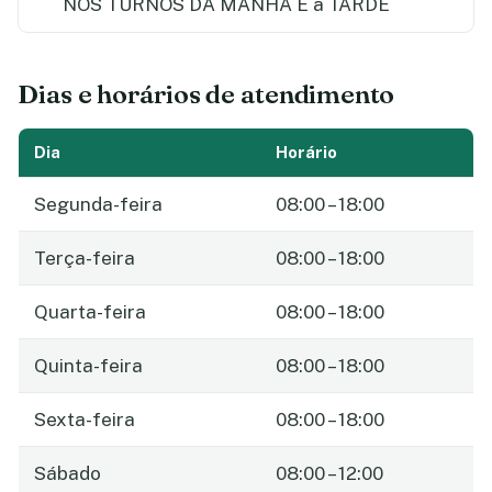
NOS TURNOS DA MANHA E a TARDE
Dias e horários de atendimento
Dia
Horário
Segunda-feira
08:00 – 18:00
Terça-feira
08:00 – 18:00
Quarta-feira
08:00 – 18:00
Quinta-feira
08:00 – 18:00
Sexta-feira
08:00 – 18:00
Sábado
08:00 – 12:00