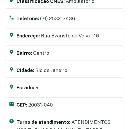
Classificação CNES:
Ambulatório
Telefone:
(21) 2532-3436
Endereço:
Rua Evaristo da Veiga, 16
Bairro:
Centro
Cidade:
Rio de Janeiro
Estado:
RJ
CEP:
20031-040
Turno de atendimento:
ATENDIMENTOS