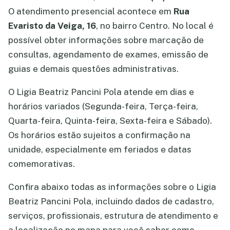
O atendimento presencial acontece em
Rua
Evaristo da Veiga, 16
, no bairro Centro. No local é
possível obter informações sobre marcação de
consultas, agendamento de exames, emissão de
guias e demais questões administrativas.
O Ligia Beatriz Pancini Pola atende em dias e
horários variados (Segunda-feira, Terça-feira,
Quarta-feira, Quinta-feira, Sexta-feira e Sábado).
Os horários estão sujeitos a confirmação na
unidade, especialmente em feriados e datas
comemorativas.
Confira abaixo todas as informações sobre o Ligia
Beatriz Pancini Pola, incluindo dados de cadastro,
serviços, profissionais, estrutura de atendimento e