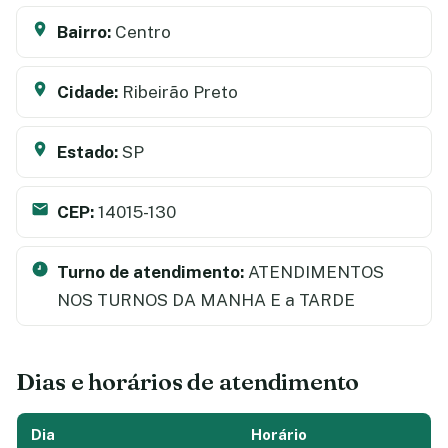
Bairro:
Centro
Cidade:
Ribeirão Preto
Estado:
SP
CEP:
14015-130
Turno de atendimento:
ATENDIMENTOS
NOS TURNOS DA MANHA E a TARDE
Dias e horários de atendimento
Dia
Horário