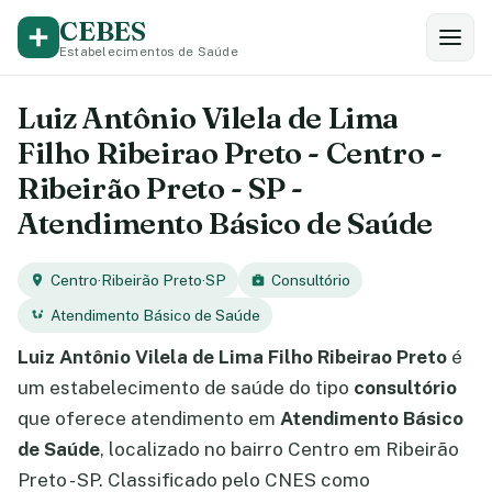
CEBES
Estabelecimentos de Saúde
Luiz Antônio Vilela de Lima
Filho Ribeirao Preto - Centro -
Ribeirão Preto - SP -
Atendimento Básico de Saúde
Centro
·
Ribeirão Preto
·
SP
Consultório
Atendimento Básico de Saúde
Luiz Antônio Vilela de Lima Filho Ribeirao Preto
é
um estabelecimento de saúde do tipo
consultório
que oferece atendimento em
Atendimento Básico
de Saúde
, localizado no bairro Centro em Ribeirão
Preto - SP. Classificado pelo CNES como