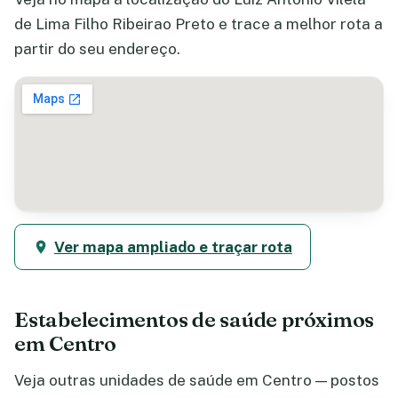
de Lima Filho Ribeirao Preto e trace a melhor rota a
partir do seu endereço.
Ver mapa ampliado e traçar rota
Estabelecimentos de saúde próximos
em Centro
Veja outras unidades de saúde em Centro — postos