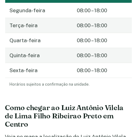
Segunda-feira
08:00 – 18:00
Terça-feira
08:00 – 18:00
Quarta-feira
08:00 – 18:00
Quinta-feira
08:00 – 18:00
Sexta-feira
08:00 – 18:00
Horários sujeitos a confirmação na unidade.
Como chegar ao Luiz Antônio Vilela
de Lima Filho Ribeirao Preto em
Centro
Veja no mapa a localização do Luiz Antônio Vilela