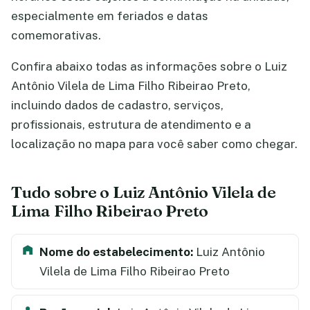
especialmente em feriados e datas
comemorativas.
Confira abaixo todas as informações sobre o Luiz
Antônio Vilela de Lima Filho Ribeirao Preto,
incluindo dados de cadastro, serviços,
profissionais, estrutura de atendimento e a
localização no mapa para você saber como chegar.
Tudo sobre o Luiz Antônio Vilela de
Lima Filho Ribeirao Preto
Nome do estabelecimento:
Luiz Antônio
Vilela de Lima Filho Ribeirao Preto