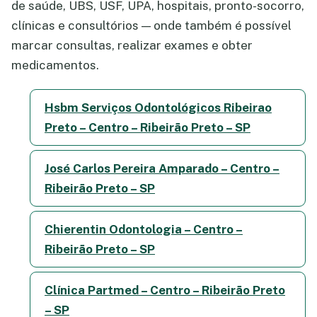
de saúde, UBS, USF, UPA, hospitais, pronto-socorro,
clínicas e consultórios — onde também é possível
marcar consultas, realizar exames e obter
medicamentos.
Hsbm Serviços Odontológicos Ribeirao
Preto – Centro – Ribeirão Preto – SP
José Carlos Pereira Amparado – Centro –
Ribeirão Preto – SP
Chierentin Odontologia – Centro –
Ribeirão Preto – SP
Clínica Partmed – Centro – Ribeirão Preto
– SP