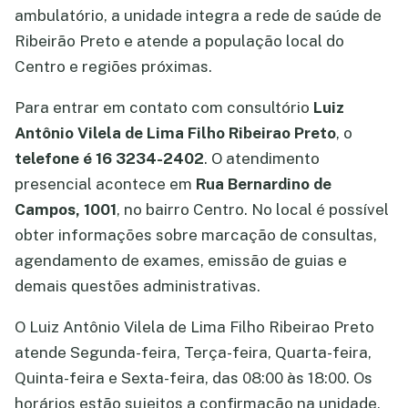
ambulatório, a unidade integra a rede de saúde de
Ribeirão Preto e atende a população local do
Centro e regiões próximas.
Para entrar em contato com consultório
Luiz
Antônio Vilela de Lima Filho Ribeirao Preto
, o
telefone é 16 3234-2402
. O atendimento
presencial acontece em
Rua Bernardino de
Campos, 1001
, no bairro Centro. No local é possível
obter informações sobre marcação de consultas,
agendamento de exames, emissão de guias e
demais questões administrativas.
O Luiz Antônio Vilela de Lima Filho Ribeirao Preto
atende Segunda-feira, Terça-feira, Quarta-feira,
Quinta-feira e Sexta-feira, das 08:00 às 18:00. Os
horários estão sujeitos a confirmação na unidade,