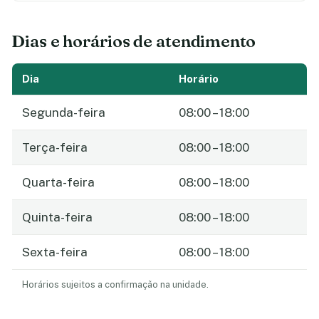
Dias e horários de atendimento
Dia
Horário
Segunda-feira
08:00 – 18:00
Terça-feira
08:00 – 18:00
Quarta-feira
08:00 – 18:00
Quinta-feira
08:00 – 18:00
Sexta-feira
08:00 – 18:00
Horários sujeitos a confirmação na unidade.