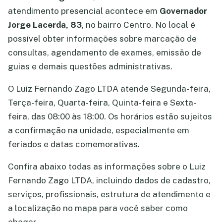
atendimento presencial acontece em
Governador
Jorge Lacerda, 83
, no bairro Centro. No local é
possível obter informações sobre marcação de
consultas, agendamento de exames, emissão de
guias e demais questões administrativas.
O Luiz Fernando Zago LTDA atende Segunda-feira,
Terça-feira, Quarta-feira, Quinta-feira e Sexta-
feira, das 08:00 às 18:00. Os horários estão sujeitos
a confirmação na unidade, especialmente em
feriados e datas comemorativas.
Confira abaixo todas as informações sobre o Luiz
Fernando Zago LTDA, incluindo dados de cadastro,
serviços, profissionais, estrutura de atendimento e
a localização no mapa para você saber como