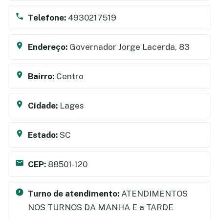
Telefone:
4930217519
Endereço:
Governador Jorge Lacerda, 83
Bairro:
Centro
Cidade:
Lages
Estado:
SC
CEP:
88501-120
Turno de atendimento:
ATENDIMENTOS
NOS TURNOS DA MANHA E a TARDE