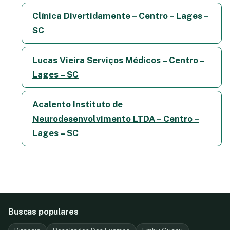
Clínica Divertidamente – Centro – Lages –
SC
Lucas Vieira Serviços Médicos – Centro –
Lages – SC
Acalento Instituto de
Neurodesenvolvimento LTDA – Centro –
Lages – SC
Buscas populares