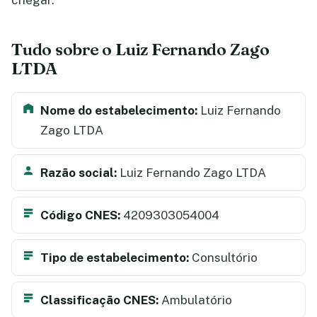
chegar.
Tudo sobre o Luiz Fernando Zago
LTDA
Nome do estabelecimento:
Luiz Fernando
Zago LTDA
Razão social:
Luiz Fernando Zago LTDA
Código CNES:
4209303054004
Tipo de estabelecimento:
Consultório
Classificação CNES:
Ambulatório