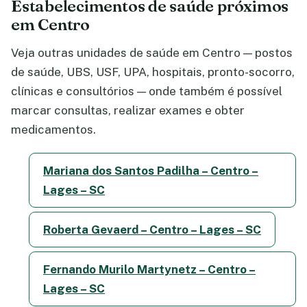
Estabelecimentos de saúde próximos
em Centro
Veja outras unidades de saúde em Centro — postos
de saúde, UBS, USF, UPA, hospitais, pronto-socorro,
clínicas e consultórios — onde também é possível
marcar consultas, realizar exames e obter
medicamentos.
Mariana dos Santos Padilha – Centro –
Lages – SC
Roberta Gevaerd – Centro – Lages – SC
Fernando Murilo Martynetz – Centro –
Lages – SC