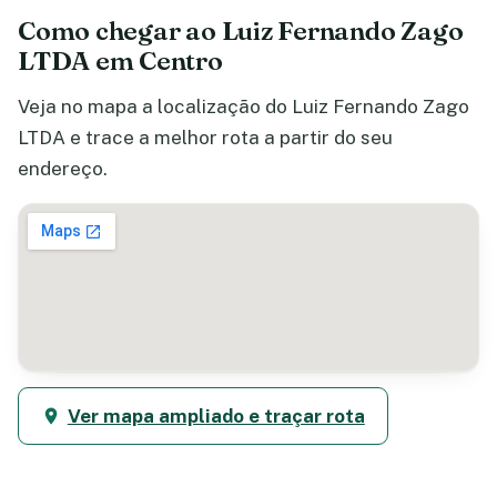
Como chegar ao Luiz Fernando Zago
LTDA em Centro
Veja no mapa a localização do Luiz Fernando Zago
LTDA e trace a melhor rota a partir do seu
endereço.
Ver mapa ampliado e traçar rota