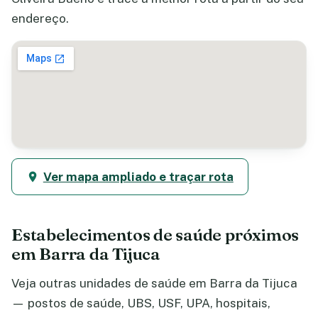
endereço.
Ver mapa ampliado e traçar rota
Estabelecimentos de saúde próximos
em Barra da Tijuca
Veja outras unidades de saúde em Barra da Tijuca
— postos de saúde, UBS, USF, UPA, hospitais,