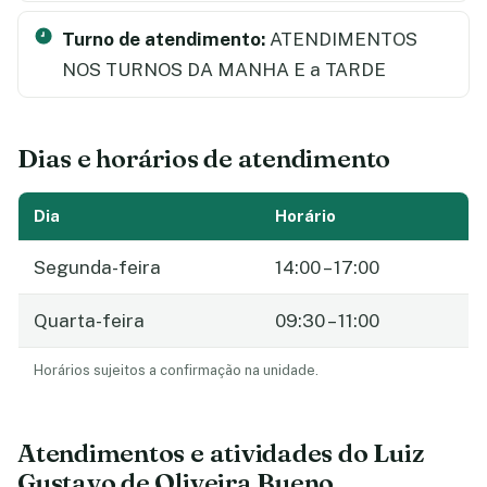
Turno de atendimento:
ATENDIMENTOS
NOS TURNOS DA MANHA E a TARDE
Dias e horários de atendimento
Dia
Horário
Segunda-feira
14:00 – 17:00
Quarta-feira
09:30 – 11:00
Horários sujeitos a confirmação na unidade.
Atendimentos e atividades do Luiz
Gustavo de Oliveira Bueno