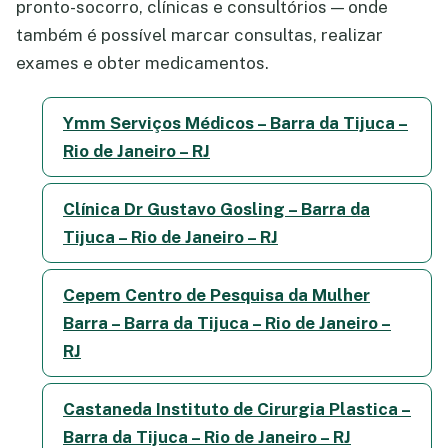
pronto-socorro, clínicas e consultórios — onde
também é possível marcar consultas, realizar
exames e obter medicamentos.
Ymm Serviços Médicos – Barra da Tijuca –
Rio de Janeiro – RJ
Clínica Dr Gustavo Gosling – Barra da
Tijuca – Rio de Janeiro – RJ
Cepem Centro de Pesquisa da Mulher
Barra – Barra da Tijuca – Rio de Janeiro –
RJ
Castaneda Instituto de Cirurgia Plastica –
Barra da Tijuca – Rio de Janeiro – RJ