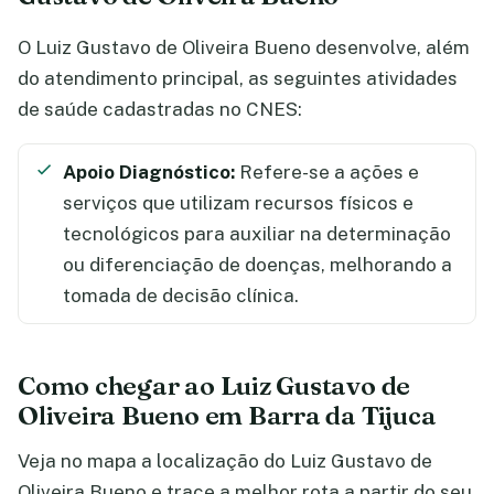
O Luiz Gustavo de Oliveira Bueno desenvolve, além
do atendimento principal, as seguintes atividades
de saúde cadastradas no CNES:
Apoio Diagnóstico:
Refere-se a ações e
serviços que utilizam recursos físicos e
tecnológicos para auxiliar na determinação
ou diferenciação de doenças, melhorando a
tomada de decisão clínica.
Como chegar ao Luiz Gustavo de
Oliveira Bueno em Barra da Tijuca
Veja no mapa a localização do Luiz Gustavo de
Oliveira Bueno e trace a melhor rota a partir do seu