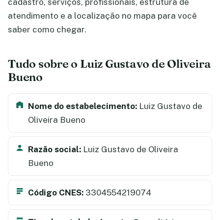
cadastro, serviços, profissionais, estrutura de
atendimento e a localização no mapa para você
saber como chegar.
Tudo sobre o Luiz Gustavo de Oliveira
Bueno
Nome do estabelecimento:
Luiz Gustavo de
Oliveira Bueno
Razão social:
Luiz Gustavo de Oliveira
Bueno
Código CNES:
3304554219074