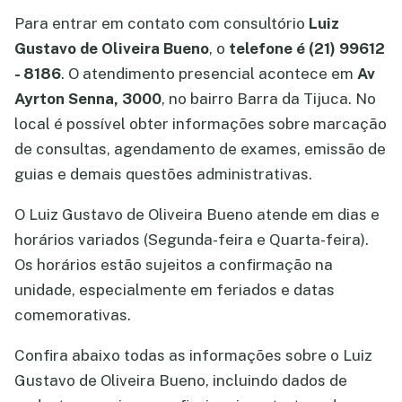
Para entrar em contato com consultório
Luiz
Gustavo de Oliveira Bueno
, o
telefone é (21) 99612
- 8186
. O atendimento presencial acontece em
Av
Ayrton Senna, 3000
, no bairro Barra da Tijuca. No
local é possível obter informações sobre marcação
de consultas, agendamento de exames, emissão de
guias e demais questões administrativas.
O Luiz Gustavo de Oliveira Bueno atende em dias e
horários variados (Segunda-feira e Quarta-feira).
Os horários estão sujeitos a confirmação na
unidade, especialmente em feriados e datas
comemorativas.
Confira abaixo todas as informações sobre o Luiz
Gustavo de Oliveira Bueno, incluindo dados de