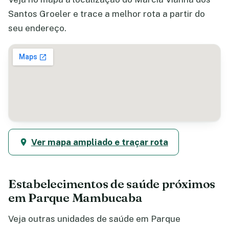
Santos Groeler e trace a melhor rota a partir do
seu endereço.
Ver mapa ampliado e traçar rota
Estabelecimentos de saúde próximos
em Parque Mambucaba
Veja outras unidades de saúde em Parque