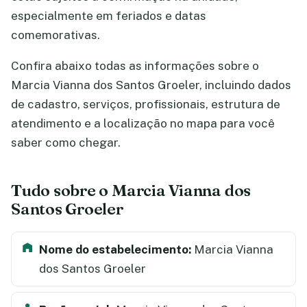
especialmente em feriados e datas
comemorativas.
Confira abaixo todas as informações sobre o
Marcia Vianna dos Santos Groeler, incluindo dados
de cadastro, serviços, profissionais, estrutura de
atendimento e a localização no mapa para você
saber como chegar.
Tudo sobre o Marcia Vianna dos
Santos Groeler
Nome do estabelecimento:
Marcia Vianna
dos Santos Groeler