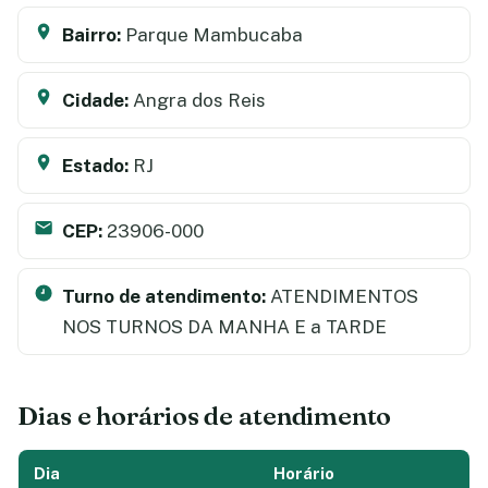
Bairro:
Parque Mambucaba
Cidade:
Angra dos Reis
Estado:
RJ
CEP:
23906-000
Turno de atendimento:
ATENDIMENTOS
NOS TURNOS DA MANHA E a TARDE
Dias e horários de atendimento
Dia
Horário