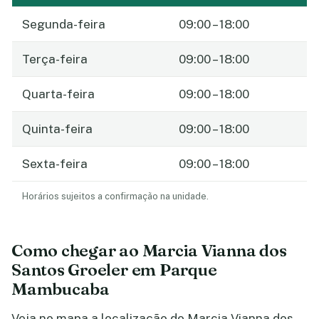
Segunda-feira
09:00 – 18:00
Terça-feira
09:00 – 18:00
Quarta-feira
09:00 – 18:00
Quinta-feira
09:00 – 18:00
Sexta-feira
09:00 – 18:00
Horários sujeitos a confirmação na unidade.
Como chegar ao Marcia Vianna dos
Santos Groeler em Parque
Mambucaba
Veja no mapa a localização do Marcia Vianna dos