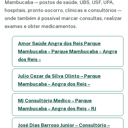
Mambucaba — postos de saúde, UBS, USF, UPA,
hospitais, pronto-socorro, clínicas e consultórios —
onde também é possível marcar consultas, realizar
exames e obter medicamentos.
Amor Saúde Angra dos Reis Parque
Mambucaba – Parque Mambucaba – Angra
dos Reis –
Julio Cezar da Silva Olinto – Parque
Mambucaba – Angra dos Reis –
Mj Consultório Medico – Parque
Mambucaba – Angra dos Reis – RJ
José Dias Barroso Junior – Consultório –