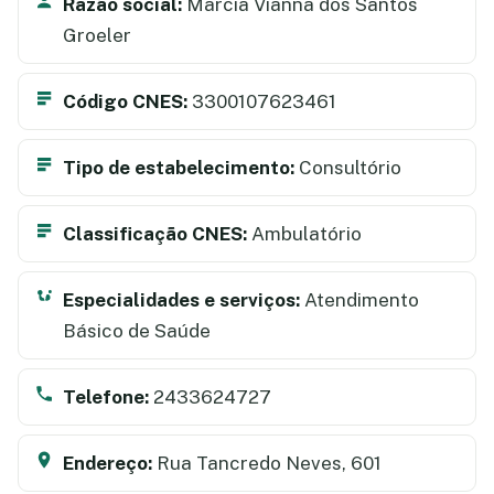
Razão social:
Marcia Vianna dos Santos
Groeler
Código CNES:
3300107623461
Tipo de estabelecimento:
Consultório
Classificação CNES:
Ambulatório
Especialidades e serviços:
Atendimento
Básico de Saúde
Telefone:
2433624727
Endereço:
Rua Tancredo Neves, 601