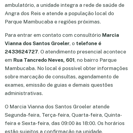
ambulatório, a unidade integra a rede de saúde de
Angra dos Reis e atende a população local do
Parque Mambucaba e regiões próximas.
Para entrar em contato com consultório
Marcia
Vianna dos Santos Groeler
, o
telefone é
2433624727
. O atendimento presencial acontece
em
Rua Tancredo Neves, 601
, no bairro Parque
Mambucaba. No local é possível obter informações
sobre marcação de consultas, agendamento de
exames, emissão de guias e demais questões
administrativas.
O Marcia Vianna dos Santos Groeler atende
Segunda-feira, Terça-feira, Quarta-feira, Quinta-
feira e Sexta-feira, das 09:00 às 18:00. Os horários
estão sujeitos a confirmação na unidade,