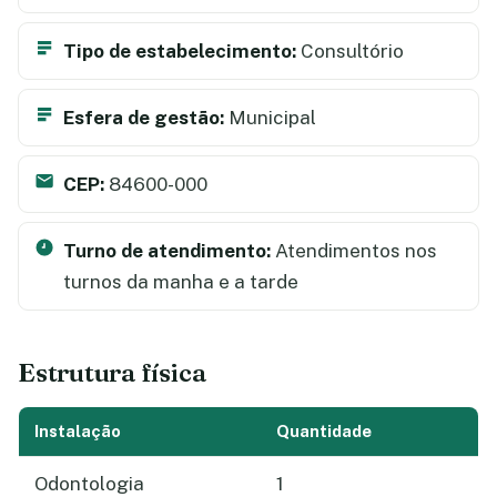
Tipo de estabelecimento:
Consultório
Esfera de gestão:
Municipal
CEP:
84600-000
Turno de atendimento:
Atendimentos nos
turnos da manha e a tarde
Estrutura física
Instalação
Quantidade
Odontologia
1