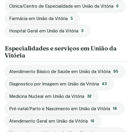
Clinica/Centro de Especialidade em União da Vitória
6
Farmácia em União da Vitória
5
Hospital Geral em União da Vitória
3
Especialidades e serviços em União da
Vitória
Atendimento Básico de Saúde em União da Vitória
95
Diagnostico por Imagem em União da Vitória
43
Medicina Nuclear em União da Vitória
32
Pré-natal/Parto e Nascimento em União da Vitória
18
Atendimento Geral em União da Vitória
16