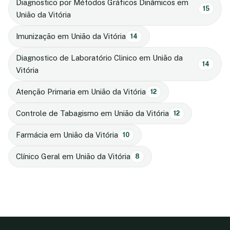
Diagnostico por Métodos Gráficos Dinâmicos em
15
União da Vitória
Imunização em União da Vitória
14
Diagnostico de Laboratório Clinico em União da
14
Vitória
Atenção Primaria em União da Vitória
12
Controle de Tabagismo em União da Vitória
12
Farmácia em União da Vitória
10
Clínico Geral em União da Vitória
8