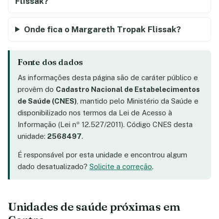
Flissak?
Onde fica o Margareth Tropak Flissak?
Fonte dos dados
As informações desta página são de caráter público e
provêm do
Cadastro Nacional de Estabelecimentos
de Saúde (CNES)
, mantido pelo Ministério da Saúde e
disponibilizado nos termos da Lei de Acesso à
Informação (Lei nº 12.527/2011). Código CNES desta
unidade:
2568497
.
É responsável por esta unidade e encontrou algum
dado desatualizado?
Solicite a correção
.
Unidades de saúde próximas em