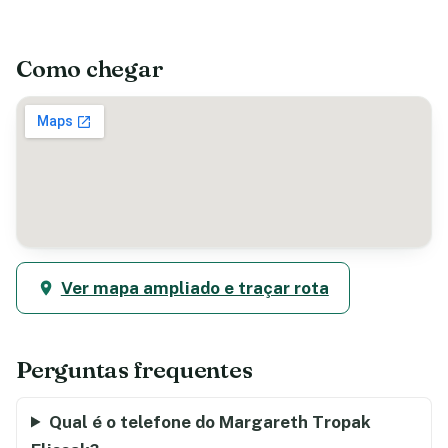
Como chegar
Ver mapa ampliado e traçar rota
Perguntas frequentes
Qual é o telefone do Margareth Tropak