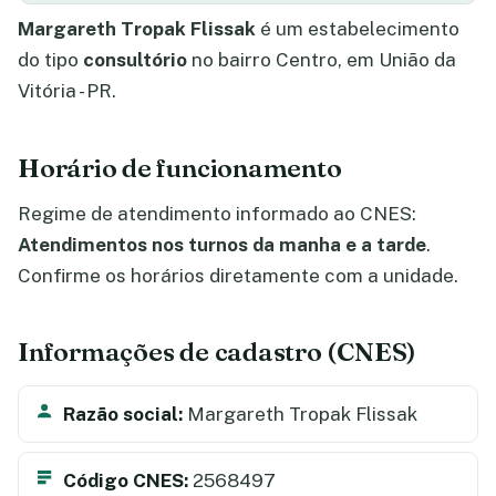
Margareth Tropak Flissak
é um estabelecimento
do tipo
consultório
no bairro Centro, em União da
Vitória - PR.
Horário de funcionamento
Regime de atendimento informado ao CNES:
Atendimentos nos turnos da manha e a tarde
.
Confirme os horários diretamente com a unidade.
Informações de cadastro (CNES)
Razão social:
Margareth Tropak Flissak
Código CNES:
2568497