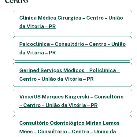
Centro
Clínica Médica Cirurgica – Centro – União
da Vitoria – PR
Psicoclínica – Consultório – Centro – União
da Vitória – PR
Geriped Serviços Médicos – Policlínica –
Centro – União da Vitória – PR
ViniciUS Marques Kingerski – Consultório
– Centro – União da Vitória – PR
Consultório Odontológico Mirian Lemos
Mees – Consultório – Centro – União da