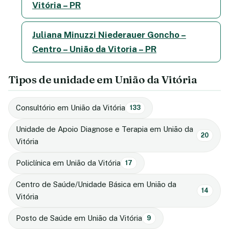
Vitória – PR
Juliana Minuzzi Niederauer Goncho –
Centro – União da Vitoria – PR
Tipos de unidade em União da Vitória
Consultório em União da Vitória
133
Unidade de Apoio Diagnose e Terapia em União da
20
Vitória
Policlínica em União da Vitória
17
Centro de Saúde/Unidade Básica em União da
14
Vitória
Posto de Saúde em União da Vitória
9