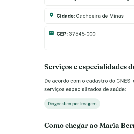
Cidade:
Cachoeira de Minas
CEP:
37545-000
Serviços e especialidades 
De acordo com o cadastro do CNES, o
serviços especializados de saúde:
Diagnostico por Imagem
Como chegar ao Maria Bern