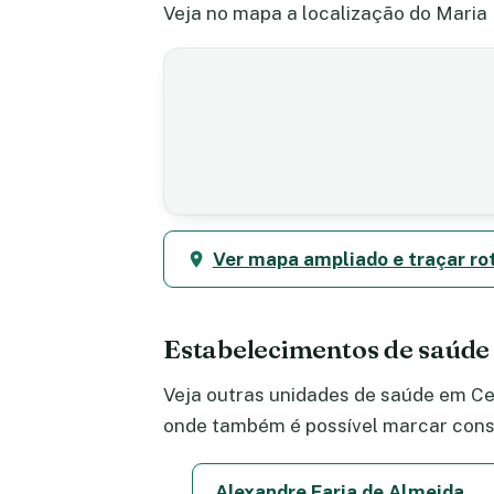
Veja no mapa a localização do Maria 
Ver mapa ampliado e traçar ro
Estabelecimentos de saúde
Veja outras unidades de saúde em Cen
onde também é possível marcar consu
Alexandre Faria de Almeida