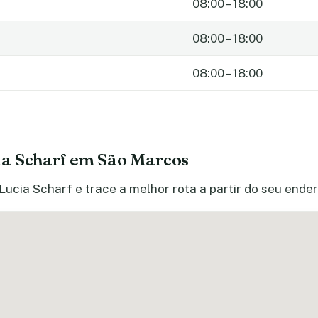
08:00 – 18:00
08:00 – 18:00
08:00 – 18:00
ia Scharf em São Marcos
Lucia Scharf e trace a melhor rota a partir do seu ende