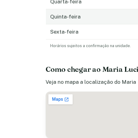
Quarta-feira
Quinta-feira
Sexta-feira
Horários sujeitos a confirmação na unidade.
Como chegar ao Maria Luc
Veja no mapa a localização do Maria 