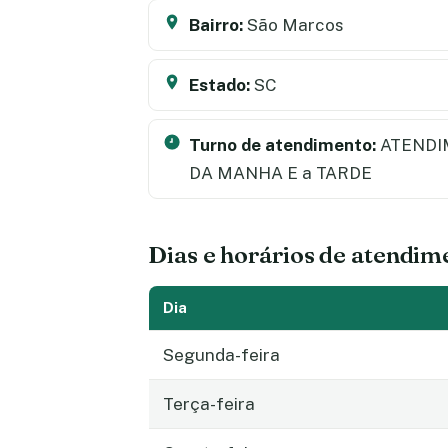
Bairro:
São Marcos
Estado:
SC
Turno de atendimento:
ATENDI
DA MANHA E a TARDE
Dias e horários de atendim
Dia
Segunda-feira
Terça-feira