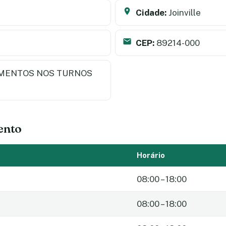
Cidade:
Joinville
CEP:
89214-000
MENTOS NOS TURNOS
ento
Horário
08:00 – 18:00
08:00 – 18:00